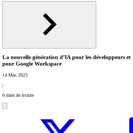
La nouvelle génération d’IA pour les développeurs et
pour Google Workspace
14 Mar, 2023
|
6 mins de lecture