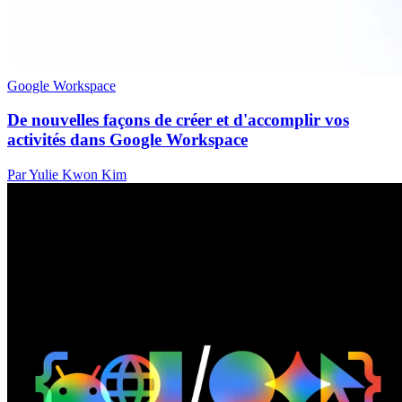
Google Workspace
De nouvelles façons de créer et d'accomplir vos
activités dans Google Workspace
Par Yulie Kwon Kim