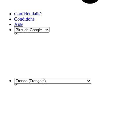
Confidentialité
Conditions
Aide