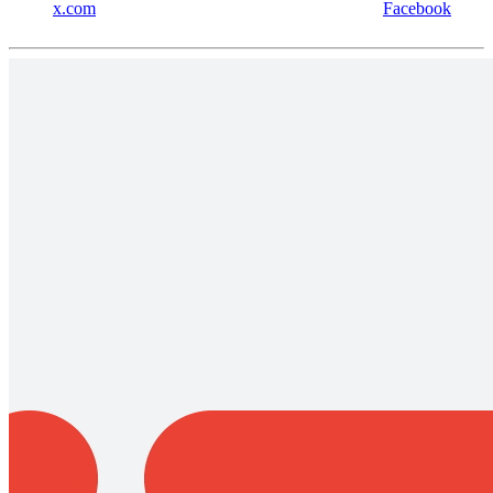
x.com
Facebook