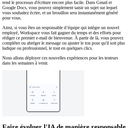
rend le processus d'écriture encore plus facile. Dans Gmail et
Google Docs, vous pouvez simplement saisir un sujet sur lequel
vous souhaitez écrire, et un brouillon sera instantanément généré
pour vous.
Ainsi, si vous êtes un responsable d’équipe qui intègre un nouvel
employé, Workspace vous fait gagner du temps et des efforts pour
rédiger ce premier e-mail de bienvenue. À partir de là, vous pouvez
compléter ou abréger le message ou ajuster le ton pour qu'il soit plus
ludique ou professionnel, le tout en quelques clics.
Nous allons déployer ces nouvelles expériences pour les testeurs
dans les semaines à venir.
Faire évoluer l'IA de manière responsable