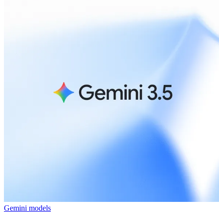
Gemini models