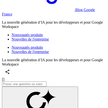
Blog Google
France
La nouvelle génération d’IA pour les développeurs et pour Google
Workspace
Nouveautés produits
Nouvelles de l'entreprise
Nouveautés produits
Nouvelles de l'entreprise
La nouvelle génération d’IA pour les développeurs et pour Google
Workspace
[]