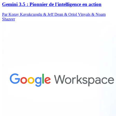
Gemini 3.5 : Pionnier de l'intelligence en action
Par Koray Kavukcuoglu & Jeff Dean & Oriol Vinyals & Noam
Shazeer