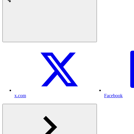
x.com
Facebook