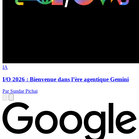
IA
I/O 2026 : Bienvenue dans l’ère agentique Gemini
Par Sundar Pichai