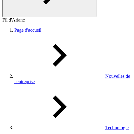
Fil d'Ariane
Page d'accueil
Nouvelles de
l'entreprise
Technologie