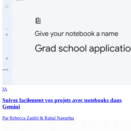
IA
Suivez facilement vos projets avec notebooks dans
Gemini
Par Rebecca Zapfel & Rahul Nagurtha