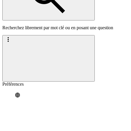
Recherchez librement par mot clé ou en posant une question
Préférences