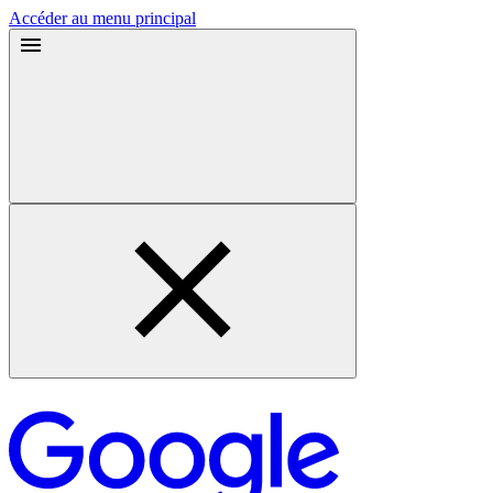
Accéder au menu principal