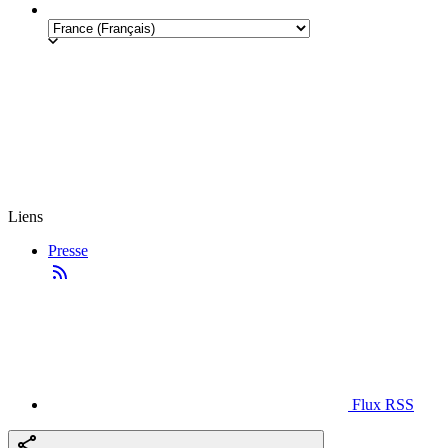
Liens
Presse
Flux RSS