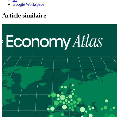
Google Workspace
Article similaire