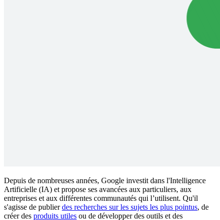
Depuis de nombreuses années, Google investit dans l'Intelligence
Artificielle (IA) et propose ses avancées aux particuliers, aux
entreprises et aux différentes communautés qui l’utilisent. Qu'il
s'agisse de publier
des recherches sur les sujets les plus pointus
, de
créer des
produits utiles
ou de développer des outils et des