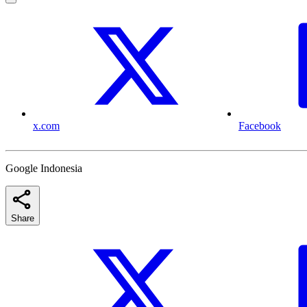
x.com
Facebook
Google Indonesia
Share