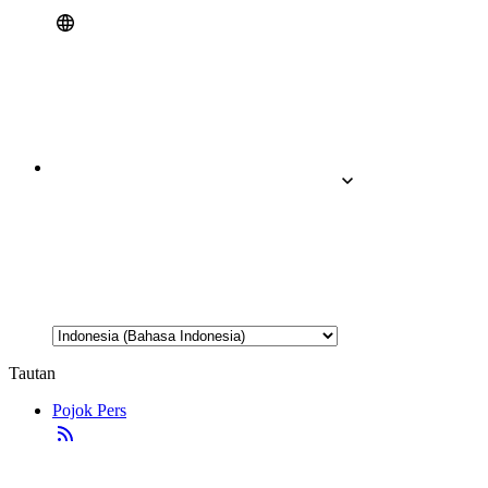
Tautan
Pojok Pers