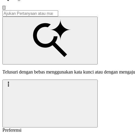
[]
Telusuri dengan bebas menggunakan kata kunci atau dengan mengaj
Preferensi