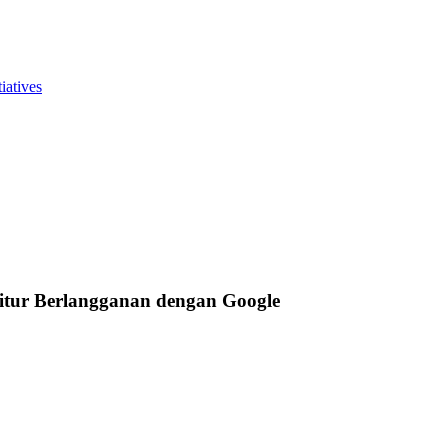
iatives
fitur Berlangganan dengan Google