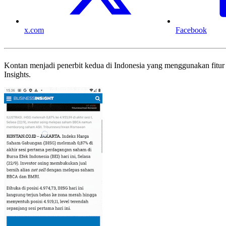
x.com
Facebook
Kontan menjadi penerbit kedua di Indonesia yang menggunakan fi
Insights.