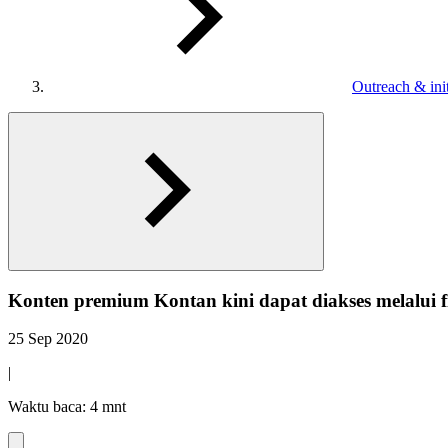
Outreach & init
Konten premium Kontan kini dapat diakses melalui 
25 Sep 2020
|
Waktu baca: 4 mnt