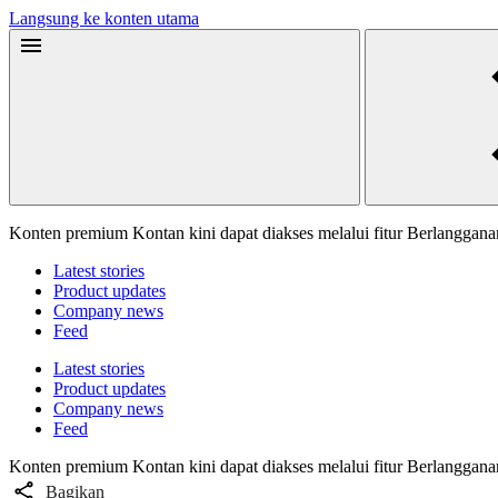
Langsung ke konten utama
Konten premium Kontan kini dapat diakses melalui fitur Berlanggan
Latest stories
Product updates
Company news
Feed
Latest stories
Product updates
Company news
Feed
Konten premium Kontan kini dapat diakses melalui fitur Berlanggan
Bagikan