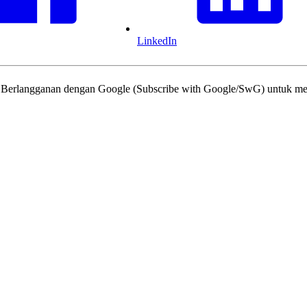
LinkedIn
tur Berlangganan dengan Google (Subscribe with Google/SwG) untuk