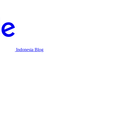
Indonesia Blog