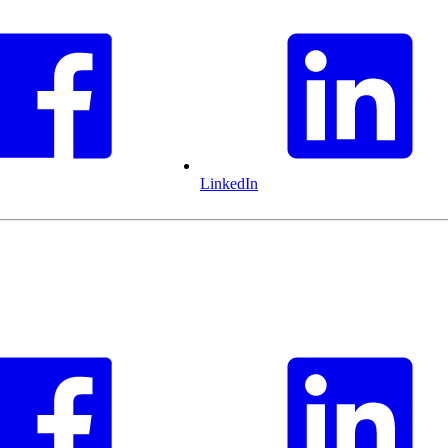
LinkedIn