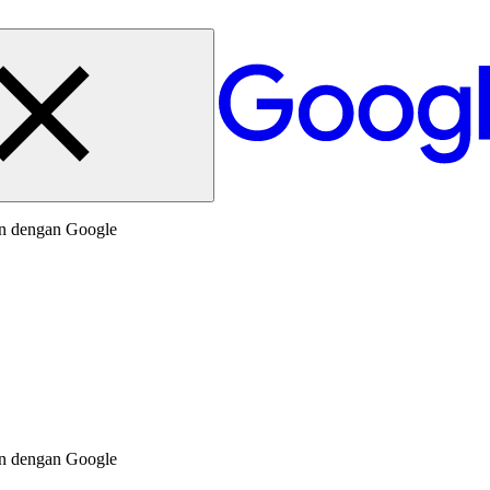
an dengan Google
an dengan Google