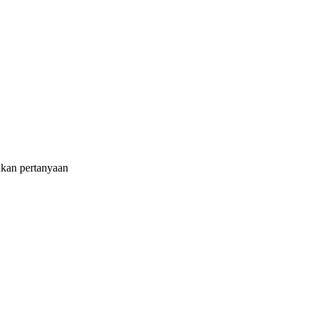
ukan pertanyaan