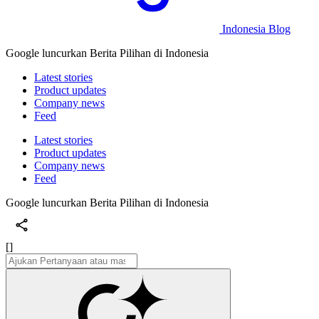
Indonesia Blog
Google luncurkan Berita Pilihan di Indonesia
Latest stories
Product updates
Company news
Feed
Latest stories
Product updates
Company news
Feed
Google luncurkan Berita Pilihan di Indonesia
[]