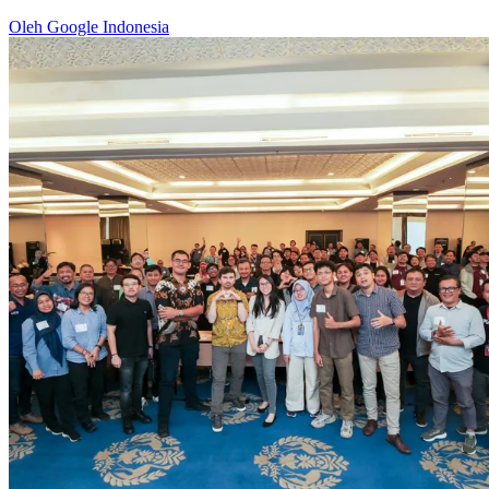
Oleh Google Indonesia