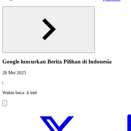
Google luncurkan Berita Pilihan di Indonesia
28 Mei 2025
|
Waktu baca: 4 mnt