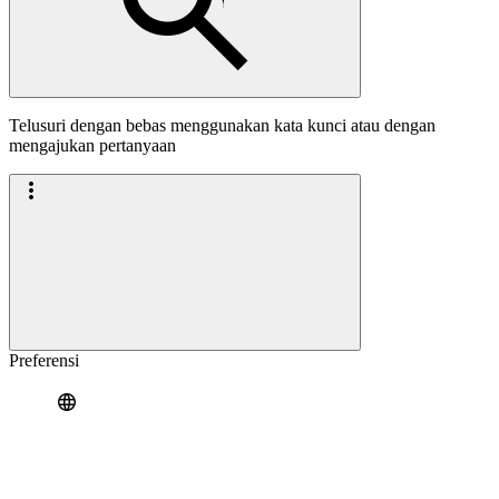
Telusuri dengan bebas menggunakan kata kunci atau dengan
mengajukan pertanyaan
Preferensi