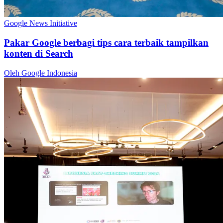
Google News Initiative
Pakar Google berbagi tips cara terbaik tampilkan
konten di Search
Oleh Google Indonesia