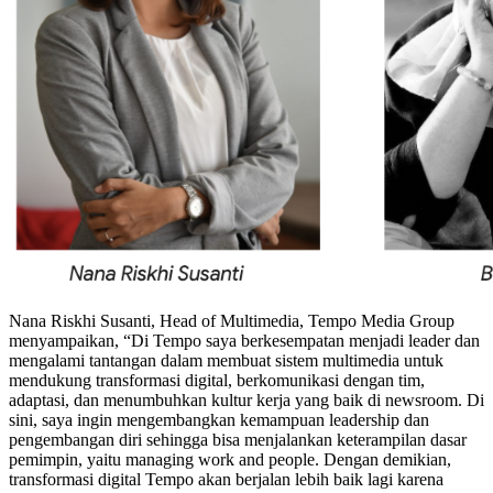
Nana Riskhi Susanti, Head of Multimedia, Tempo Media Group
menyampaikan, “Di Tempo saya berkesempatan menjadi leader dan
mengalami tantangan dalam membuat sistem multimedia untuk
mendukung transformasi digital, berkomunikasi dengan tim,
adaptasi, dan menumbuhkan kultur kerja yang baik di newsroom. Di
sini, saya ingin mengembangkan kemampuan leadership dan
pengembangan diri sehingga bisa menjalankan keterampilan dasar
pemimpin, yaitu managing work and people. Dengan demikian,
transformasi digital Tempo akan berjalan lebih baik lagi karena