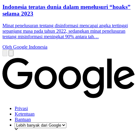
Indonesia teratas dunia dalam menelusuri “hoaks”
selama 2023
Minat penelusuran tentang disinformasi mencapai angka tertinggi
sepanjang masa pada tahun 2022, sedangkan minat penelusuran
tentang misinformasi meningkat 90% antara tah…
Oleh Google Indonesia
Privasi
Ketentuan
Bantuan