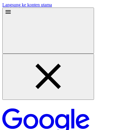
Langsung ke konten utama