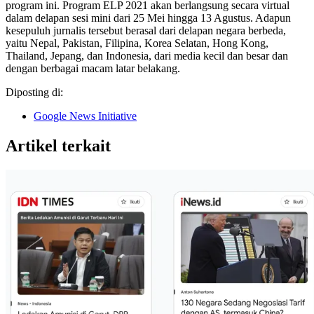
program ini. Program ELP 2021 akan berlangsung secara virtual
dalam delapan sesi mini dari 25 Mei hingga 13 Agustus. Adapun
kesepuluh jurnalis tersebut berasal dari delapan negara berbeda,
yaitu Nepal, Pakistan, Filipina, Korea Selatan, Hong Kong,
Thailand, Jepang, dan Indonesia, dari media kecil dan besar dan
dengan berbagai macam latar belakang.
Diposting di:
Google News Initiative
Artikel terkait