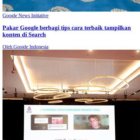
Google News Initiative
Pakar Google berbagi tips cara terbaik tampilkan
konten di Search
Oleh Google Indonesia