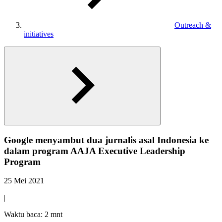
Outreach &
initiatives
Google menyambut dua jurnalis asal Indonesia ke
dalam program AAJA Executive Leadership
Program
25 Mei 2021
|
Waktu baca: 2 mnt