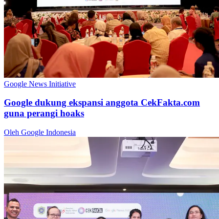
Google News Initiative
Google dukung ekspansi anggota CekFakta.com
guna perangi hoaks
Oleh Google Indonesia