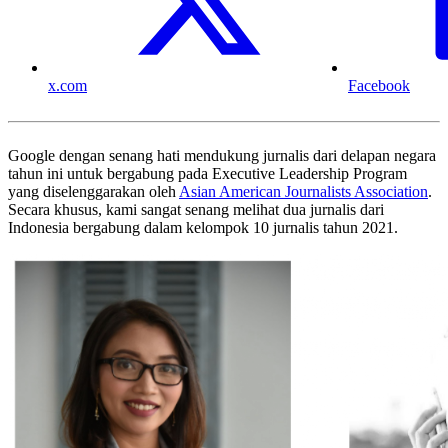
x.com
Facebook
Google dengan senang hati mendukung jurnalis dari delapan negara
tahun ini untuk bergabung pada Executive Leadership Program
yang diselenggarakan oleh
Asian American Journalists Association
.
Secara khusus, kami sangat senang melihat dua jurnalis dari
Indonesia bergabung dalam kelompok 10 jurnalis tahun 2021.