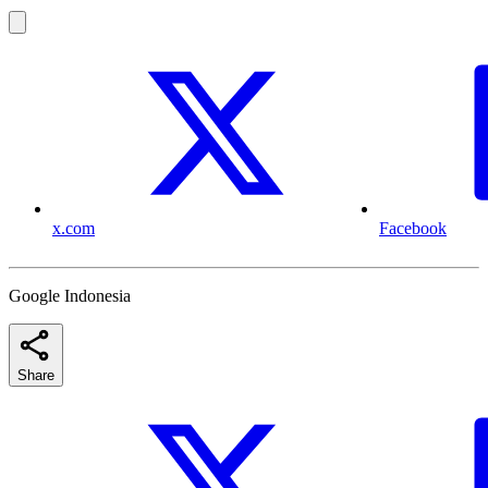
x.com
Facebook
Google Indonesia
Share