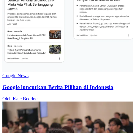
Google News
Google luncurkan Berita Pilihan di Indonesia
Oleh Kate Beddoe