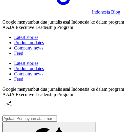
Indonesia Blog
Google menyambut dua jurnalis asal Indonesia ke dalam program
AAJA Executive Leadership Program
Latest stories
Product updates
Company news
Feed
Latest stories
Product updates
Company news
Feed
Google menyambut dua jurnalis asal Indonesia ke dalam program
AAJA Executive Leadership Program
[]