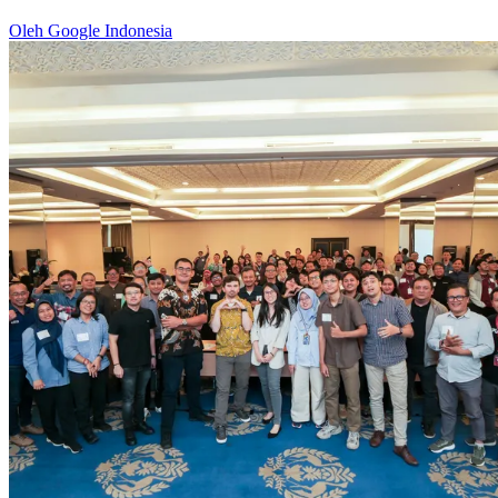
Oleh Google Indonesia