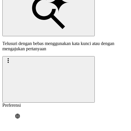
Telusuri dengan bebas menggunakan kata kunci atau dengan
mengajukan pertanyaan
Preferensi