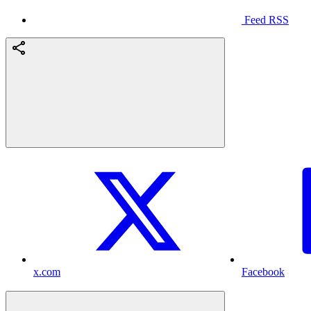
Feed RSS
x.com
Facebook