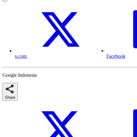
x.com
Facebook
Google Indonesia
Share