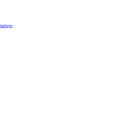
iatives