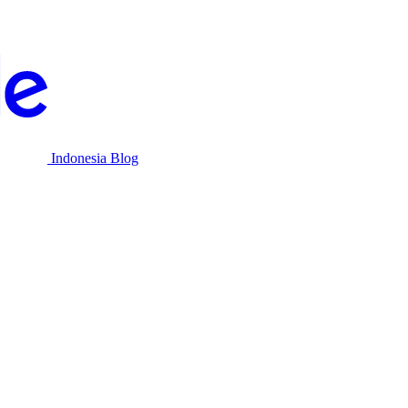
Indonesia Blog