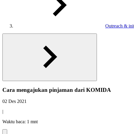
Outreach & init
Cara mengajukan pinjaman dari KOMIDA
02 Des 2021
|
Waktu baca: 1 mnt