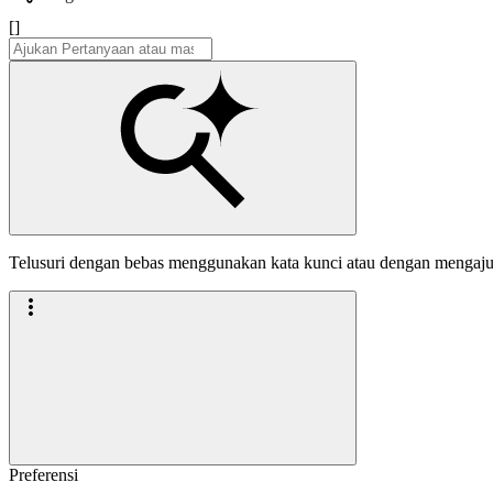
[]
Telusuri dengan bebas menggunakan kata kunci atau dengan mengaj
Preferensi