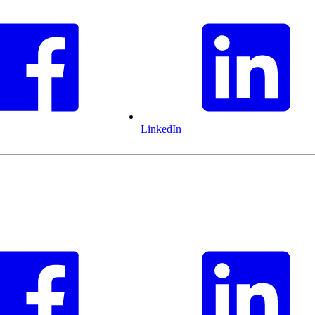
LinkedIn