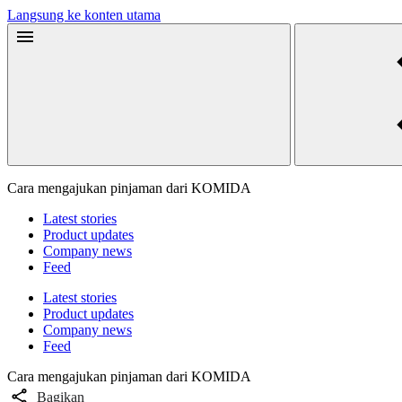
Langsung ke konten utama
Cara mengajukan pinjaman dari KOMIDA
Latest stories
Product updates
Company news
Feed
Latest stories
Product updates
Company news
Feed
Cara mengajukan pinjaman dari KOMIDA
Bagikan