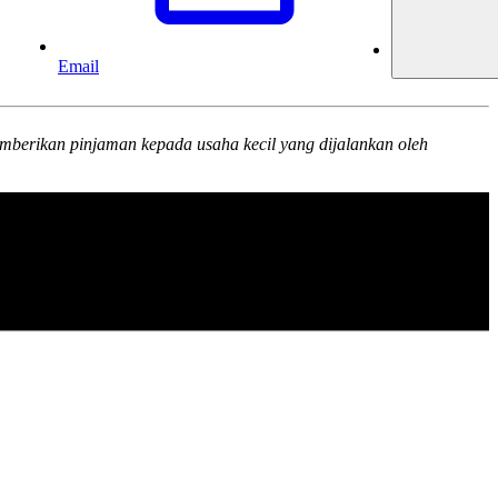
Email
rikan pinjaman kepada usaha kecil yang dijalankan oleh