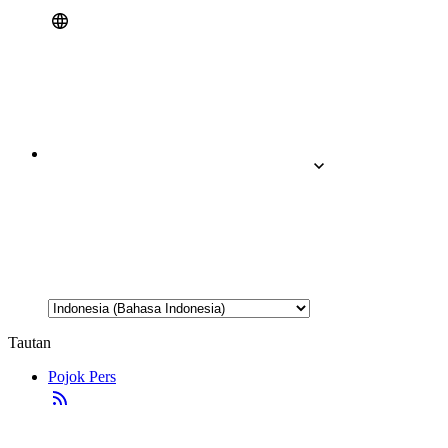
Tautan
Pojok Pers