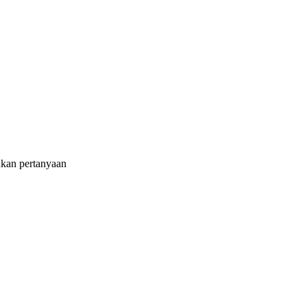
ukan pertanyaan