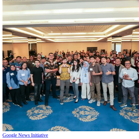
Google News Initiative