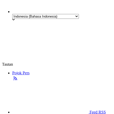
Tautan
Pojok Pers
Feed RSS