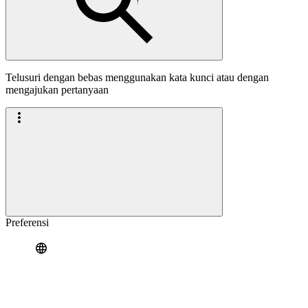
Telusuri dengan bebas menggunakan kata kunci atau dengan
mengajukan pertanyaan
Preferensi