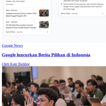
Google News
Google luncurkan Berita Pilihan di Indonesia
Oleh Kate Beddoe