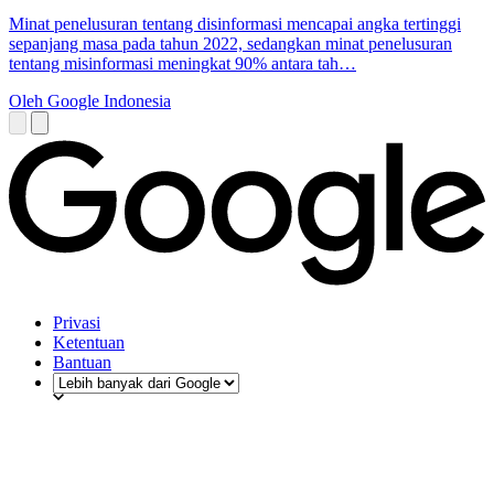
Minat penelusuran tentang disinformasi mencapai angka tertinggi
sepanjang masa pada tahun 2022, sedangkan minat penelusuran
tentang misinformasi meningkat 90% antara tah…
Oleh Google Indonesia
Privasi
Ketentuan
Bantuan