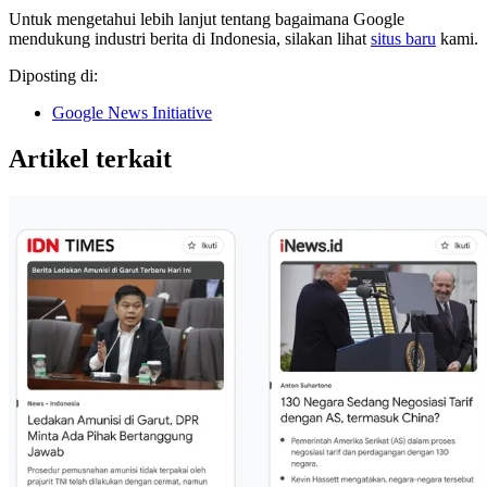
Untuk mengetahui lebih lanjut tentang bagaimana Google
mendukung industri berita di Indonesia, silakan lihat
situs baru
kami.
Diposting di:
Google News Initiative
Artikel terkait