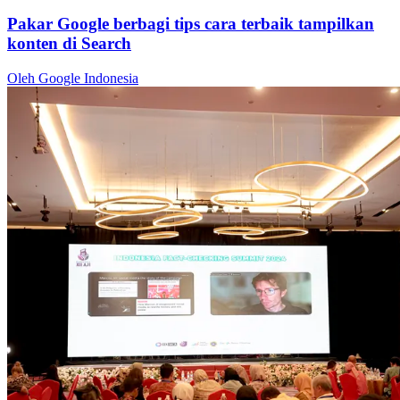
Pakar Google berbagi tips cara terbaik tampilkan
konten di Search
Oleh Google Indonesia