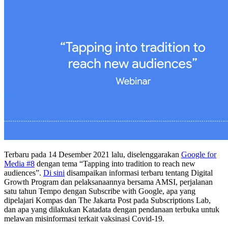
Terbaru pada 14 Desember 2021 lalu, diselenggarakan
Google for
Media #8
dengan tema “Tapping into tradition to reach new
audiences”.
Di sini
disampaikan informasi terbaru tentang Digital
Growth Program dan pelaksanaannya bersama AMSI, perjalanan
satu tahun Tempo dengan Subscribe with Google, apa yang
dipelajari Kompas dan The Jakarta Post pada Subscriptions Lab,
dan apa yang dilakukan Katadata dengan pendanaan terbuka untuk
melawan misinformasi terkait vaksinasi Covid-19.