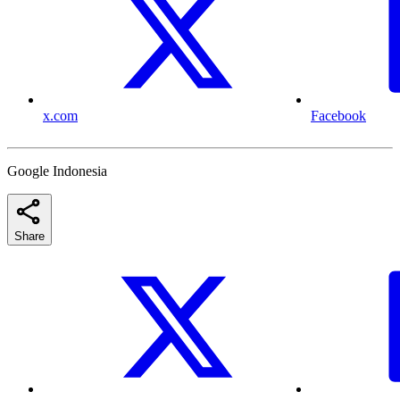
x.com
Facebook
Google Indonesia
Share