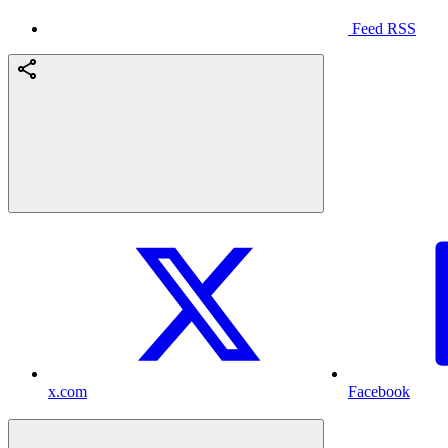
Feed RSS
x.com
Facebook