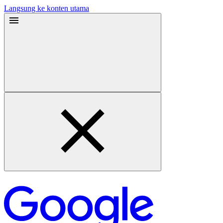
Langsung ke konten utama