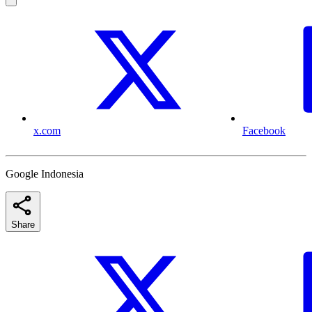
x.com
Facebook
Google Indonesia
Share