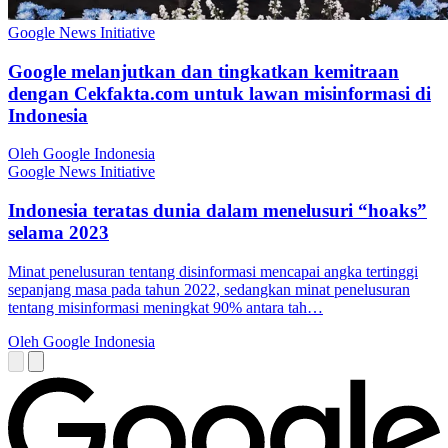
Google News Initiative
Google melanjutkan dan tingkatkan kemitraan
dengan Cekfakta.com untuk lawan misinformasi di
Indonesia
Oleh Google Indonesia
Google News Initiative
Indonesia teratas dunia dalam menelusuri “hoaks”
selama 2023
Minat penelusuran tentang disinformasi mencapai angka tertinggi
sepanjang masa pada tahun 2022, sedangkan minat penelusuran
tentang misinformasi meningkat 90% antara tah…
Oleh Google Indonesia