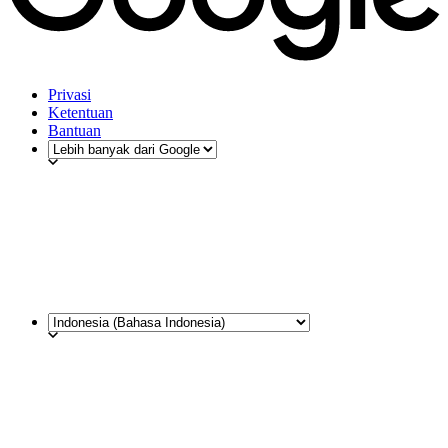
Privasi
Ketentuan
Bantuan