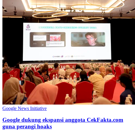
Google News Initiative
Google dukung ekspansi anggota CekFakta.com
guna perangi hoaks