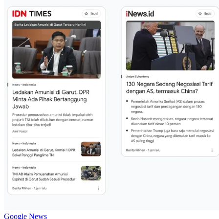
Google News