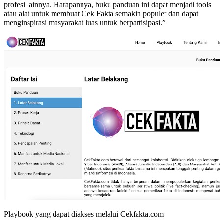
profesi lainnya. Harapannya, buku panduan ini dapat menjadi tools
atau alat untuk membuat Cek Fakta semakin populer dan dapat
menginspirasi masyarakat luas untuk berpartisipasi.”
Playbook yang dapat diakses melalui Cekfakta.com