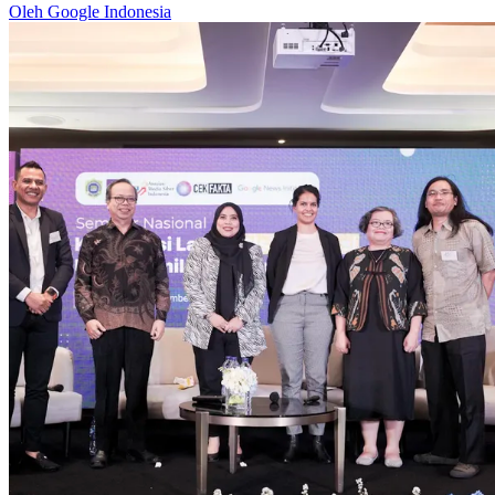
Oleh Google Indonesia