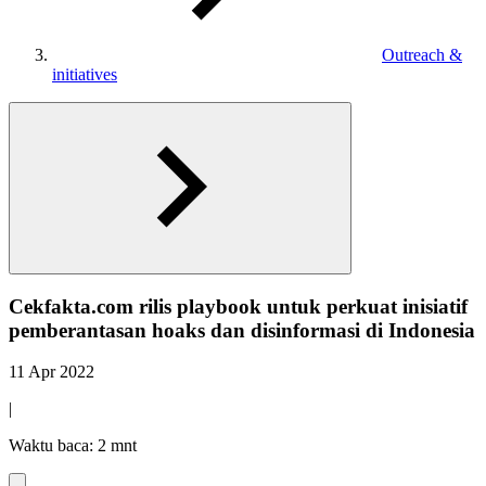
Outreach &
initiatives
Cekfakta.com rilis playbook untuk perkuat inisiatif
pemberantasan hoaks dan disinformasi di Indonesia
11 Apr 2022
|
Waktu baca: 2 mnt