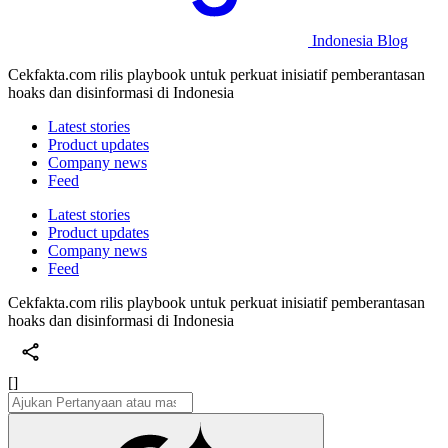
Indonesia Blog
Cekfakta.com rilis playbook untuk perkuat inisiatif pemberantasan
hoaks dan disinformasi di Indonesia
Latest stories
Product updates
Company news
Feed
Latest stories
Product updates
Company news
Feed
Cekfakta.com rilis playbook untuk perkuat inisiatif pemberantasan
hoaks dan disinformasi di Indonesia
[]