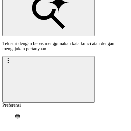
Telusuri dengan bebas menggunakan kata kunci atau dengan
mengajukan pertanyaan
Preferensi