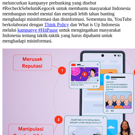
meluncurkan kampanye prebunking yang disebut
#RecheckSebelumKegocek untuk membantu masyarakat Indonesia
membangun model mental dan menjadi lebih tahan banting
menghadapi misinformasi dan disinformasi. Sementara itu, YouTube
berkolaborasi dengan
Think Policy
dan What is Up Indonesia
melalui
kampanye #HitPause
untuk mengingatkan masyarakat
Indonesia tentang taktik-taktik yang harus dipahami untuk
menghadapi misinformasi.