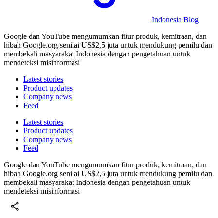
Indonesia Blog
Google dan YouTube mengumumkan fitur produk, kemitraan, dan
hibah Google.org senilai US$2,5 juta untuk mendukung pemilu dan
membekali masyarakat Indonesia dengan pengetahuan untuk
mendeteksi misinformasi
Latest stories
Product updates
Company news
Feed
Latest stories
Product updates
Company news
Feed
Google dan YouTube mengumumkan fitur produk, kemitraan, dan
hibah Google.org senilai US$2,5 juta untuk mendukung pemilu dan
membekali masyarakat Indonesia dengan pengetahuan untuk
mendeteksi misinformasi