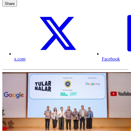
Share
x.com
Facebook