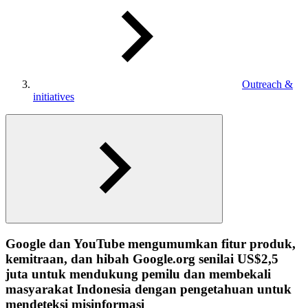
Outreach &
initiatives
Google dan YouTube mengumumkan fitur produk,
kemitraan, dan hibah Google.org senilai US$2,5
juta untuk mendukung pemilu dan membekali
masyarakat Indonesia dengan pengetahuan untuk
mendeteksi misinformasi