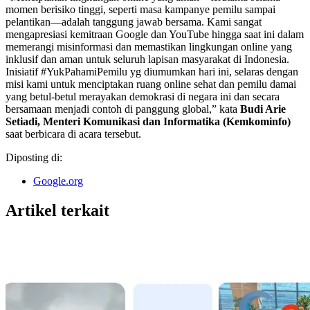
momen berisiko tinggi, seperti masa kampanye pemilu sampai
pelantikan—adalah tanggung jawab bersama. Kami sangat
mengapresiasi kemitraan Google dan YouTube hingga saat ini dalam
memerangi misinformasi dan memastikan lingkungan online yang
inklusif dan aman untuk seluruh lapisan masyarakat di Indonesia.
Inisiatif #YukPahamiPemilu yg diumumkan hari ini, selaras dengan
misi kami untuk menciptakan ruang online sehat dan pemilu damai
yang betul-betul merayakan demokrasi di negara ini dan secara
bersamaan menjadi contoh di panggung global,” kata
Budi Arie
Setiadi, Menteri Komunikasi dan Informatika (Kemkominfo)
saat berbicara di acara tersebut.
Diposting di:
Google.org
Artikel terkait