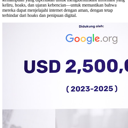
keliru, hoaks, dan ujaran kebencian—untuk memastikan bahwa
mereka dapat menjelajahi internet dengan aman, dengan tetap
terhindar dari hoaks dan penipuan digital.