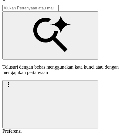
[]
Telusuri dengan bebas menggunakan kata kunci atau dengan
mengajukan pertanyaan
Preferensi