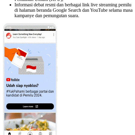
Informasi debat resmi dan berbagai link live streaming pemilu
di halaman beranda Google Search dan YouTube selama masa
kampanye dan pemungutan suara.