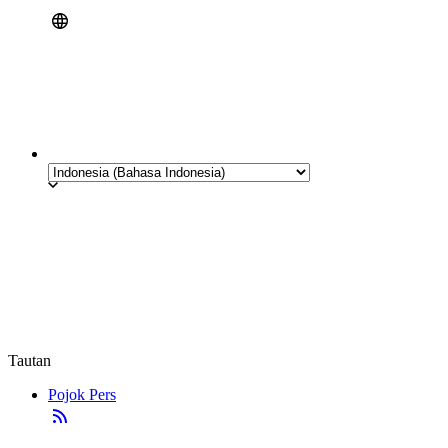
Tautan
Pojok Pers