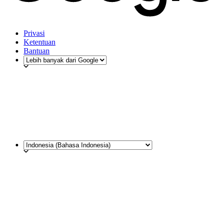
Privasi
Ketentuan
Bantuan