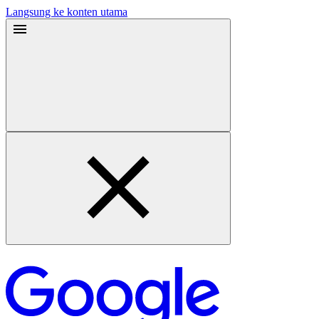
Langsung ke konten utama