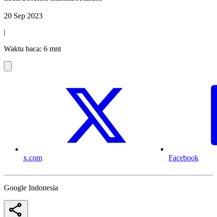
20 Sep 2023
|
Waktu baca: 6 mnt
x.com
Facebook
Google Indonesia