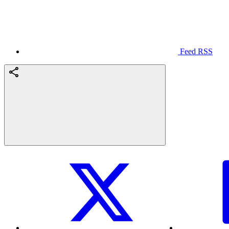
Feed RSS