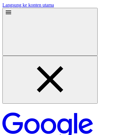
Langsung ke konten utama