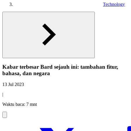
Technology
Kabar terbesar Bard sejauh ini: tambahan fitur,
bahasa, dan negara
13 Jul 2023
|
Waktu baca: 7 mnt