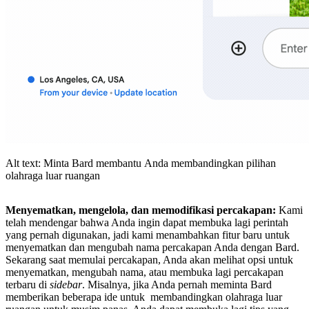
Alt text: Minta Bard membantu Anda membandingkan pilihan
olahraga luar ruangan
Menyematkan, mengelola, dan memodifikasi percakapan:
Kami
telah mendengar bahwa Anda ingin dapat membuka lagi perintah
yang pernah digunakan, jadi kami menambahkan fitur baru untuk
menyematkan dan mengubah nama percakapan Anda dengan Bard.
Sekarang saat memulai percakapan, Anda akan melihat opsi untuk
menyematkan, mengubah nama, atau membuka lagi percakapan
terbaru di
sidebar
. Misalnya, jika Anda pernah meminta Bard
memberikan beberapa ide untuk membandingkan olahraga luar