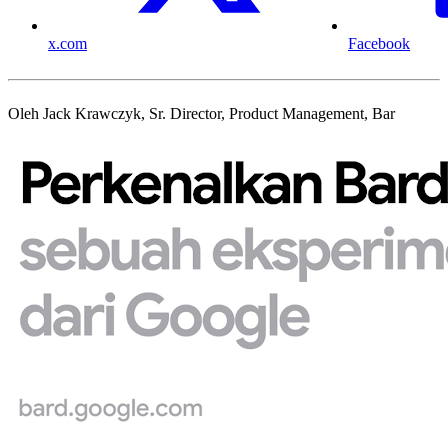
x.com
Facebook
Oleh Jack Krawczyk, Sr. Director, Product Management, Bar