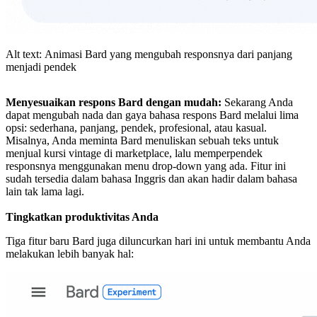
Alt text: Animasi Bard yang mengubah responsnya dari panjang
menjadi pendek
Menyesuaikan respons Bard dengan mudah:
Sekarang Anda
dapat mengubah nada dan gaya bahasa respons Bard melalui lima
opsi: sederhana, panjang, pendek, profesional, atau kasual.
Misalnya, Anda meminta Bard menuliskan sebuah teks untuk
menjual kursi vintage di marketplace, lalu memperpendek
responsnya menggunakan menu drop-down yang ada. Fitur ini
sudah tersedia dalam bahasa Inggris dan akan hadir dalam bahasa
lain tak lama lagi.
Tingkatkan produktivitas Anda
Tiga fitur baru Bard juga diluncurkan hari ini untuk membantu Anda
melakukan lebih banyak hal: