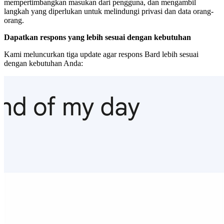
mempertimbangkan masukan dari pengguna, dan mengambil
langkah yang diperlukan untuk melindungi privasi dan data orang-
orang.
Dapatkan respons yang lebih sesuai dengan kebutuhan
Kami meluncurkan tiga update agar respons Bard lebih sesuai
dengan kebutuhan Anda: