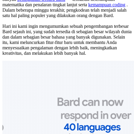
matematika dan penalaran tingkat lanjut serta
kemampuan coding
.
Dalam beberapa minggu terakhir, pengkodean telah menjadi salah
satu hal paling populer yang dilakukan orang dengan Bard.
Hari ini kami ingin mengumumkan sebuah pengembangan terbesar
Bard sejauh ini, yang sudah tersedia di sebagian besar wilayah dunia
dan dalam sebagian besar bahasa yang banyak digunakan. Selain
itu, kami meluncurkan fitur-fitur baru untuk membantu Anda
menyesuaikan pengalaman dengan lebih baik, meningkatkan
kreativitas, dan melakukan lebih banyak hal.