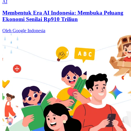
AI
Membentuk Era AI Indonesia: Membuka Peluang
Ekonomi Senilai Rp910 Triliun
Oleh Google Indonesia