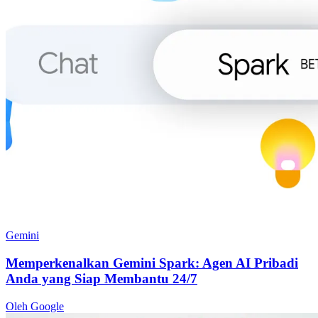
Gemini
Memperkenalkan Gemini Spark: Agen AI Pribadi
Anda yang Siap Membantu 24/7
Oleh Google