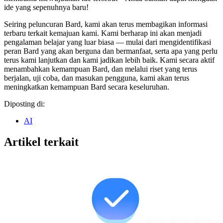
ide yang sepenuhnya baru!
Seiring peluncuran Bard, kami akan terus membagikan informasi
terbaru terkait kemajuan kami. Kami berharap ini akan menjadi
pengalaman belajar yang luar biasa — mulai dari mengidentifikasi
peran Bard yang akan berguna dan bermanfaat, serta apa yang perlu
terus kami lanjutkan dan kami jadikan lebih baik. Kami secara aktif
menambahkan kemampuan Bard, dan melalui riset yang terus
berjalan, uji coba, dan masukan pengguna, kami akan terus
meningkatkan kemampuan Bard secara keseluruhan.
Diposting di:
AI
Artikel terkait