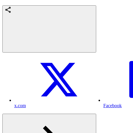
x.com
Facebook