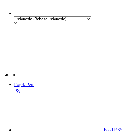
Tautan
Pojok Pers
Feed RSS