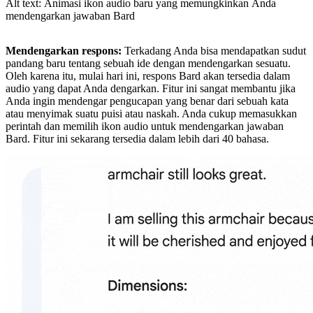
Alt text: Animasi ikon audio baru yang memungkinkan Anda
mendengarkan jawaban Bard
Mendengarkan respons:
Terkadang Anda bisa mendapatkan sudut
pandang baru tentang sebuah ide dengan mendengarkan sesuatu.
Oleh karena itu, mulai hari ini, respons Bard akan tersedia dalam
audio yang dapat Anda dengarkan. Fitur ini sangat membantu jika
Anda ingin mendengar pengucapan yang benar dari sebuah kata
atau menyimak suatu puisi atau naskah. Anda cukup memasukkan
perintah dan memilih ikon audio untuk mendengarkan jawaban
Bard. Fitur ini sekarang tersedia dalam lebih dari 40 bahasa.