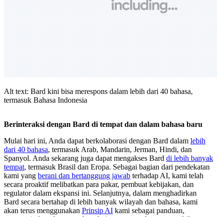
Alt text: Bard kini bisa merespons dalam lebih dari 40 bahasa,
termasuk Bahasa Indonesia
Berinteraksi dengan Bard di tempat dan dalam bahasa baru
Mulai hari ini, Anda dapat berkolaborasi dengan Bard dalam
lebih
dari 40 bahasa
, termasuk Arab, Mandarin, Jerman, Hindi, dan
Spanyol. Anda sekarang juga dapat mengakses Bard
di lebih banyak
tempat
, termasuk Brasil dan Eropa. Sebagai bagian dari pendekatan
kami yang
berani dan bertanggung jawab
terhadap AI, kami telah
secara proaktif melibatkan para pakar, pembuat kebijakan, dan
regulator dalam ekspansi ini. Selanjutnya, dalam menghadirkan
Bard secara bertahap di lebih banyak wilayah dan bahasa, kami
akan terus menggunakan
Prinsip AI
kami sebagai panduan,