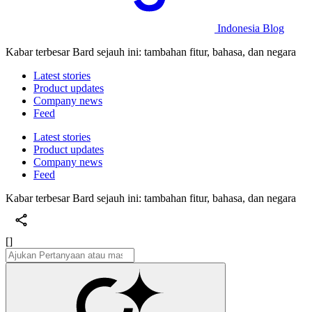
Indonesia Blog
Kabar terbesar Bard sejauh ini: tambahan fitur, bahasa, dan negara
Latest stories
Product updates
Company news
Feed
Latest stories
Product updates
Company news
Feed
Kabar terbesar Bard sejauh ini: tambahan fitur, bahasa, dan negara
[]