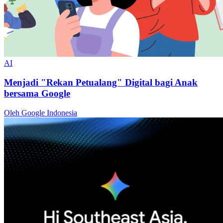
AI
Menjadi "Rekan Petualang" Digital bagi Anak
bersama Google
Oleh Google Indonesia