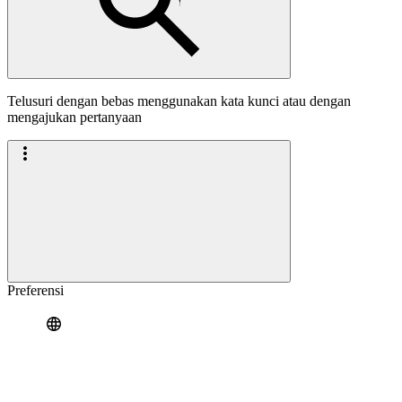
Telusuri dengan bebas menggunakan kata kunci atau dengan
mengajukan pertanyaan
Preferensi