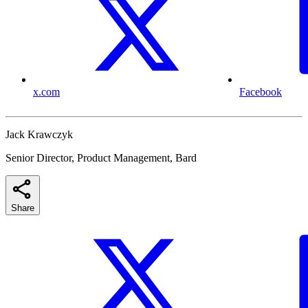
x.com
Facebook
Jack Krawczyk
Senior Director, Product Management, Bard
Share