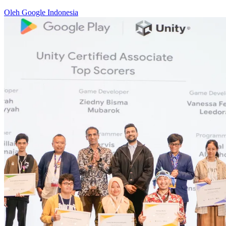
Oleh Google Indonesia