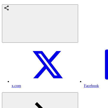
x.com
Facebook