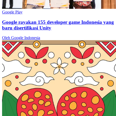
Google Play
Google rayakan 155 developer game Indonesia yang
baru disertifikasi Unity
Oleh Google Indonesia