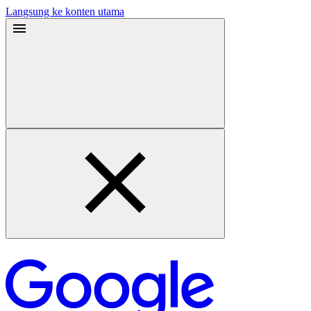
Langsung ke konten utama