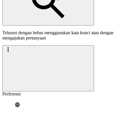
Telusuri dengan bebas menggunakan kata kunci atau dengan
mengajukan pertanyaan
Preferensi