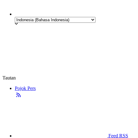
Tautan
Pojok Pers
Feed RSS