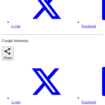
x.com
Facebook
Google Indonesia
Share
x.com
Facebook