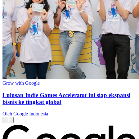
Grow with Google
Lulusan Indie Games Accelerator ini siap ekspansi
bisnis ke tingkat global
Oleh Google Indonesia