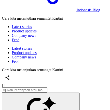
Indonesia Blog
Cara kita melanjutkan semangat Kartini
Latest stories
Product updates
Company news
Feed
Latest stories
Product updates
Company news
Feed
Cara kita melanjutkan semangat Kartini
[]