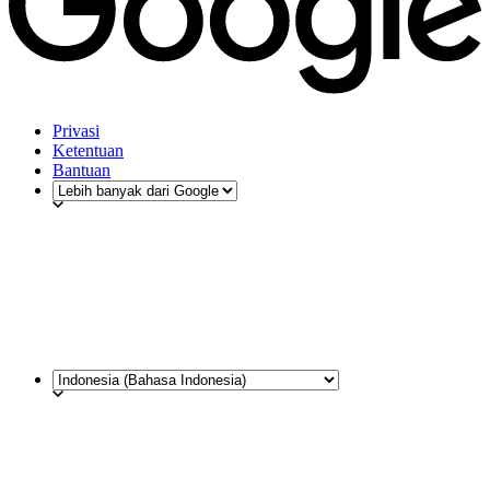
Privasi
Ketentuan
Bantuan