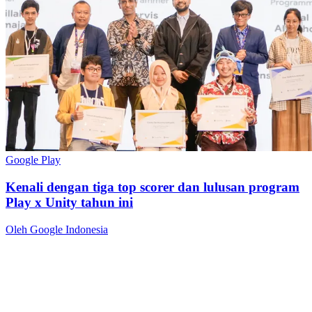
Google Play
Kenali dengan tiga top scorer dan lulusan program
Play x Unity tahun ini
Oleh Google Indonesia