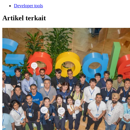
Developer tools
Artikel terkait