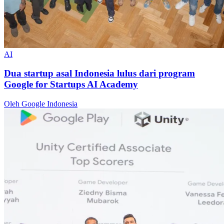
AI
Dua startup asal Indonesia lulus dari program
Google for Startups AI Academy
Oleh Google Indonesia