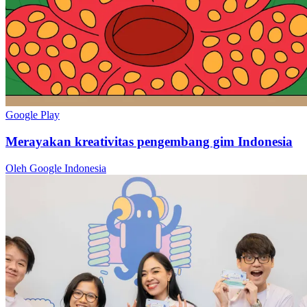
Google Play
Merayakan kreativitas pengembang gim Indonesia
Oleh Google Indonesia