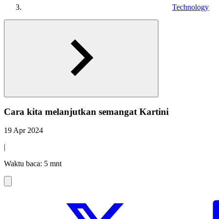
Technology
Cara kita melanjutkan semangat Kartini
19 Apr 2024
|
Waktu baca: 5 mnt