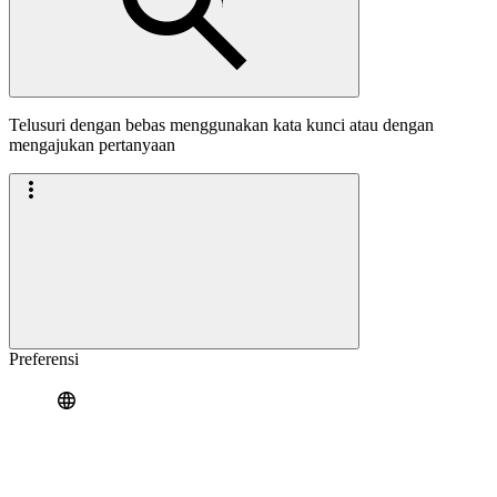
Telusuri dengan bebas menggunakan kata kunci atau dengan
mengajukan pertanyaan
Preferensi