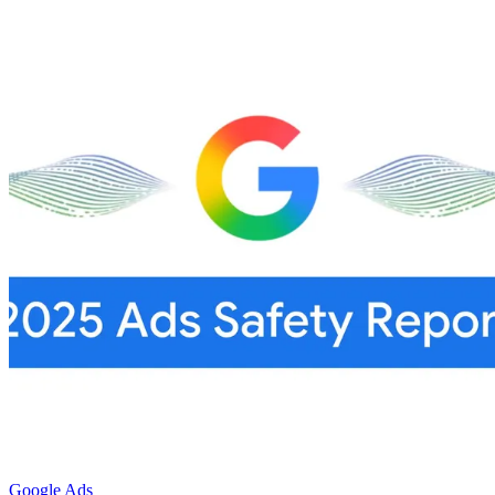
Google Ads