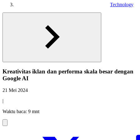
Technology
Kreativitas iklan dan performa skala besar dengan
Google AI
21 Mei 2024
|
Waktu baca: 9 mnt