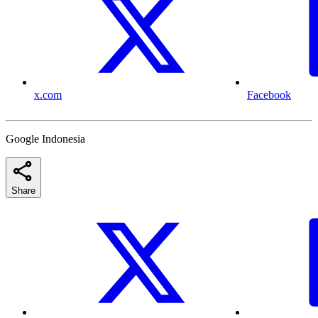
x.com
Facebook
Google Indonesia
Share