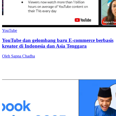
YouTube
YouTube dan gelombang baru E-commerce berbasis
kreator di Indonesia dan Asia Tenggara
Oleh Sapna Chadha