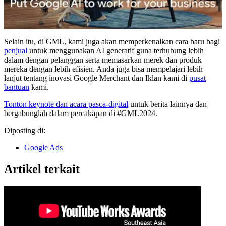
Selain itu, di GML, kami juga akan memperkenalkan cara baru bagi
penjual
untuk menggunakan AI generatif guna terhubung lebih
dalam dengan pelanggan serta memasarkan merek dan produk
mereka dengan lebih efisien. Anda juga bisa mempelajari lebih
lanjut tentang inovasi Google Merchant dan Iklan kami di
pusat
bantuan
kami.
Tonton keynote dan acara pasca-digital
untuk berita lainnya dan
bergabunglah dalam percakapan di #GML2024.
Diposting di:
Google Ads
Artikel terkait