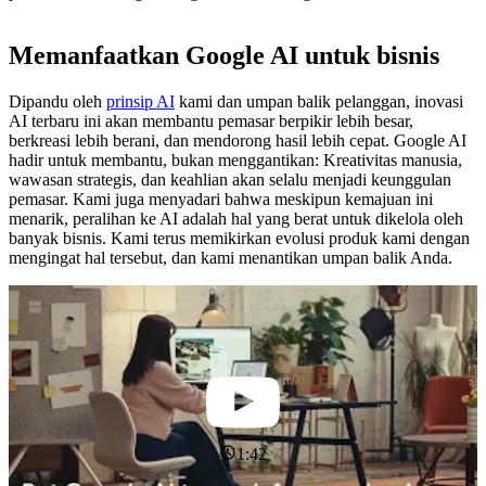
Memanfaatkan Google AI untuk bisnis
Dipandu oleh
prinsip AI
kami dan umpan balik pelanggan, inovasi
AI terbaru ini akan membantu pemasar berpikir lebih besar,
berkreasi lebih berani, dan mendorong hasil lebih cepat. Google AI
hadir untuk membantu, bukan menggantikan: Kreativitas manusia,
wawasan strategis, dan keahlian akan selalu menjadi keunggulan
pemasar. Kami juga menyadari bahwa meskipun kemajuan ini
menarik, peralihan ke AI adalah hal yang berat untuk dikelola oleh
banyak bisnis. Kami terus memikirkan evolusi produk kami dengan
mengingat hal tersebut, dan kami menantikan umpan balik Anda.
1:42