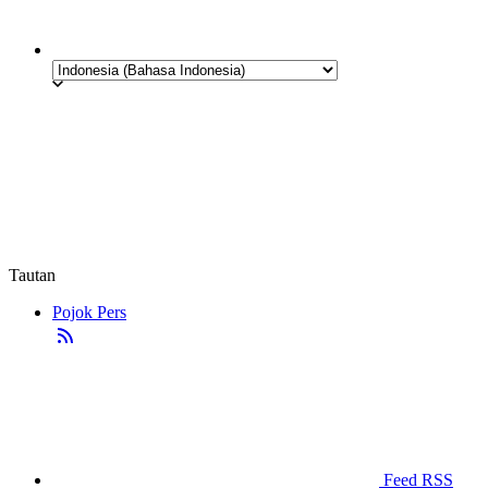
Tautan
Pojok Pers
Feed RSS