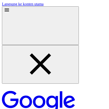
Langsung ke konten utama