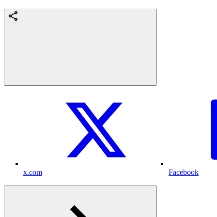
x.com
Facebook