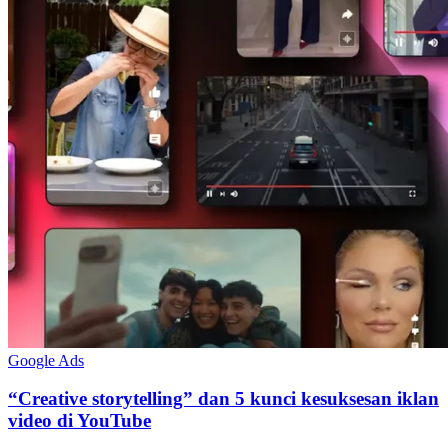
Google Ads
“Creative storytelling” dan 5 kunci kesuksesan iklan
video di YouTube