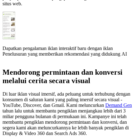
situs web.
Dapatkan pengalaman iklan interaktif baru dengan iklan
Penelusuran yang memberikan rekomendasi yang didukung AI
Mendorong permintaan dan konversi
melalui cerita secara visual
Di luar iklan visual imersif, ada peluang untuk terhubung dengan
konsumen di saluran kami yang paling imersif secara visual -
YouTube, Discover, dan Gmail. Kami meluncurkan
Demand Gen
tahun lalu untuk membantu pengiklan menjangkau lebih dari 3
miliar pengguna bulanan di permukaan ini. Kampanye ini telah
membantu pengiklan mendorong permintaan dan konversi, dan
segera kami akan meluncurkannya ke lebih banyak pengiklan di
Display & Video 360 dan Search Ads 360.