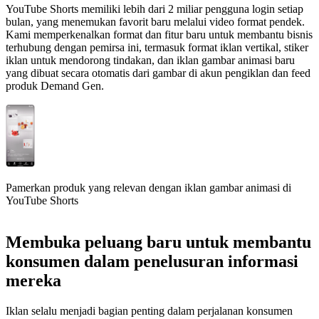
YouTube Shorts memiliki lebih dari 2 miliar pengguna login setiap
bulan, yang menemukan favorit baru melalui video format pendek.
Kami memperkenalkan format dan fitur baru untuk membantu bisnis
terhubung dengan pemirsa ini, termasuk format iklan vertikal, stiker
iklan untuk mendorong tindakan, dan iklan gambar animasi baru
yang dibuat secara otomatis dari gambar di akun pengiklan dan feed
produk Demand Gen.
Pamerkan produk yang relevan dengan iklan gambar animasi di
YouTube Shorts
Membuka peluang baru untuk membantu
konsumen dalam penelusuran informasi
mereka
Iklan selalu menjadi bagian penting dalam perjalanan konsumen