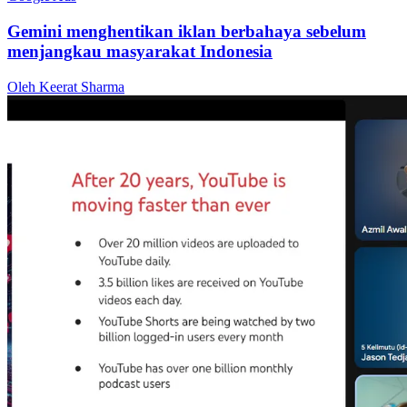
Gemini menghentikan iklan berbahaya sebelum
menjangkau masyarakat Indonesia
Oleh Keerat Sharma