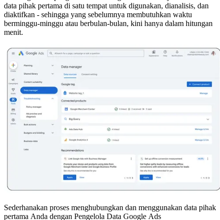
data pihak pertama di satu tempat untuk digunakan, dianalisis, dan
diaktifkan - sehingga yang sebelumnya membutuhkan waktu
berminggu-minggu atau berbulan-bulan, kini hanya dalam hitungan
menit.
Sederhanakan proses menghubungkan dan menggunakan data pihak
pertama Anda dengan Pengelola Data Google Ads