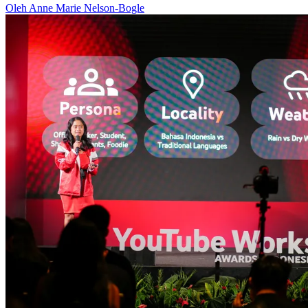
Oleh Anne Marie Nelson-Bogle