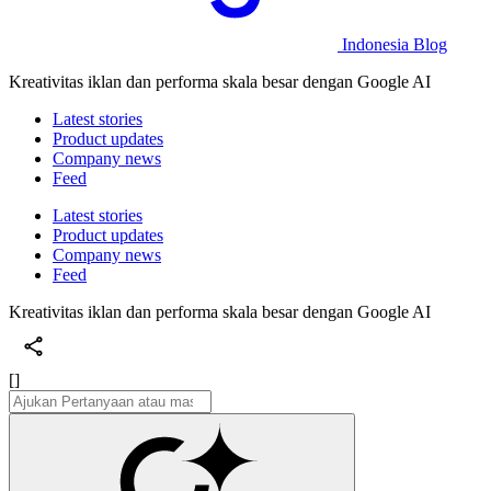
Indonesia Blog
Kreativitas iklan dan performa skala besar dengan Google AI
Latest stories
Product updates
Company news
Feed
Latest stories
Product updates
Company news
Feed
Kreativitas iklan dan performa skala besar dengan Google AI
[]