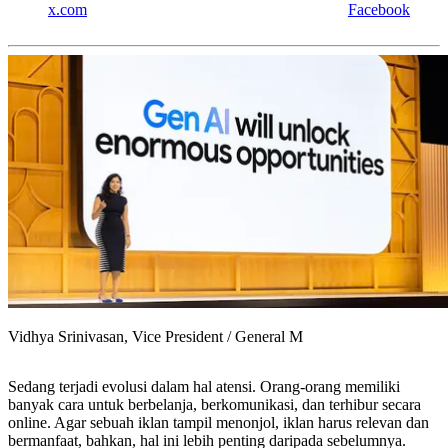
x.com
Facebook
Vidhya Srinivasan, Vice President / General M
Sedang terjadi evolusi dalam hal atensi. Orang-orang memiliki
banyak cara untuk berbelanja, berkomunikasi, dan terhibur secara
online. Agar sebuah iklan tampil menonjol, iklan harus relevan dan
bermanfaat, bahkan, hal ini lebih penting daripada sebelumnya.