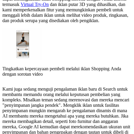
termasuk
Virtual Try-On
dan iklan putar 3D yang dihasilkan, dan
kami memperkenalkan fitur yang memungkinkan pembeli untuk
menggali lebih dalam iklan untuk melihat video produk, ringkasan,
dan produk serupa yang disediakan oleh pengiklan.
Tingkatkan kepercayaan pembeli melalui iklan Shopping Anda
dengan sorotan video
Kami juga sedang menguji pengalaman iklan baru di Search untuk
membantu memandu orang melalui keputusan pembelian yang
kompleks. Misalkan teman sedang merenovasi dan mereka mencari
"penyimpanan jangka pendek". Mengklik iklan untuk fasilitas
penyimpanan mungkin mengarah ke pengalaman dinamis di mana
AI membantu mereka mengetahui apa yang mereka butuhkan. Jika
mereka membagikan detail, seperti foto furnitur dan anggaran
mereka, Google AI kemudian dapat merekomendasikan ukuran unit
penyimpanan dan bahan pengepakan dengan tautan untuk dibeli di