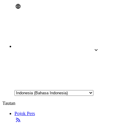
Tautan
Pojok Pers