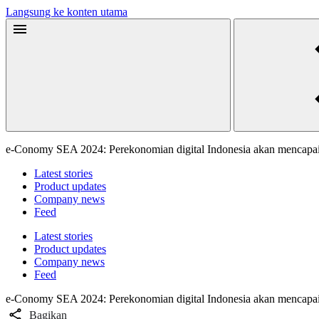
Langsung ke konten utama
e-Conomy SEA 2024: Perekonomian digital Indonesia akan mencapa
Latest stories
Product updates
Company news
Feed
Latest stories
Product updates
Company news
Feed
e-Conomy SEA 2024: Perekonomian digital Indonesia akan mencapa
Bagikan