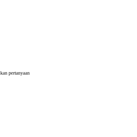
ukan pertanyaan