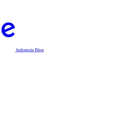
Indonesia Blog