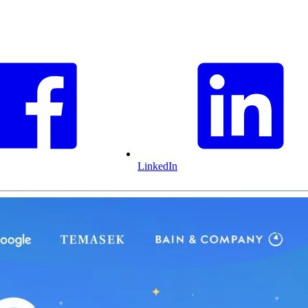
LinkedIn