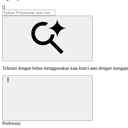
[]
Telusuri dengan bebas menggunakan kata kunci atau dengan mengaj
Preferensi