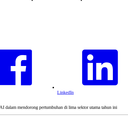
LinkedIn
AI dalam mendorong pertumbuhan di lima sektor utama tahun ini