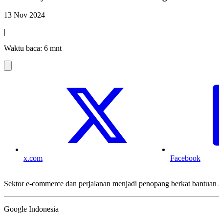
13 Nov 2024
|
Waktu baca: 6 mnt
x.com
Facebook
Sektor e-commerce dan perjalanan menjadi penopang berkat bantuan 
Google Indonesia