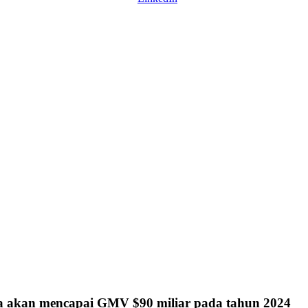
ia akan mencapai GMV $90 miliar pada tahun 2024