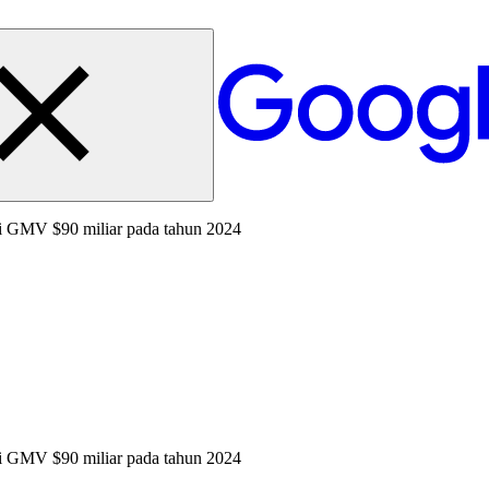
i GMV $90 miliar pada tahun 2024
i GMV $90 miliar pada tahun 2024