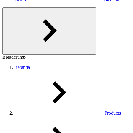
Breadcrumb
Beranda
Products