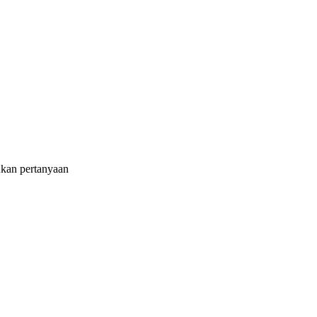
ukan pertanyaan