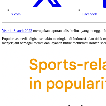
x.com
Facebook
Year in Search 2022
merupakan laporan edisi kelima yang menggambark
Popularitas media digital semakin meningkat di Indonesia dan tidak
menjelajahi berbagai format dan layanan untuk menikmati konten secar