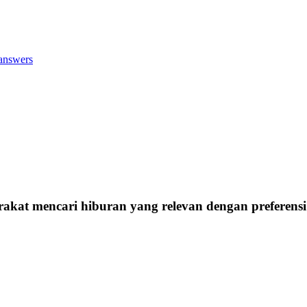
answers
kat mencari hiburan yang relevan dengan preferensi 