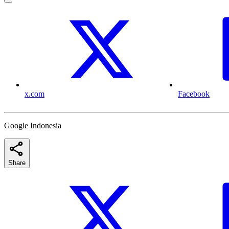
x.com
Facebook
Google Indonesia
Share