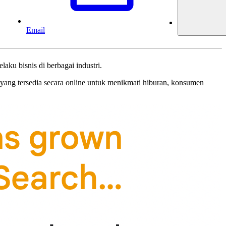
Email
ku bisnis di berbagai industri.
yang tersedia secara online untuk menikmati hiburan, konsumen