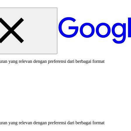
an yang relevan dengan preferensi dari berbagai format
an yang relevan dengan preferensi dari berbagai format