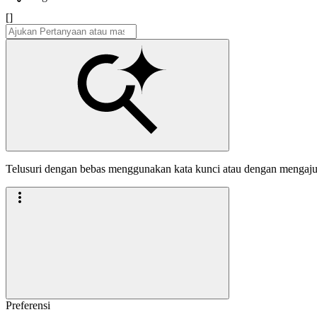
[]
Telusuri dengan bebas menggunakan kata kunci atau dengan mengaj
Preferensi