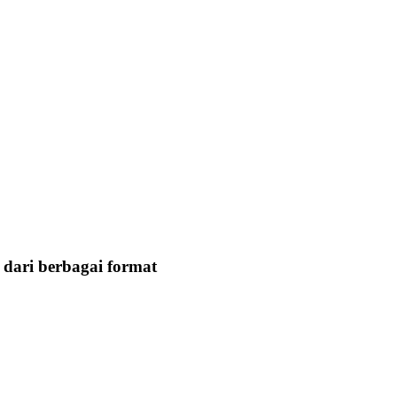
dari berbagai format