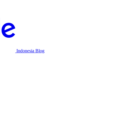
Indonesia Blog