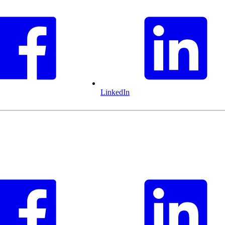
LinkedIn