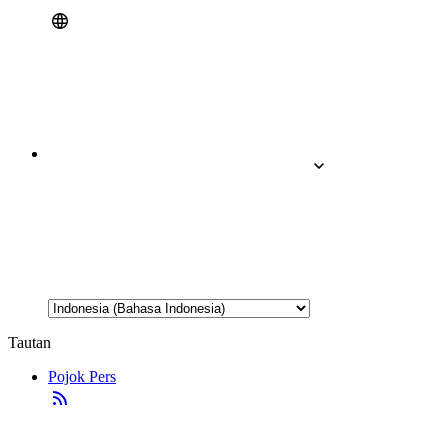
Tautan
Pojok Pers