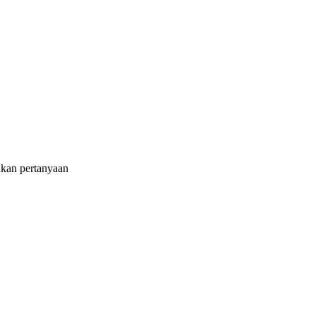
ukan pertanyaan