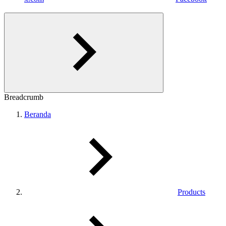
Breadcrumb
Beranda
Products