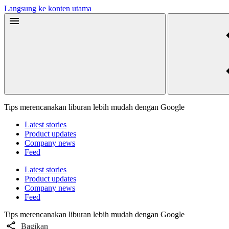
Langsung ke konten utama
Tips merencanakan liburan lebih mudah dengan Google
Latest stories
Product updates
Company news
Feed
Latest stories
Product updates
Company news
Feed
Tips merencanakan liburan lebih mudah dengan Google
Bagikan