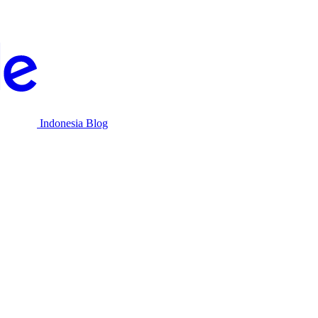
Indonesia Blog