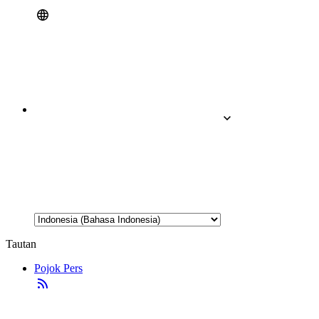
Tautan
Pojok Pers