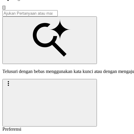
[]
Telusuri dengan bebas menggunakan kata kunci atau dengan mengaj
Preferensi