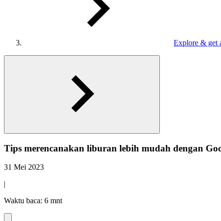
Explore & get 
Tips merencanakan liburan lebih mudah dengan Goo
31 Mei 2023
|
Waktu baca: 6 mnt