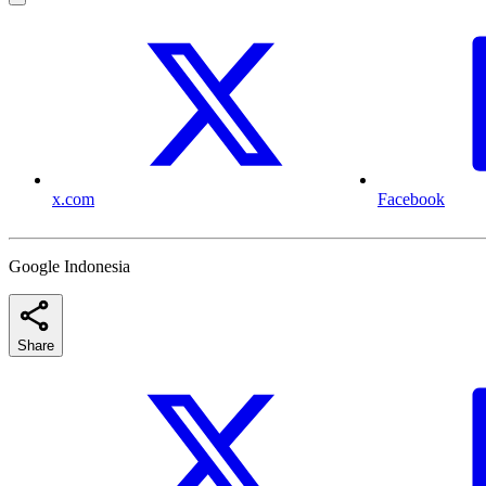
x.com
Facebook
Google Indonesia
Share