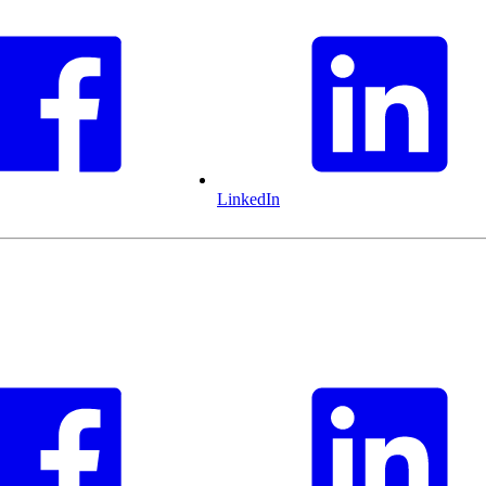
LinkedIn