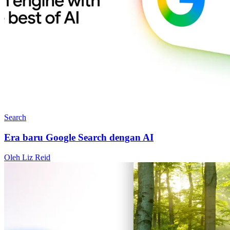
Search
Era baru Google Search dengan AI
Oleh Liz Reid