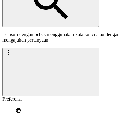
Telusuri dengan bebas menggunakan kata kunci atau dengan
mengajukan pertanyaan
Preferensi