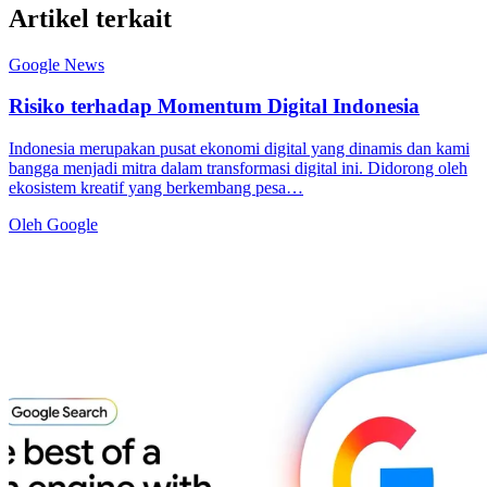
Artikel terkait
Google News
Risiko terhadap Momentum Digital Indonesia
Indonesia merupakan pusat ekonomi digital yang dinamis dan kami
bangga menjadi mitra dalam transformasi digital ini. Didorong oleh
ekosistem kreatif yang berkembang pesa…
Oleh Google