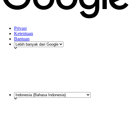
Privasi
Ketentuan
Bantuan