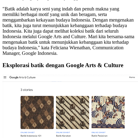
"Batik adalah karya seni yang indah dan penuh makna yang
memiliki berbagai motif yang unik dan beragam, serta
menggambarkan kekayaan budaya Indonesia. Dengan mengenakan
batik, kita juga turut menunjukkan kebanggaan terhadap budaya
Indonesia. Kita juga dapat melihat koleksi batik dari seluruh
Indonesia melalui Google Arts and Culture. Mari kita bersama-sama
mengenakan batik untuk menunjukkan kebanggaan kita terhadap
budaya Indonesia," kata Feliciana Wienathan, Communication
Manager, Google Indonesia.
Eksplorasi batik dengan Google Arts & Culture