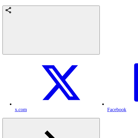
x.com
Facebook