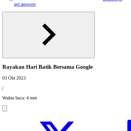
get answers
Rayakan Hari Batik Bersama Google
03 Okt 2023
|
Waktu baca: 4 mnt