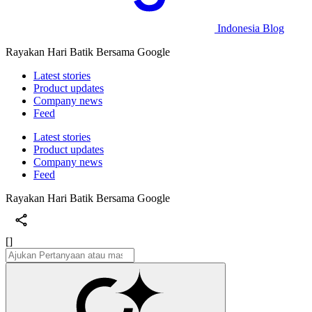
Indonesia Blog
Rayakan Hari Batik Bersama Google
Latest stories
Product updates
Company news
Feed
Latest stories
Product updates
Company news
Feed
Rayakan Hari Batik Bersama Google
[]