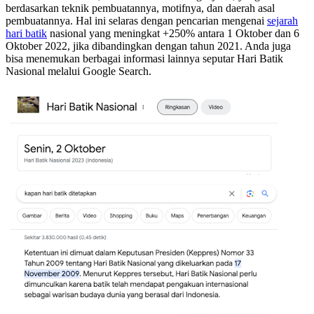
berdasarkan teknik pembuatannya, motifnya, dan daerah asal
pembuatannya. Hal ini selaras dengan pencarian mengenai
sejarah
hari batik
nasional yang meningkat +250% antara 1 Oktober dan 6
Oktober 2022, jika dibandingkan dengan tahun 2021. Anda juga
bisa menemukan berbagai informasi lainnya seputar Hari Batik
Nasional melalui Google Search.