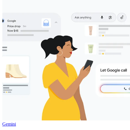
Gemini