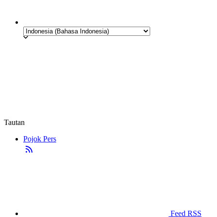
Tautan
Pojok Pers
Feed RSS