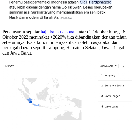
Penelusuran seputar
baju batik nasional
antara 1 Oktober hingga 6
Oktober 2022 meningkat +2020% jika dibandingkan dengan tahun
sebelumnya. Kata kunci ini banyak dicari oleh masyarakat dari
berbagai daerah seperti Lampung, Sumatera Selatan, Jawa Tengah
dan Jawa Barat.