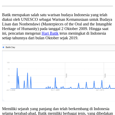
Batik merupakan salah satu warisan budaya Indonesia yang telah
diakui oleh UNESCO sebagai Warisan Kemanusiaan untuk Budaya
Lisan dan Nonbendawi (Masterpieces of the Oral and the Intangible
Heritage of Humanity) pada tanggal 2 Oktober 2009. Hingga saat
ini, pencarian mengenai
Hari Batik
terus meningkat di Indonesia
setiap tahunnya dari bulan Oktober sejak 2019.
Memiliki sejarah yang panjang dan telah berkembang di Indonesia
selama berabad-abad, Batik memiliki berbagai jenis, yang dibedakan