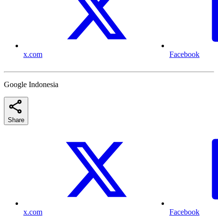
x.com
Facebook
Google Indonesia
Share
x.com
Facebook