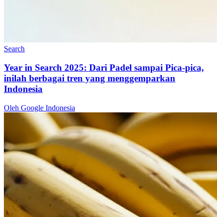
Search
Year in Search 2025: Dari Padel sampai Pica-pica,
inilah berbagai tren yang menggemparkan
Indonesia
Oleh Google Indonesia