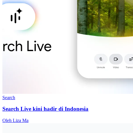
Search
Search Live kini hadir di Indonesia
Oleh Liza Ma