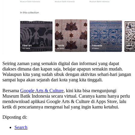
Seiring zaman yang semakin digital dan informasi yang dapat
diakses dimana dan kapan saja, belajar apapun semakin mudah.
Walaupun kita yang sudah sibuk dengan aktivitas sehari-hari jangan
sampai lupa akan sejarah dari kota yang kita tinggali.
Bersama
Google Arts & Culture
, kini kita bisa mengunjungi
Museum Batik Indonesia secara virtual. Caranya kamu hanya perlu
mendownload aplikasi Google Arts & Culture di Apps Store, lalu
ketik di pencariannya mengenai hal yang ingin kamu ketahui.
Diposting di:
Search