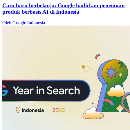
Cara baru berbelanja: Google hadirkan penemuan
produk berbasis AI di Indonesia
Oleh Google Indonesia