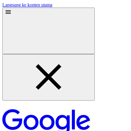
Langsung ke konten utama