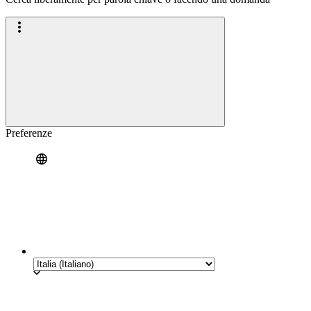
Preferenze