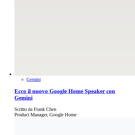
Gemini
Ecco il nuovo Google Home Speaker con
Gemini
Scritto da
Frank Chen
Product Manager, Google Home