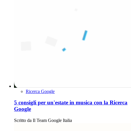
Ricerca Google
5 consigli per un'estate in musica con la Ricerca
Google
Scritto da
Il Team Google Italia