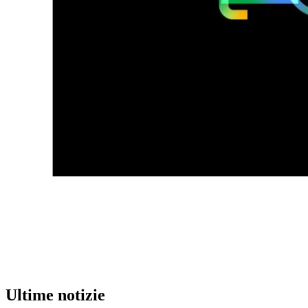
Ultime notizie