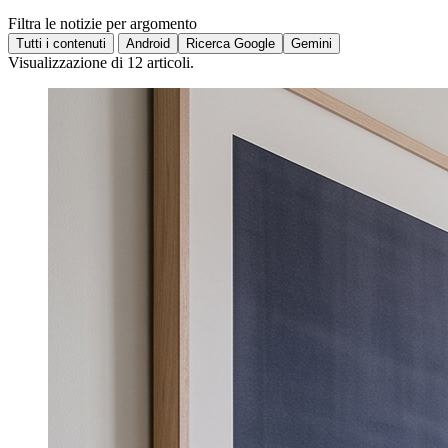
Filtra le notizie per argomento
Tutti i contenuti
Android
Ricerca Google
Gemini
Visualizzazione di 12 articoli.