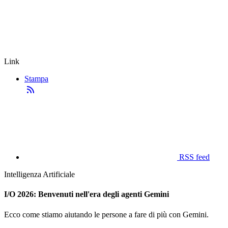
Link
Stampa
RSS feed
Intelligenza Artificiale
I/O 2026: Benvenuti nell'era degli agenti Gemini
Ecco come stiamo aiutando le persone a fare di più con Gemini.