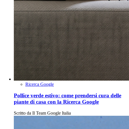
Ricerca Google
Pollice verde estivo: come prendersi cura delle
piante di casa con la Ricerca Google
Scritto da
Il Team Google Italia