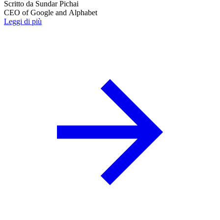
Scritto da
Sundar Pichai
CEO of Google and Alphabet
Leggi di più