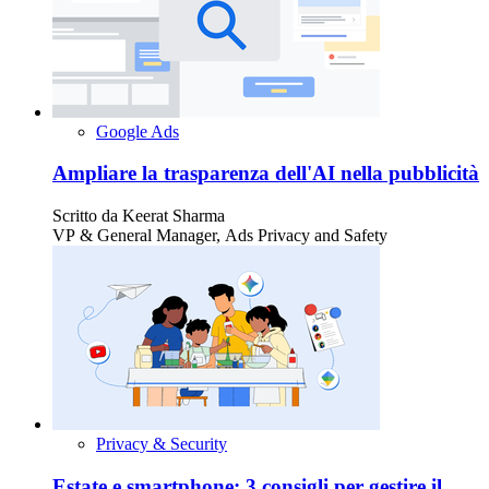
Google Ads
Ampliare la trasparenza dell'AI nella pubblicità
Scritto da
Keerat Sharma
VP & General Manager, Ads Privacy and Safety
Privacy & Security
Estate e smartphone: 3 consigli per gestire il