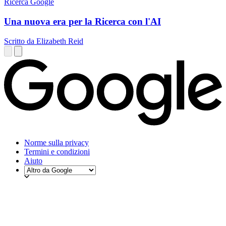
Ricerca Google
Una nuova era per la Ricerca con l'AI
Scritto da Elizabeth Reid
Norme sulla privacy
Termini e condizioni
Aiuto