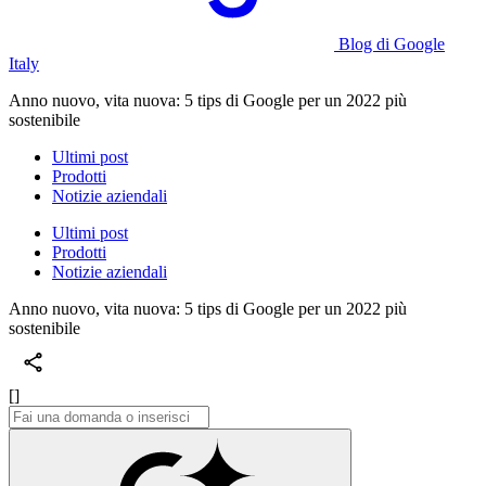
Blog di Google
Italy
Anno nuovo, vita nuova: 5 tips di Google per un 2022 più
sostenibile
Ultimi post
Prodotti
Notizie aziendali
Ultimi post
Prodotti
Notizie aziendali
Anno nuovo, vita nuova: 5 tips di Google per un 2022 più
sostenibile
[]