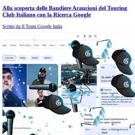
Alla scoperta delle Bandiere Arancioni del Touring
Club Italiano con la Ricerca Google
Scritto da Il Team Google Italia