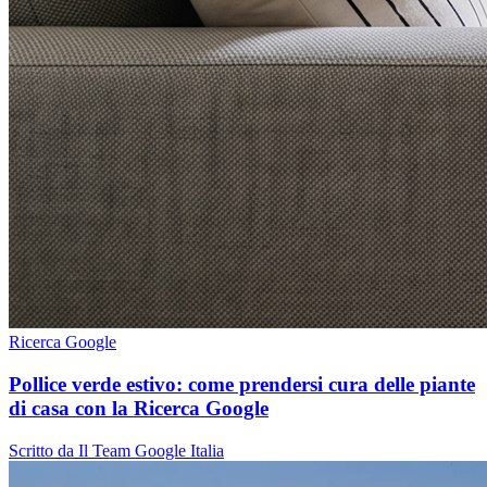
Ricerca Google
Pollice verde estivo: come prendersi cura delle piante
di casa con la Ricerca Google
Scritto da Il Team Google Italia