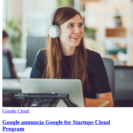
Google Cloud
Google annuncia Google for Startups Cloud
Program