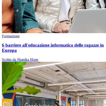
Formazione
6 barriere all'educazione informatica delle ragazze in
Europa
Scritto da Shanika Hope