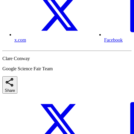
x.com
Facebook
Clare Conway
Google Science Fair Team
Share