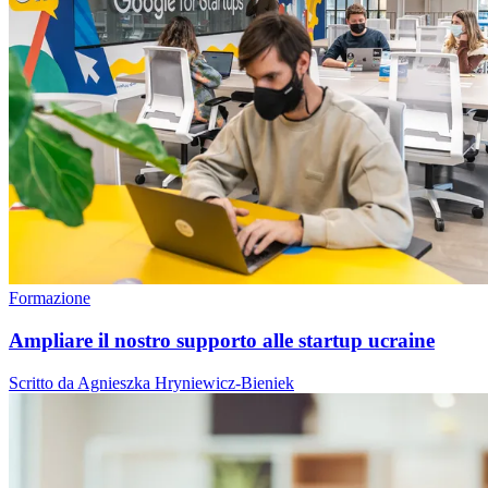
Formazione
Ampliare il nostro supporto alle startup ucraine
Scritto da Agnieszka Hryniewicz-Bieniek