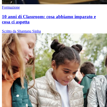
Formazione
10 anni di Classroom: cosa abbiamo imparato e
cosa ci aspetta
Scritto da Shantanu Sinha