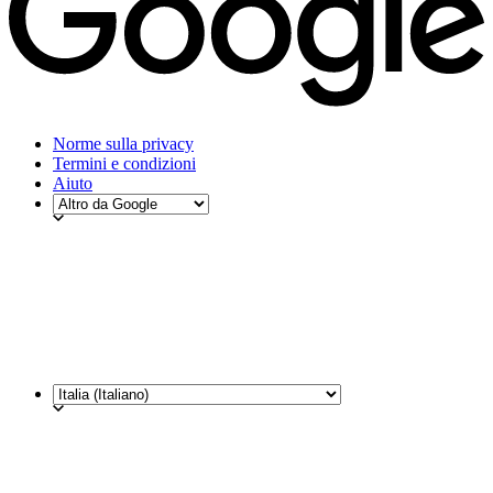
Norme sulla privacy
Termini e condizioni
Aiuto