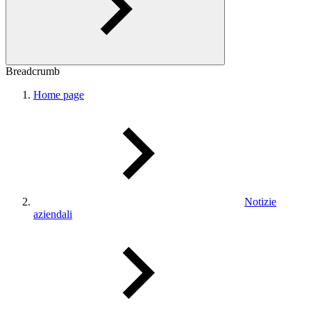
Breadcrumb
Home page
Notizie
aziendali