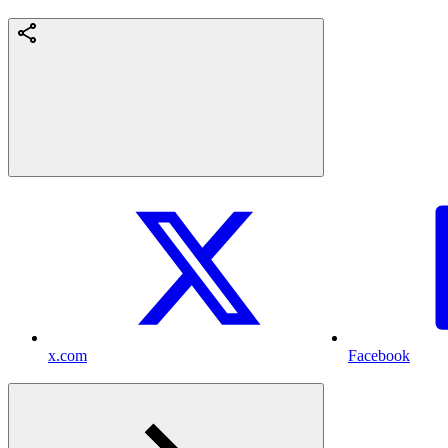
x.com
Facebook