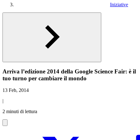
Iniziative
Arriva l’edizione 2014 della Google Science Fair: è il
tuo turno per cambiare il mondo
13 Feb, 2014
|
2 minuti di lettura