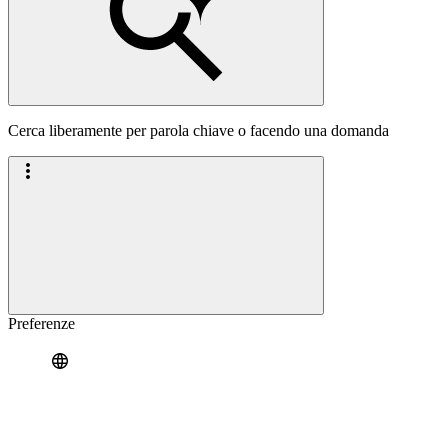
Cerca liberamente per parola chiave o facendo una domanda
Preferenze