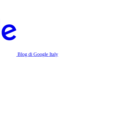
Blog di Google Italy