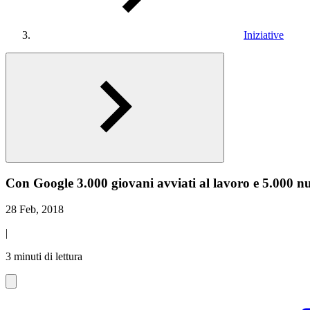
Iniziative
Con Google 3.000 giovani avviati al lavoro e 5.000 nuo
28 Feb, 2018
|
3 minuti di lettura