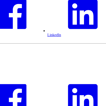
LinkedIn