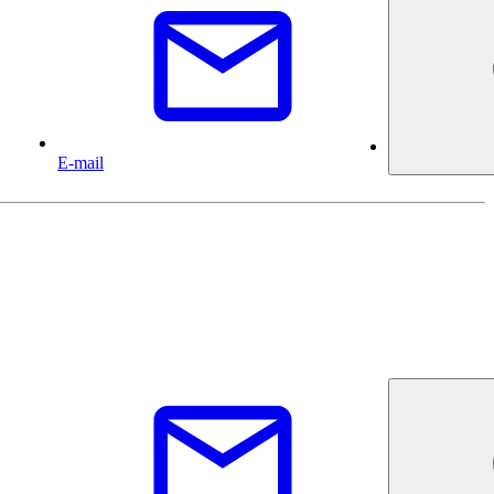
E-mail