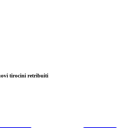
vi tirocini retribuiti