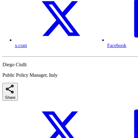
x.com
Facebook
Diego Ciulli
Public Policy Manager, Italy
Share