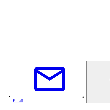
E-mail