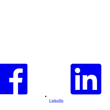
LinkedIn