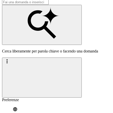
Cerca liberamente per parola chiave o facendo una domanda
Preferenze