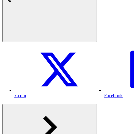
x.com
Facebook