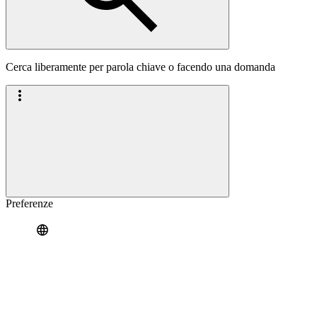
Cerca liberamente per parola chiave o facendo una domanda
Preferenze