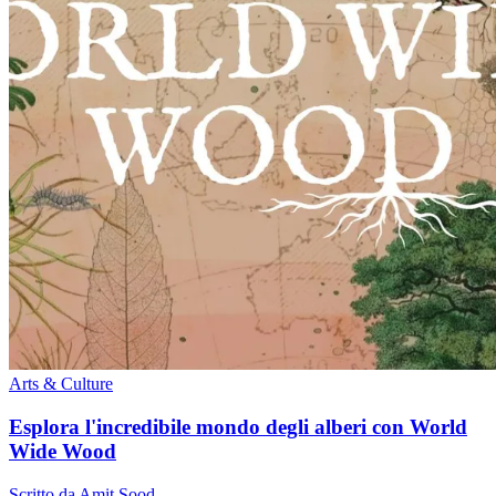
Arts & Culture
Esplora l'incredibile mondo degli alberi con World
Wide Wood
Scritto da Amit Sood