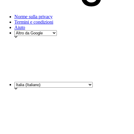
Norme sulla privacy
Termini e condizioni
Aiuto