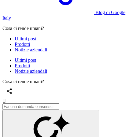
Blog di Google
Italy
Cosa ci rende umani?
Ultimi post
Prodotti
Notizie aziendali
Ultimi post
Prodotti
Notizie aziendali
Cosa ci rende umani?
[]