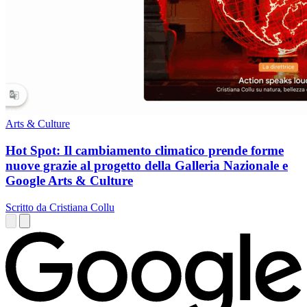
Arts & Culture
Hot Spot: Il cambiamento climatico prende forme
nuove grazie al progetto della Galleria Nazionale e
Google Arts & Culture
Scritto da Cristiana Collu