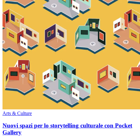
Arts & Culture
Nuovi spazi per lo storytelling culturale con Pocket
Gallery