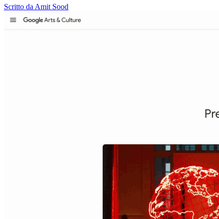
Scritto da Amit Sood