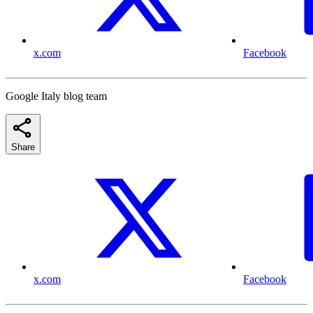
x.com
Facebook
Google Italy blog team
Share
x.com
Facebook