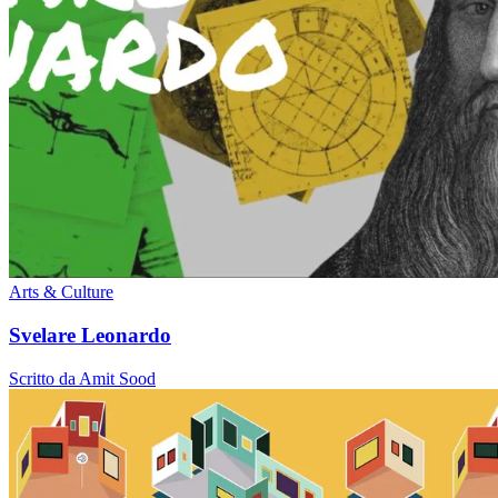
Arts & Culture
Svelare Leonardo
Scritto da Amit Sood