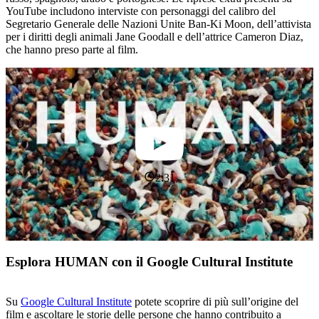
YouTube includono interviste con personaggi del calibro del
Segretario Generale delle Nazioni Unite Ban-Ki Moon, dell’attivista
per i diritti degli animali Jane Goodall e dell’attrice Cameron Diaz,
che hanno preso parte al film.
2:31
Esplora HUMAN con il Google Cultural Institute
Su
Google Cultural Institute
potete scoprire di più sull’origine del
film e ascoltare le storie delle persone che hanno contribuito a