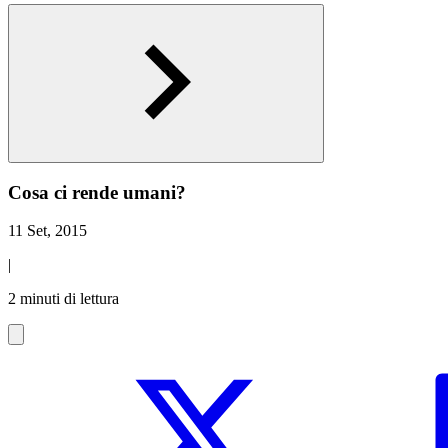
Cosa ci rende umani?
11 Set, 2015
|
2 minuti di lettura