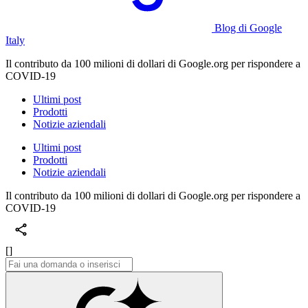
Blog di Google
Italy
Il contributo da 100 milioni di dollari di Google.org per rispondere a
COVID-19
Ultimi post
Prodotti
Notizie aziendali
Ultimi post
Prodotti
Notizie aziendali
Il contributo da 100 milioni di dollari di Google.org per rispondere a
COVID-19
[]