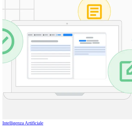
Intelligenza Artificiale