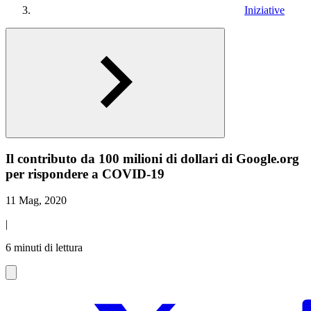
Iniziative
Il contributo da 100 milioni di dollari di Google.org
per rispondere a COVID-19
11 Mag, 2020
|
6 minuti di lettura