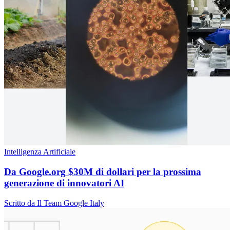
Intelligenza Artificiale
Da Google.org $30M di dollari per la prossima
generazione di innovatori AI
Scritto da Il Team Google Italy