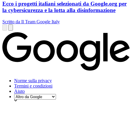
Ecco i progetti italiani selezionati da Google.org per
la cybersicurezza e la lotta alla disinformazione
Scritto da Il Team Google Italy
Norme sulla privacy
Termini e condizioni
Aiuto