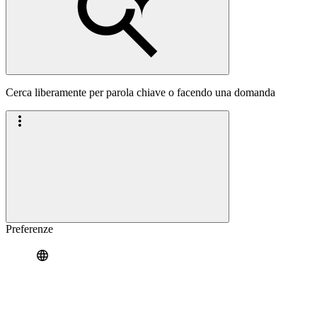
Cerca liberamente per parola chiave o facendo una domanda
Preferenze