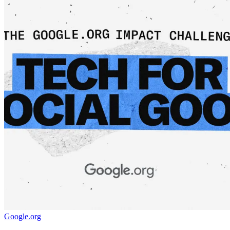
Google.org