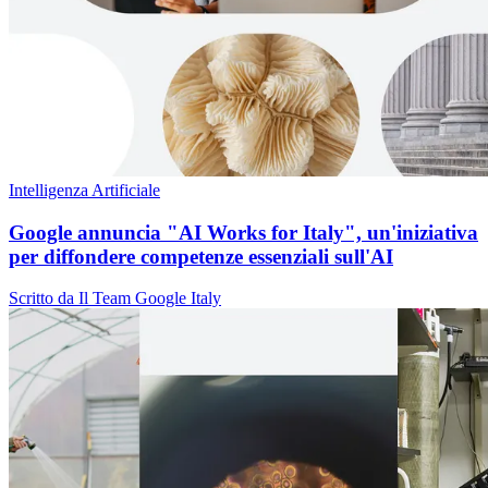
Intelligenza Artificiale
Google annuncia "AI Works for Italy", un'iniziativa
per diffondere competenze essenziali sull'AI
Scritto da Il Team Google Italy