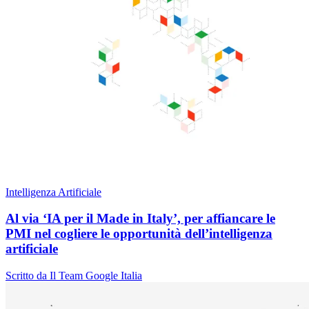
Intelligenza Artificiale
Al via ‘IA per il Made in Italy’, per affiancare le
PMI nel cogliere le opportunità dell’intelligenza
artificiale
Scritto da Il Team Google Italia