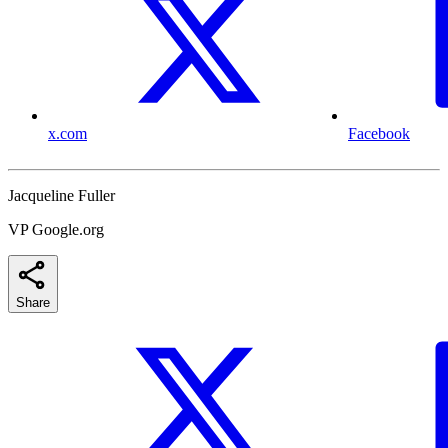
x.com
Facebook
Jacqueline Fuller
VP Google.org
Share