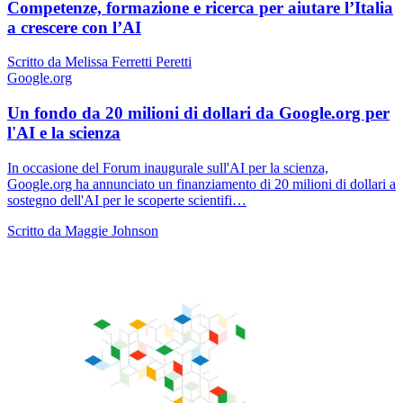
Competenze, formazione e ricerca per aiutare l’Italia
a crescere con l’AI
Scritto da Melissa Ferretti Peretti
Google.org
Un fondo da 20 milioni di dollari da Google.org per
l'AI e la scienza
In occasione del Forum inaugurale sull'AI per la scienza,
Google.org ha annunciato un finanziamento di 20 milioni di dollari a
sostegno dell'AI per le scoperte scientifi…
Scritto da Maggie Johnson