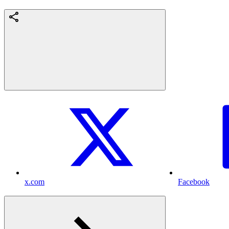
x.com
Facebook