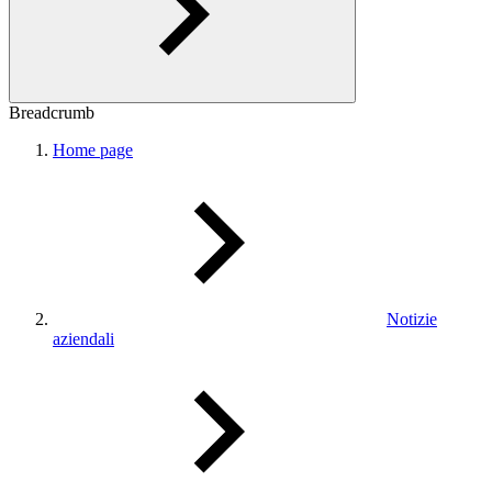
Breadcrumb
Home page
Notizie
aziendali