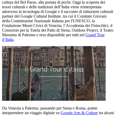
cultura del Bel Paese, alla portata di pochi. Oggi la scoperta dei
tesori culturali e delle tradizioni dell’Italia viene reinterpretata
attraverso la tecnologia di Google e il racconto di istituzioni culturali
partner del Google Cultural Institute, tra cui il Comitato Giovani
della Commissione Nazionale Italiana per l'UNESCO, la
Fondazione Musei Civici di Venezia, l’Accademia dei Fisiocritici, il
Consorzio per la Tutela del Palio di Siena, Outdoor Project, il Teatro
Massimo di Palermo e reso disponibile per tutti nel
Grand Tour
d’Italia
.
Da Venezia a Palermo, passando per Siena e Roma, potete
intraprendere un viaggio digitale su
Google Arts & Culture
tra alcuni