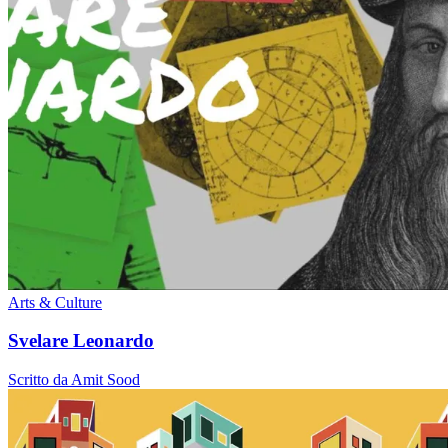
Arts & Culture
Svelare Leonardo
Scritto da Amit Sood