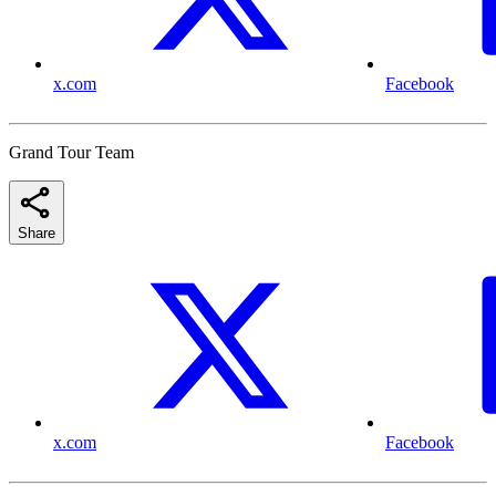
x.com
Facebook
Grand Tour Team
Share
x.com
Facebook