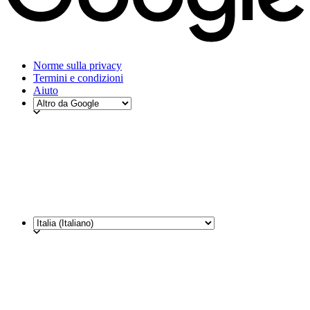
Norme sulla privacy
Termini e condizioni
Aiuto