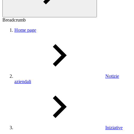
Breadcrumb
Home page
Notizie
aziendali
Iniziative