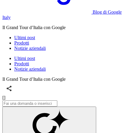
Blog di Google
Italy
Il Grand Tour d’Italia con Google
Ultimi post
Prodotti
Notizie aziendali
Ultimi post
Prodotti
Notizie aziendali
Il Grand Tour d’Italia con Google
[]