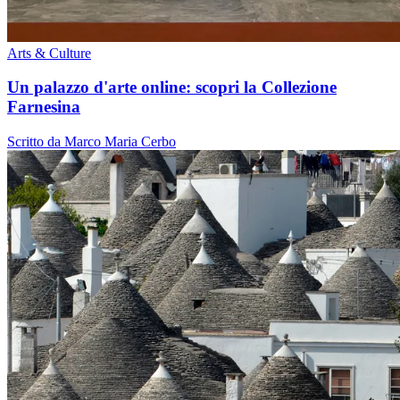
Arts & Culture
Un palazzo d'arte online: scopri la Collezione
Farnesina
Scritto da Marco Maria Cerbo