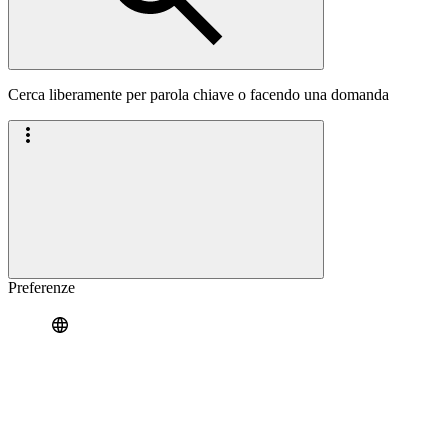
Cerca liberamente per parola chiave o facendo una domanda
Preferenze