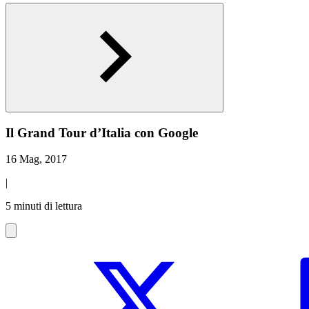
Il Grand Tour d’Italia con Google
16 Mag, 2017
|
5 minuti di lettura