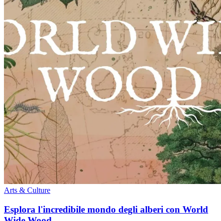
Arts & Culture
Esplora l'incredibile mondo degli alberi con World
Wide Wood