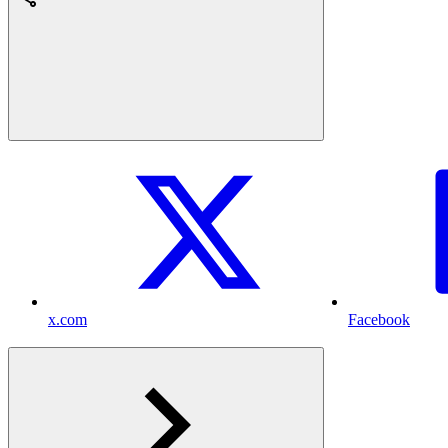
x.com
Facebook