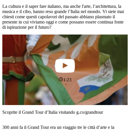
La cultura e il saper fare italiano, ma anche l'arte, l’architettura, la
musica e il cibo, hanno reso grande l’Italia nel mondo. Vi siete mai
chiesti come questi capolavori del passato abbiano plasmato il
presente in cui viviamo oggi e come possano essere continua fonte
di ispirazione per il futuro?
1:23
Scoprite il Grand Tour d’Italia visitando g.co/grandtour
300 anni fa il Grand Tour era un viaggio tre le città d’arte e la