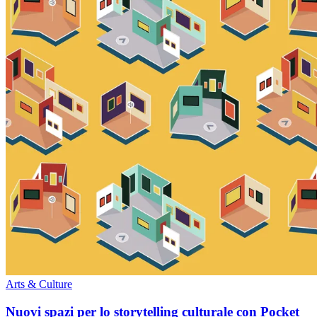
Arts & Culture
Nuovi spazi per lo storytelling culturale con Pocket