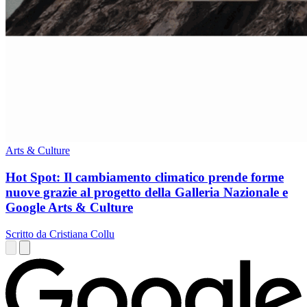
Arts & Culture
Hot Spot: Il cambiamento climatico prende forme
nuove grazie al progetto della Galleria Nazionale e
Google Arts & Culture
Scritto da Cristiana Collu