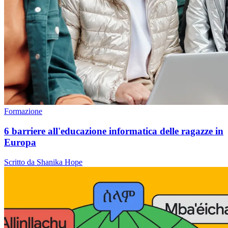
Formazione
6 barriere all'educazione informatica delle ragazze in
Europa
Scritto da Shanika Hope