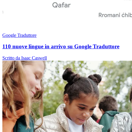
Google Traduttore
110 nuove lingue in arrivo su Google Traduttore
Scritto da Isaac Caswell