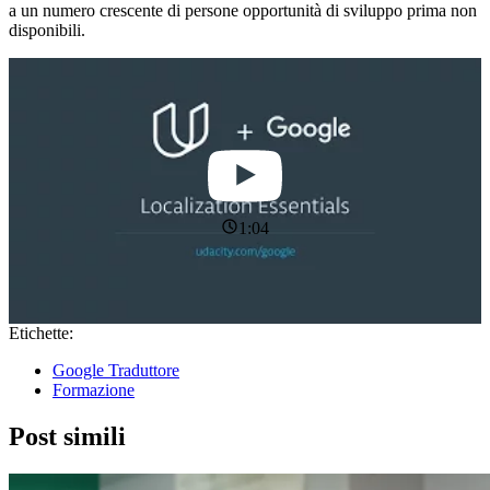
a un numero crescente di persone opportunità di sviluppo prima non
disponibili.
1:04
Etichette:
Google Traduttore
Formazione
Post simili