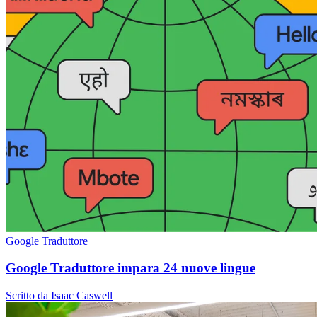
Google Traduttore
Google Traduttore impara 24 nuove lingue
Scritto da Isaac Caswell