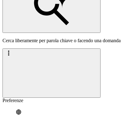
Cerca liberamente per parola chiave o facendo una domanda
Preferenze