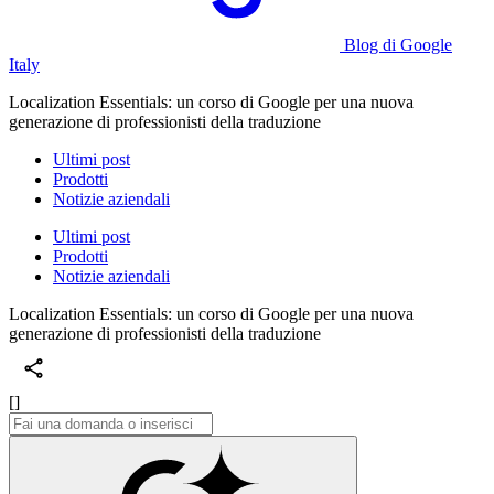
Blog di Google
Italy
Localization Essentials: un corso di Google per una nuova
generazione di professionisti della traduzione
Ultimi post
Prodotti
Notizie aziendali
Ultimi post
Prodotti
Notizie aziendali
Localization Essentials: un corso di Google per una nuova
generazione di professionisti della traduzione
[]