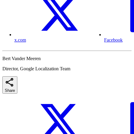
x.com
Facebook
Bert Vander Meeren
Director, Google Localization Team
Share