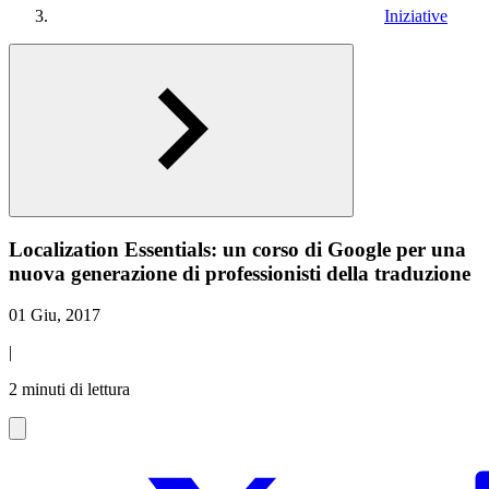
Iniziative
Localization Essentials: un corso di Google per una
nuova generazione di professionisti della traduzione
01 Giu, 2017
|
2 minuti di lettura