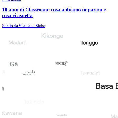
10 anni di Classroom: cosa abbiamo imparato e
cosa ci aspetta
Scritto da Shantanu Sinha