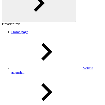
Breadcrumb
Home page
Notizie
aziendali