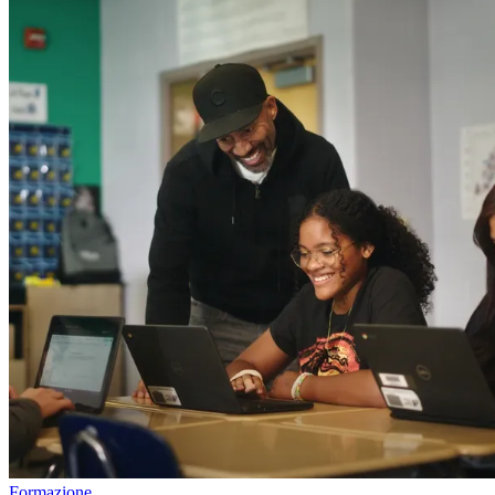
Formazione