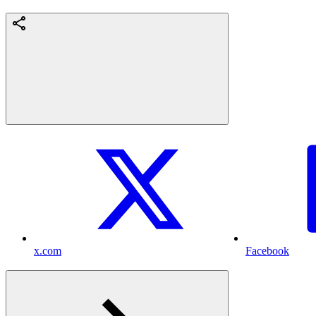
x.com
Facebook