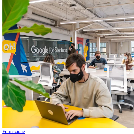
Formazione