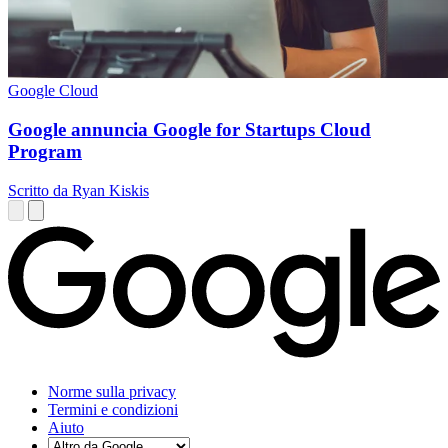
Google Cloud
Google annuncia Google for Startups Cloud
Program
Scritto da Ryan Kiskis
Norme sulla privacy
Termini e condizioni
Aiuto