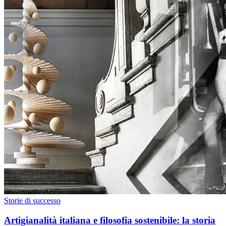
Storie di successo
Artigianalità italiana e filosofia sostenibile: la storia