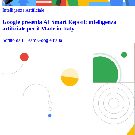
Intelligenza Artificiale
Google presenta AI Smart Report: intelligenza
artificiale per il Made in Italy
Scritto da Il Team Google Italia