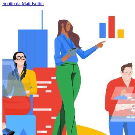
Scritto da Matt Brittin