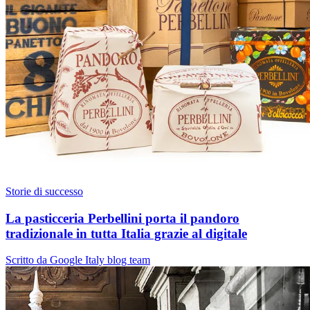
Storie di successo
La pasticceria Perbellini porta il pandoro
tradizionale in tutta Italia grazie al digitale
Scritto da Google Italy blog team