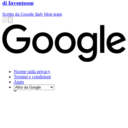
di Inventoom
Scritto da Google Italy blog team
Norme sulla privacy
Termini e condizioni
Aiuto