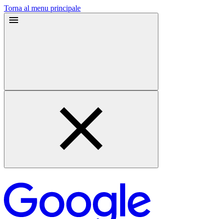
Torna al menu principale