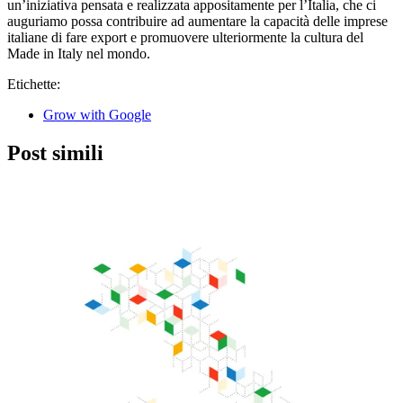
un’iniziativa pensata e realizzata appositamente per l’Italia, che ci
auguriamo possa contribuire ad aumentare la capacità delle imprese
italiane di fare export e promuovere ulteriormente la cultura del
Made in Italy nel mondo.
Etichette:
Grow with Google
Post simili