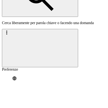
Cerca liberamente per parola chiave o facendo una domanda
Preferenze