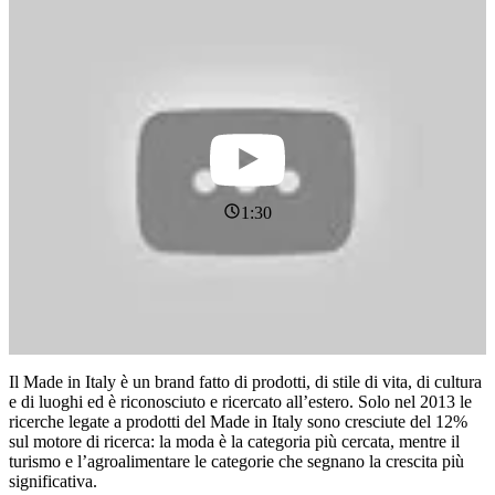
1:30
Il Made in Italy è un brand fatto di prodotti, di stile di vita, di cultura
e di luoghi ed è riconosciuto e ricercato all’estero. Solo nel 2013 le
ricerche legate a prodotti del Made in Italy sono cresciute del 12%
sul motore di ricerca: la moda è la categoria più cercata, mentre il
turismo e l’agroalimentare le categorie che segnano la crescita più
significativa.