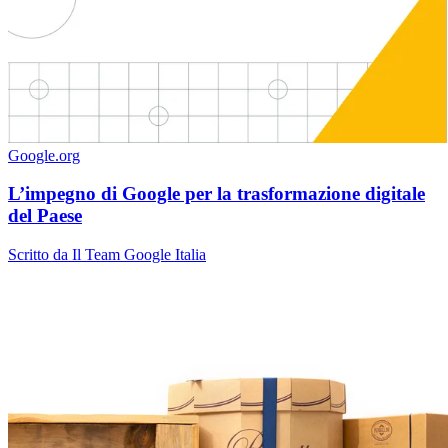
Google.org
L’impegno di Google per la trasformazione digitale
del Paese
Scritto da Il Team Google Italia