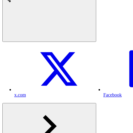
x.com
Facebook