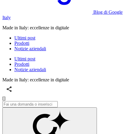
Blog di Google
Italy
Made in Italy: eccellenze in digitale
Ultimi post
Prodotti
Notizie aziendali
Ultimi post
Prodotti
Notizie aziendali
Made in Italy: eccellenze in digitale
[]