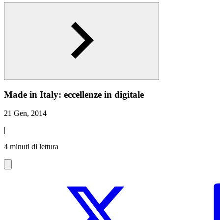
Made in Italy: eccellenze in digitale
21 Gen, 2014
|
4 minuti di lettura