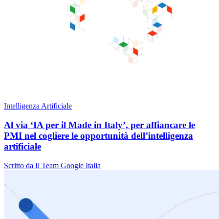
Intelligenza Artificiale
Al via ‘IA per il Made in Italy’, per affiancare le
PMI nel cogliere le opportunità dell’intelligenza
artificiale
Scritto da Il Team Google Italia