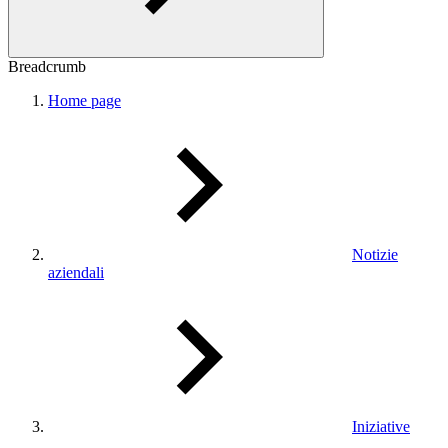
Breadcrumb
Home page
Notizie
aziendali
Iniziative