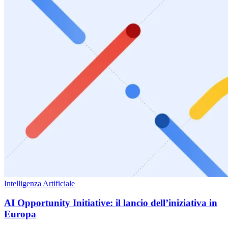
Intelligenza Artificiale
AI Opportunity Initiative: il lancio dell’iniziativa in
Europa