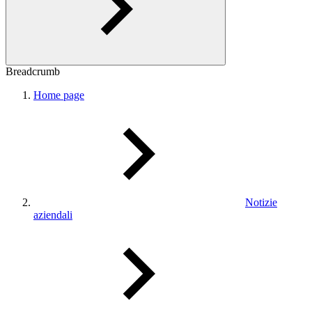
Breadcrumb
Home page
Notizie
aziendali