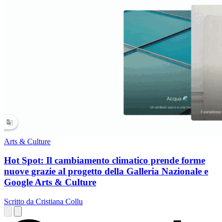
Arts & Culture
Hot Spot: Il cambiamento climatico prende forme
nuove grazie al progetto della Galleria Nazionale e
Google Arts & Culture
Scritto da Cristiana Collu