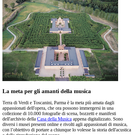
La meta per gli amanti della musica
Terra di Verdi e Toscanini, Parma è la meta più amata dagli
appassionati dell'opera, che ora possono immergersi in una
collezione di 10.000 fotografie di scena, bozzetti e manifesti
dell'archivio della
Casa della Musica
appena digitalizzato. Sono
diversi i musei presenti online e rivolti agli appassionati di musica,
con l’obiettivo di portare a chiunque lo volesse la storia dell'acustica