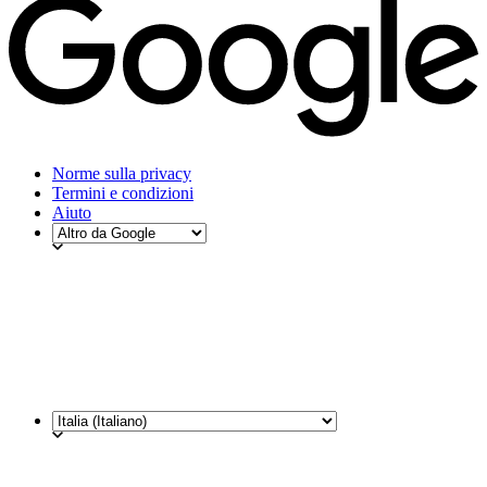
Norme sulla privacy
Termini e condizioni
Aiuto