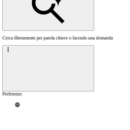
Cerca liberamente per parola chiave o facendo una domanda
Preferenze