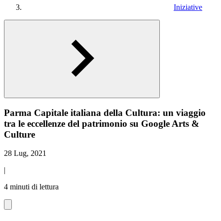
Iniziative
Parma Capitale italiana della Cultura: un viaggio
tra le eccellenze del patrimonio su Google Arts &
Culture
28 Lug, 2021
|
4 minuti di lettura