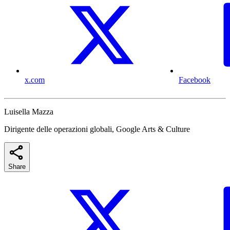
x.com
Facebook
Luisella Mazza
Dirigente delle operazioni globali, Google Arts & Culture
Share