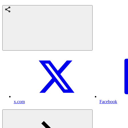
x.com
Facebook