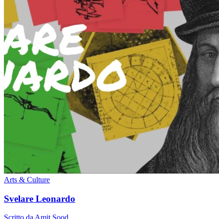
Arts & Culture
Svelare Leonardo
Scritto da Amit Sood