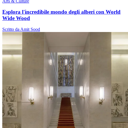
Arts & Culture
Esplora l'incredibile mondo degli alberi con World
Wide Wood
Scritto da Amit Sood