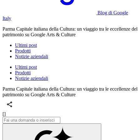
Blog di Google
Italy
Parma Capitale italiana della Cultura: un viaggio tra le eccellenze del
patrimonio su Google Arts & Culture
Ultimi post
Prodotti
Notizie aziendali
Ultimi post
Prodotti
Notizie aziendali
Parma Capitale italiana della Cultura: un viaggio tra le eccellenze del
patrimonio su Google Arts & Culture
[]