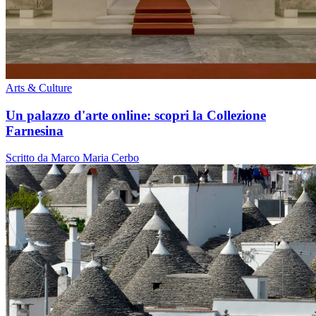
Arts & Culture
Un palazzo d'arte online: scopri la Collezione
Farnesina
Scritto da Marco Maria Cerbo