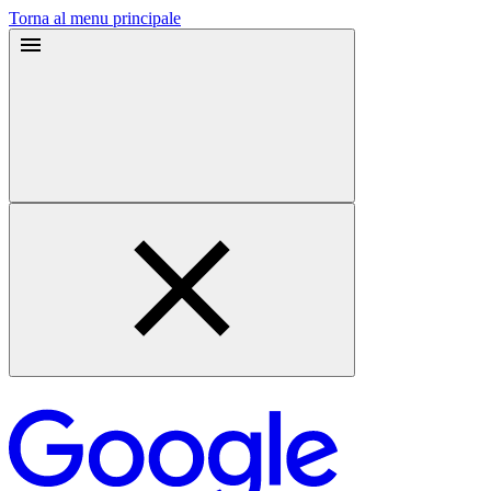
Torna al menu principale