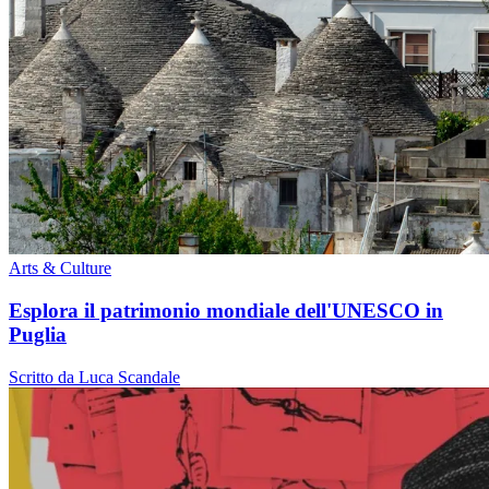
Arts & Culture
Esplora il patrimonio mondiale dell'UNESCO in
Puglia
Scritto da Luca Scandale