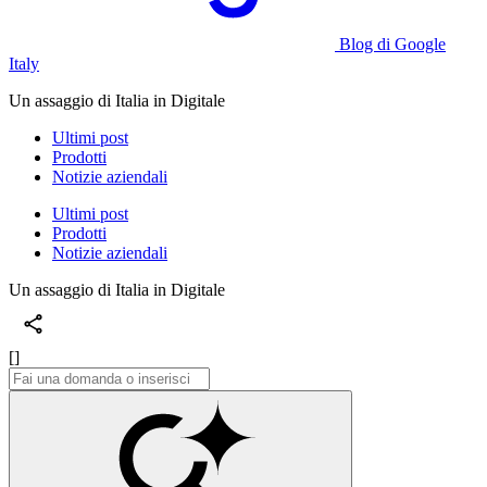
Blog di Google
Italy
Un assaggio di Italia in Digitale
Ultimi post
Prodotti
Notizie aziendali
Ultimi post
Prodotti
Notizie aziendali
Un assaggio di Italia in Digitale
[]