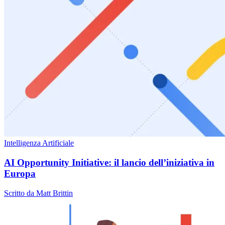
Intelligenza Artificiale
AI Opportunity Initiative: il lancio dell’iniziativa in
Europa
Scritto da Matt Brittin