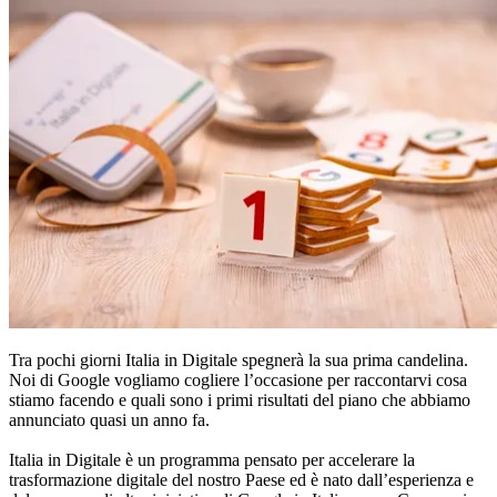
Tra pochi giorni Italia in Digitale spegnerà la sua prima candelina.
Noi di Google vogliamo cogliere l’occasione per raccontarvi cosa
stiamo facendo e quali sono i primi risultati del piano che abbiamo
annunciato quasi un anno fa.
Italia in Digitale è un programma pensato per accelerare la
trasformazione digitale del nostro Paese ed è nato dall’esperienza e