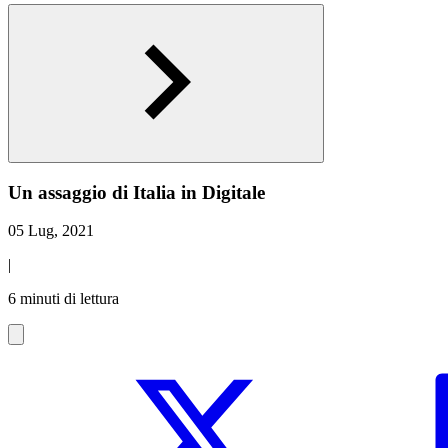
Un assaggio di Italia in Digitale
05 Lug, 2021
|
6 minuti di lettura