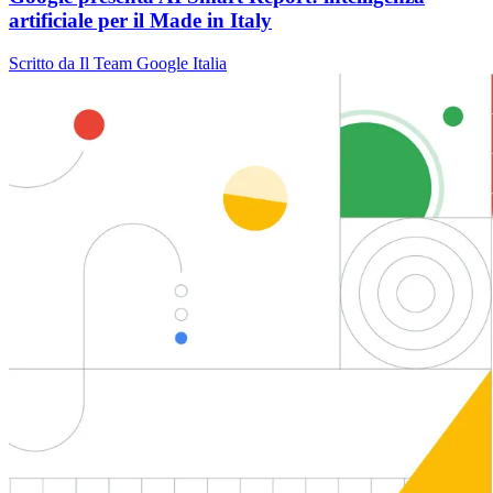
artificiale per il Made in Italy
Scritto da Il Team Google Italia