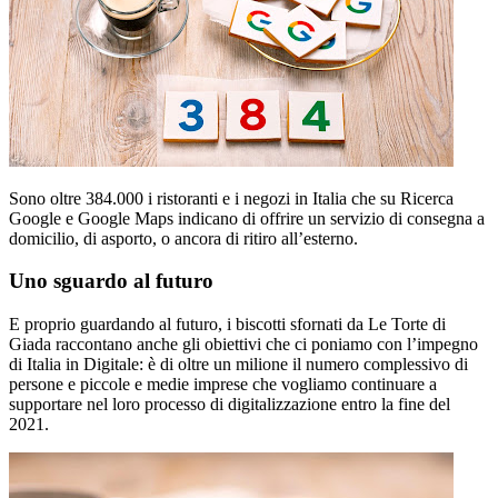
Sono oltre 384.000 i ristoranti e i negozi in Italia che su Ricerca
Google e Google Maps indicano di offrire un servizio di consegna a
domicilio, di asporto, o ancora di ritiro all’esterno.
Uno sguardo al futuro
E proprio guardando al futuro, i biscotti sfornati da Le Torte di
Giada raccontano anche gli obiettivi che ci poniamo con l’impegno
di Italia in Digitale: è di oltre un milione il numero complessivo di
persone e piccole e medie imprese che vogliamo continuare a
supportare nel loro processo di digitalizzazione entro la fine del
2021.