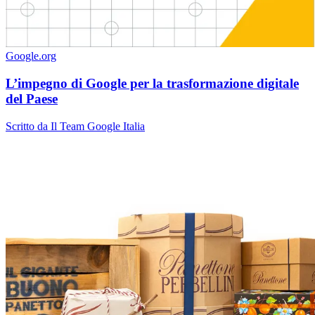
Google.org
L’impegno di Google per la trasformazione digitale
del Paese
Scritto da Il Team Google Italia