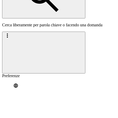
Cerca liberamente per parola chiave o facendo una domanda
Preferenze