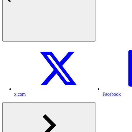
x.com
Facebook