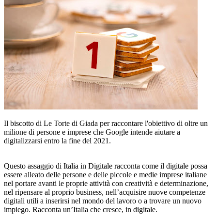
Il biscotto di Le Torte di Giada per raccontare l'obiettivo di oltre un
milione di persone e imprese che Google intende aiutare a
digitalizzarsi entro la fine del 2021.
Questo assaggio di Italia in Digitale racconta come il digitale possa
essere alleato delle persone e delle piccole e medie imprese italiane
nel portare avanti le proprie attività con creatività e determinazione,
nel ripensare al proprio business, nell’acquisire nuove competenze
digitali utili a inserirsi nel mondo del lavoro o a trovare un nuovo
impiego. Racconta un’Italia che cresce, in digitale.