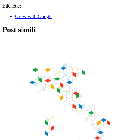
Etichette:
Grow with Google
Post simili