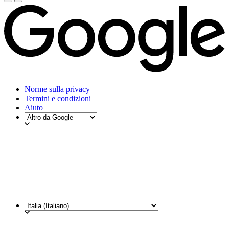
Norme sulla privacy
Termini e condizioni
Aiuto