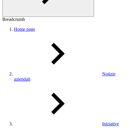
Breadcrumb
Home page
Notizie
aziendali
Iniziative