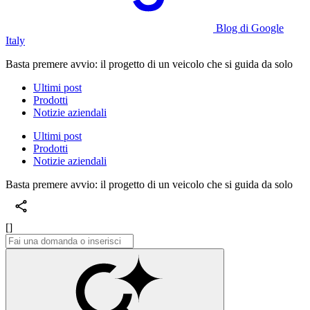
Blog di Google
Italy
Basta premere avvio: il progetto di un veicolo che si guida da solo
Ultimi post
Prodotti
Notizie aziendali
Ultimi post
Prodotti
Notizie aziendali
Basta premere avvio: il progetto di un veicolo che si guida da solo
[]