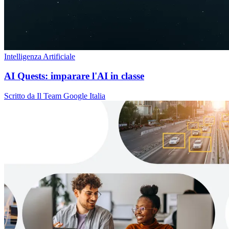
Intelligenza Artificiale
AI Quests: imparare l'AI in classe
Scritto da Il Team Google Italia