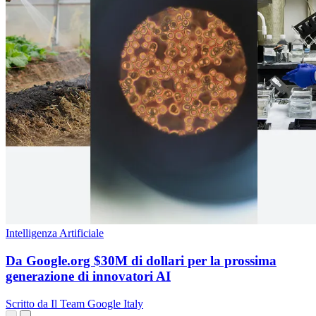
Intelligenza Artificiale
Da Google.org $30M di dollari per la prossima
generazione di innovatori AI
Scritto da Il Team Google Italy