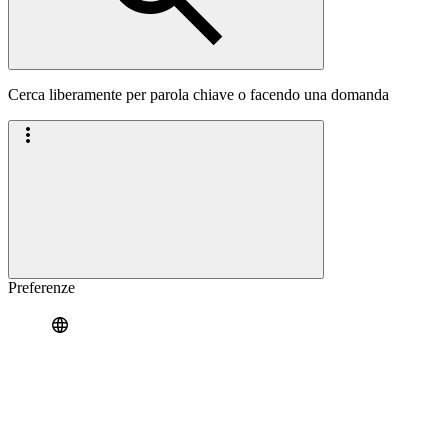
Cerca liberamente per parola chiave o facendo una domanda
Preferenze