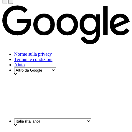
Norme sulla privacy
Termini e condizioni
Aiuto