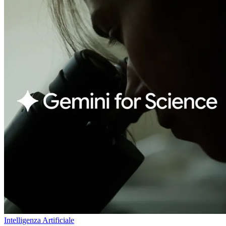
Intelligenza Artificiale