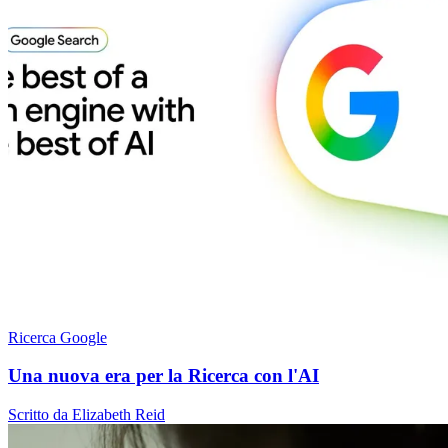
Ricerca Google
Una nuova era per la Ricerca con l'AI
Scritto da Elizabeth Reid