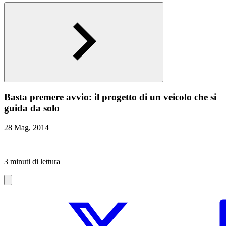
Basta premere avvio: il progetto di un veicolo che si
guida da solo
28 Mag, 2014
|
3 minuti di lettura