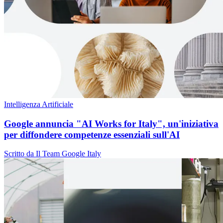
Intelligenza Artificiale
Google annuncia "AI Works for Italy", un'iniziativa
per diffondere competenze essenziali sull'AI
Scritto da Il Team Google Italy