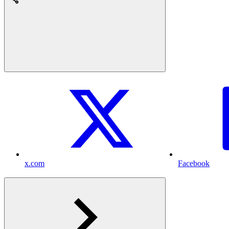
x.com
Facebook