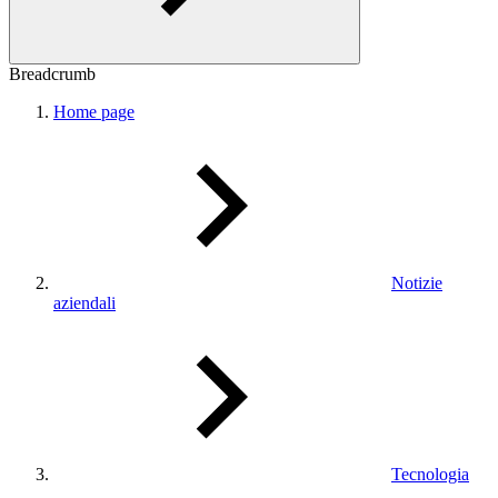
Breadcrumb
Home page
Notizie
aziendali
Tecnologia