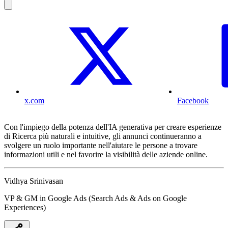
x.com
Facebook
Con l'impiego della potenza dell'IA generativa per creare esperienze
di Ricerca più naturali e intuitive, gli annunci continueranno a
svolgere un ruolo importante nell'aiutare le persone a trovare
informazioni utili e nel favorire la visibilità delle aziende online.
Vidhya Srinivasan
VP & GM in Google Ads (Search Ads & Ads on Google
Experiences)