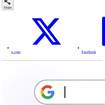
Share
x.com
Facebook