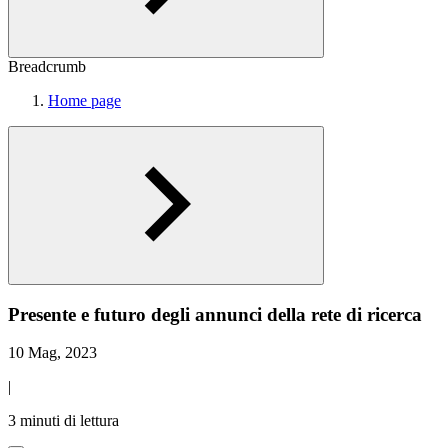
Breadcrumb
Home page
Presente e futuro degli annunci della rete di ricerca
10 Mag, 2023
|
3 minuti di lettura