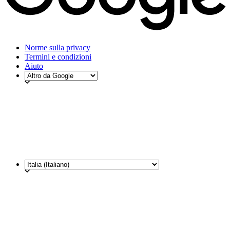
Norme sulla privacy
Termini e condizioni
Aiuto