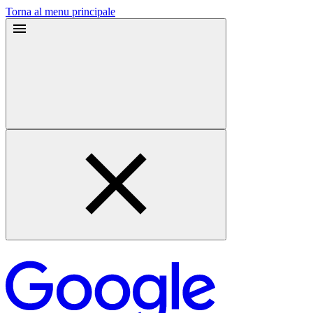
Torna al menu principale