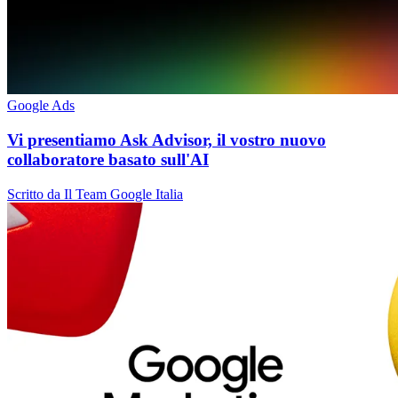
Google Ads
Vi presentiamo Ask Advisor, il vostro nuovo
collaboratore basato sull'AI
Scritto da Il Team Google Italia