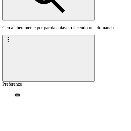
Cerca liberamente per parola chiave o facendo una domanda
Preferenze