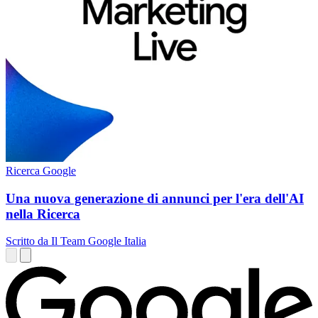
Ricerca Google
Una nuova generazione di annunci per l'era dell'AI
nella Ricerca
Scritto da Il Team Google Italia