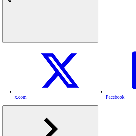
x.com
Facebook