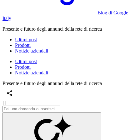
Blog di Google
Italy
Presente e futuro degli annunci della rete di ricerca
Ultimi post
Prodotti
Notizie aziendali
Ultimi post
Prodotti
Notizie aziendali
Presente e futuro degli annunci della rete di ricerca
[]