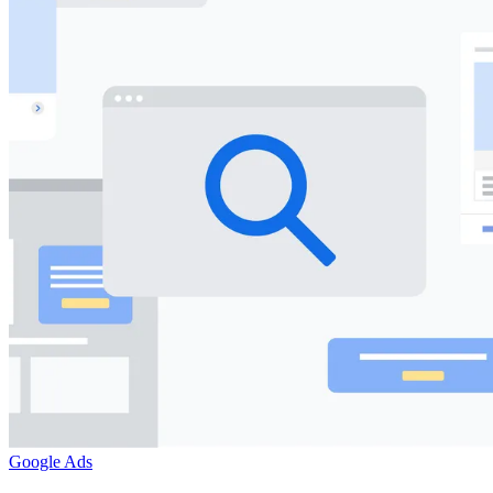
Google Ads