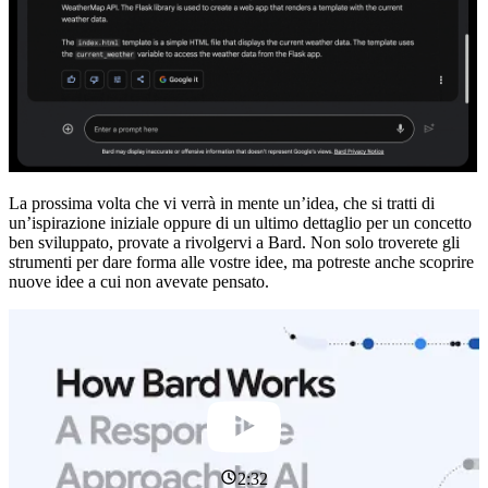
La prossima volta che vi verrà in mente un’idea, che si tratti di
un’ispirazione iniziale oppure di un ultimo dettaglio per un concetto
ben sviluppato, provate a rivolgervi a Bard. Non solo troverete gli
strumenti per dare forma alle vostre idee, ma potreste anche scoprire
nuove idee a cui non avevate pensato.
2:32