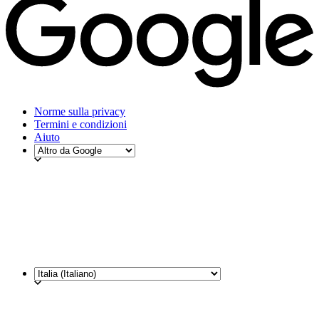
Norme sulla privacy
Termini e condizioni
Aiuto