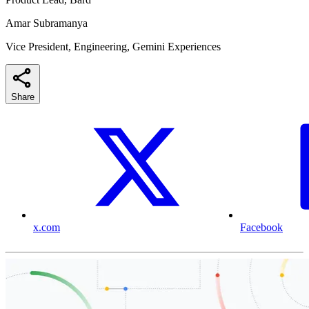
Amar Subramanya
Vice President, Engineering, Gemini Experiences
Share
x.com
Facebook