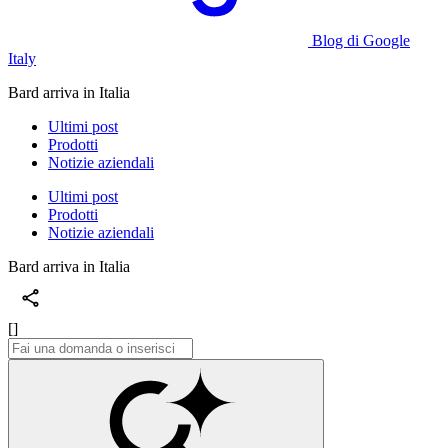
Blog di Google
Italy
Bard arriva in Italia
Ultimi post
Prodotti
Notizie aziendali
Ultimi post
Prodotti
Notizie aziendali
Bard arriva in Italia
[]