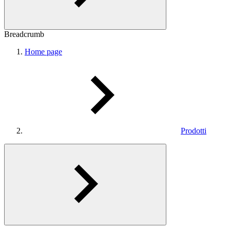
Breadcrumb
Home page
Prodotti