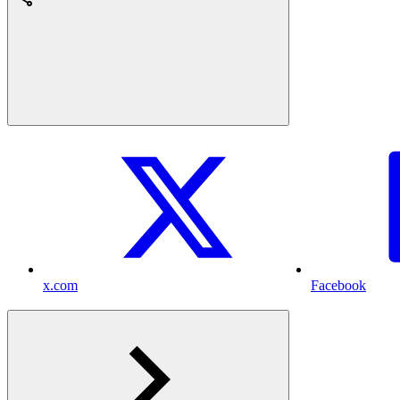
x.com
Facebook