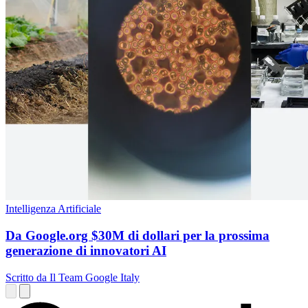
Intelligenza Artificiale
Da Google.org $30M di dollari per la prossima
generazione di innovatori AI
Scritto da Il Team Google Italy