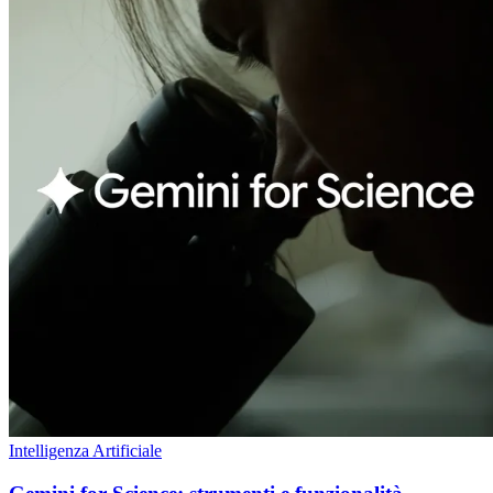
Intelligenza Artificiale