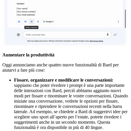
Aumentare la produttività
Oggi annunciamo anche quattro nuove funzionalità di Bard per
aiutarvi a fare più cose:
Fissare, organizzare e modificare le conversazioni:
sappiamo che poter rivedere i prompt è una parte importante
delle interazioni con Bard, perciò abbiamo aggiunto nuovi
modi per fissare e rinominare le vostre conversazioni. Quando
iniziate una conversazione, vedrete le opzioni per fissare,
rinominare e riprendere le conversazioni recenti nella barra
laterale. Ad esempio, se chiedete a Bard di suggerirvi idee per
scegliere uno sport all’aperto per l’estate, potrete rivedere i
suggerimenti anche in un secondo momento. Questa
funzionalità è ora disponibile in più di 40 lingue.