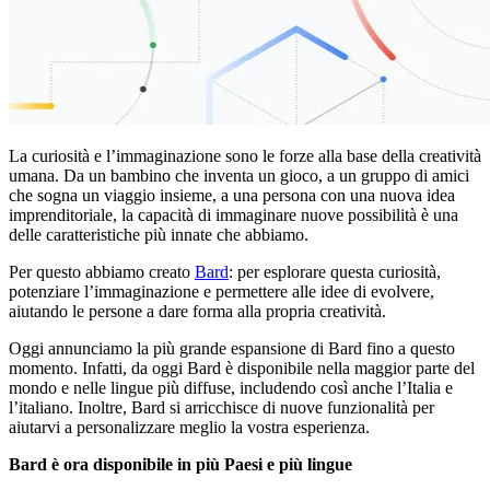
La curiosità e l’immaginazione sono le forze alla base della creatività
umana. Da un bambino che inventa un gioco, a un gruppo di amici
che sogna un viaggio insieme, a una persona con una nuova idea
imprenditoriale, la capacità di immaginare nuove possibilità è una
delle caratteristiche più innate che abbiamo.
Per questo abbiamo creato
Bard
: per esplorare questa curiosità,
potenziare l’immaginazione e permettere alle idee di evolvere,
aiutando le persone a dare forma alla propria creatività.
Oggi annunciamo la più grande espansione di Bard fino a questo
momento. Infatti, da oggi Bard è disponibile nella maggior parte del
mondo e nelle lingue più diffuse, includendo così anche l’Italia e
l’italiano. Inoltre, Bard si arricchisce di nuove funzionalità per
aiutarvi a personalizzare meglio la vostra esperienza.
Bard è ora disponibile in più Paesi e più lingue