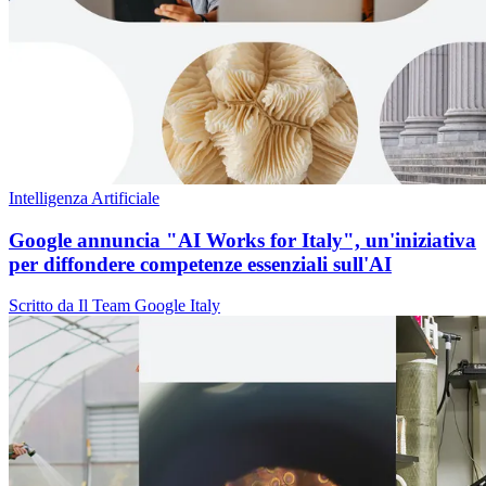
Intelligenza Artificiale
Google annuncia "AI Works for Italy", un'iniziativa
per diffondere competenze essenziali sull'AI
Scritto da Il Team Google Italy