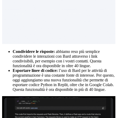
Condividere le risposte:
abbiamo reso più semplice
condividere le interazioni con Bard attraverso i link
condivisibili, per esempio con i vostri contatti. Questa
funzionalità è ora disponibile in oltre 40 lingue.
Esportare linee di codice:
l’uso di Bard per le attività di
programmazione è una costante fonte di interesse. Per questo,
oggi aggiungiamo una nuova funzionalità che permette di
esportare codice Python in Replit, oltre che in Google Colab.
Questa funzionalità è ora disponibile in più di 40 lingue.