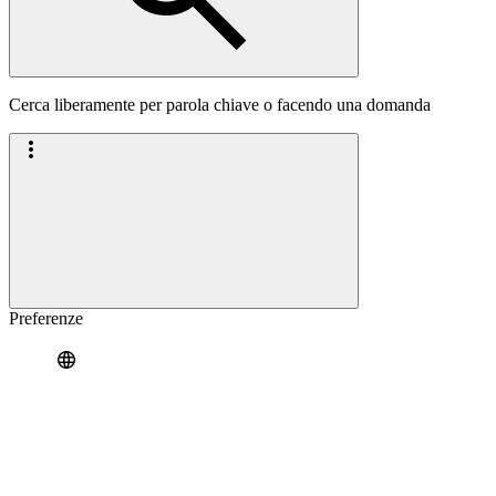
Cerca liberamente per parola chiave o facendo una domanda
Preferenze