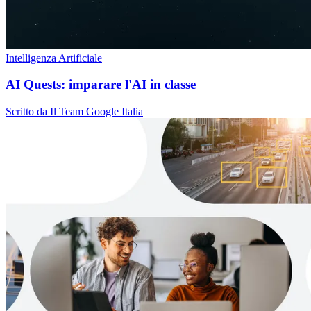
Intelligenza Artificiale
AI Quests: imparare l'AI in classe
Scritto da Il Team Google Italia