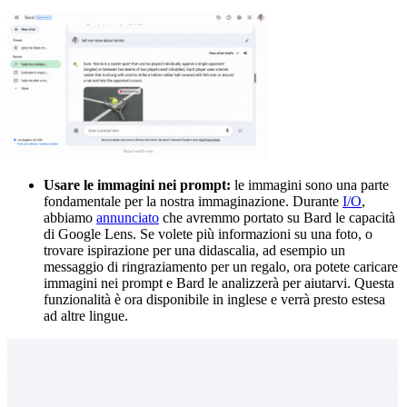
Usare le immagini nei prompt:
le immagini sono una parte
fondamentale per la nostra immaginazione. Durante
I/O
,
abbiamo
annunciato
che avremmo portato su Bard le capacità
di Google Lens. Se volete più informazioni su una foto, o
trovare ispirazione per una didascalia, ad esempio un
messaggio di ringraziamento per un regalo, ora potete caricare
immagini nei prompt e Bard le analizzerà per aiutarvi. Questa
funzionalità è ora disponibile in inglese e verrà presto estesa
ad altre lingue.