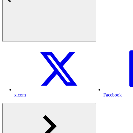
x.com
Facebook