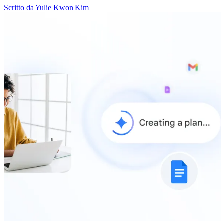
Scritto da Yulie Kwon Kim