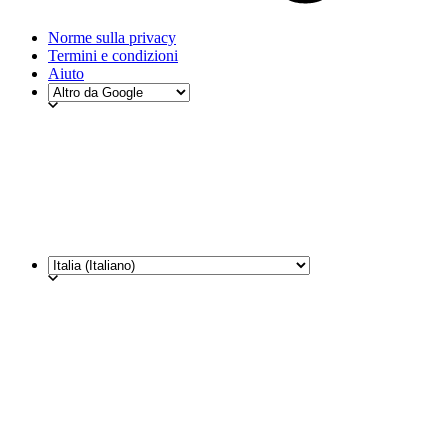
Norme sulla privacy
Termini e condizioni
Aiuto