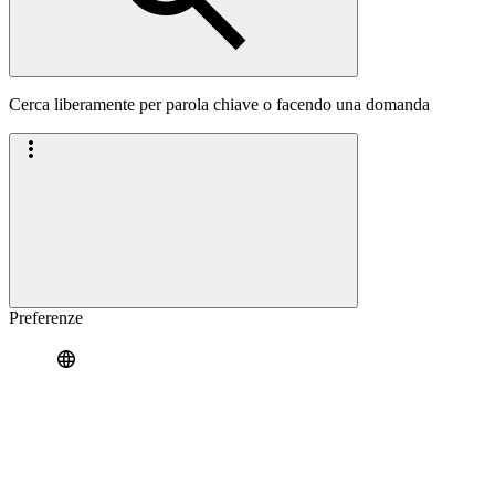
Cerca liberamente per parola chiave o facendo una domanda
Preferenze