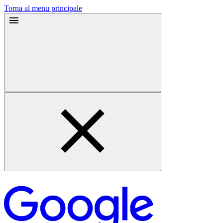
Torna al menu principale