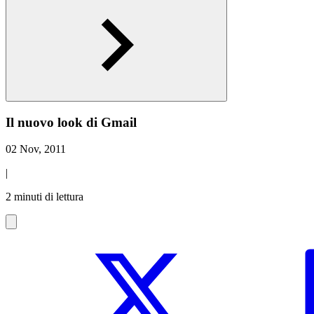
Il nuovo look di Gmail
02 Nov, 2011
|
2 minuti di lettura