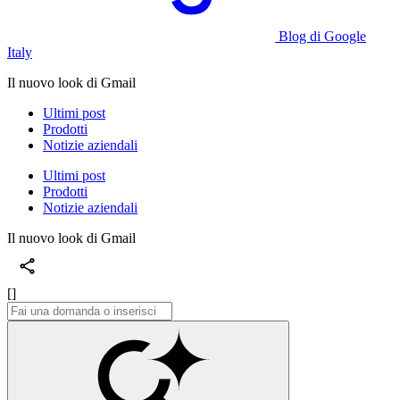
Blog di Google
Italy
Il nuovo look di Gmail
Ultimi post
Prodotti
Notizie aziendali
Ultimi post
Prodotti
Notizie aziendali
Il nuovo look di Gmail
[]