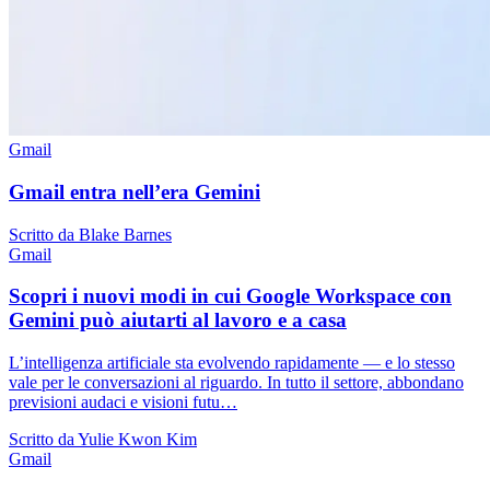
Gmail
Gmail entra nell’era Gemini
Scritto da Blake Barnes
Gmail
Scopri i nuovi modi in cui Google Workspace con
Gemini può aiutarti al lavoro e a casa
L’intelligenza artificiale sta evolvendo rapidamente — e lo stesso
vale per le conversazioni al riguardo. In tutto il settore, abbondano
previsioni audaci e visioni futu…
Scritto da Yulie Kwon Kim
Gmail