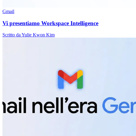
Gmail
Vi presentiamo Workspace Intelligence
Scritto da Yulie Kwon Kim