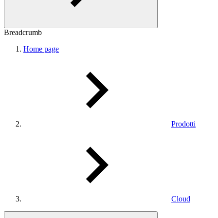
Breadcrumb
Home page
Prodotti
Cloud