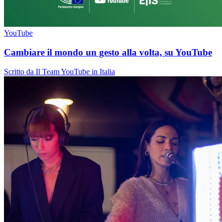
YouTube
Cambiare il mondo un gesto alla volta, su YouTube
Scritto da Il Team YouTube in Italia