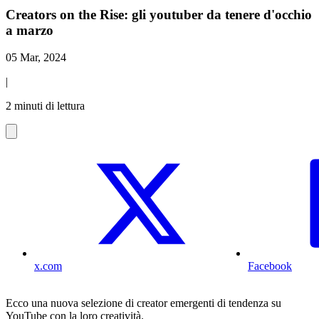
Creators on the Rise: gli youtuber da tenere d'occhio
a marzo
05 Mar, 2024
|
2 minuti di lettura
x.com
Facebook
Ecco una nuova selezione di creator emergenti di tendenza su
YouTube con la loro creatività.