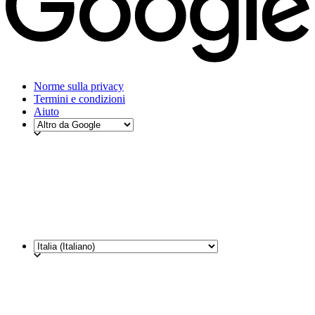
Norme sulla privacy
Termini e condizioni
Aiuto