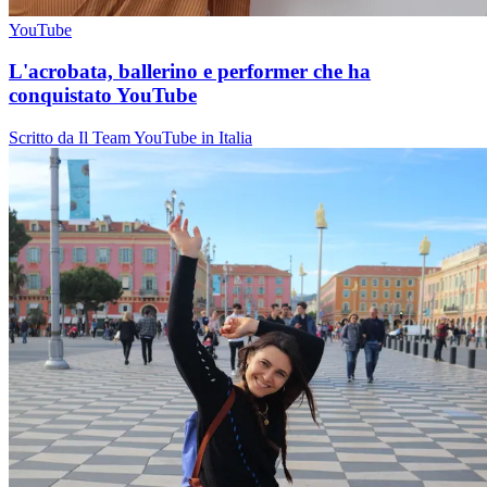
YouTube
L'acrobata, ballerino e performer che ha
conquistato YouTube
Scritto da Il Team YouTube in Italia