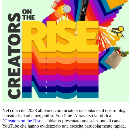
Nel corso del 2023 abbiamo cominciato a raccontare sul nostro blog
i creator italiani emergenti su YouTube. Attraverso la rubrica
"
Creators on the Rise
"
, abbiamo presentato una selezione di canali
YouTube che hanno evidenziato una crescita particolarmente rapida,