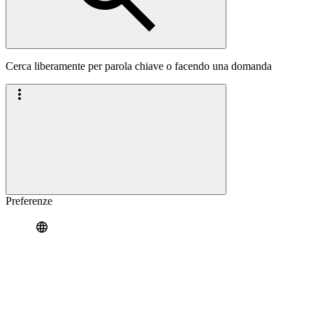
Cerca liberamente per parola chiave o facendo una domanda
Preferenze