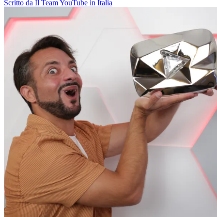
Scritto da Il Team YouTube in Italia