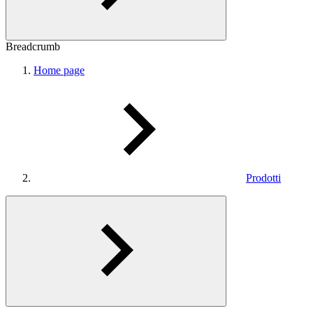
Breadcrumb
Home page
Prodotti