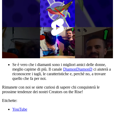
Se è vero che i diamanti sono i migliori amici delle donne,
meglio capirne di più. Il canale
DiamonDiamonD
ci aiuterà a
riconoscere i tagli, le caratteristiche e, perchè no, a trovare
quello che fa per noi.
Rimanete con noi se siete curiosi di sapere chi conquisterà le
prossime tendenze dei nostri Creators on the Rise!
Etichette:
YouTube