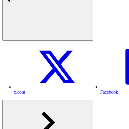
x.com
Facebook