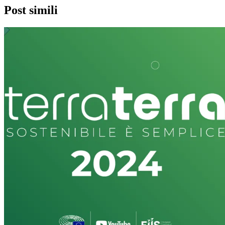
Post simili