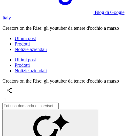
Blog di Google
Italy
Creators on the Rise: gli youtuber da tenere d'occhio a marzo
Ultimi post
Prodotti
Notizie aziendali
Ultimi post
Prodotti
Notizie aziendali
Creators on the Rise: gli youtuber da tenere d'occhio a marzo
[]