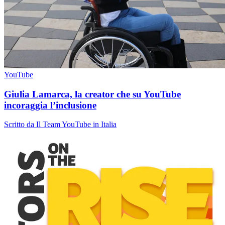
YouTube
Giulia Lamarca, la creator che su YouTube
incoraggia l’inclusione
Scritto da Il Team YouTube in Italia