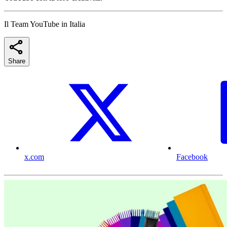
Il Team YouTube in Italia
Share
x.com
Facebook