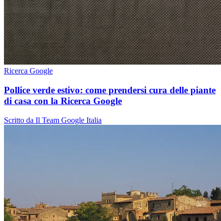
Ricerca Google
Pollice verde estivo: come prendersi cura delle piante
di casa con la Ricerca Google
Scritto da Il Team Google Italia