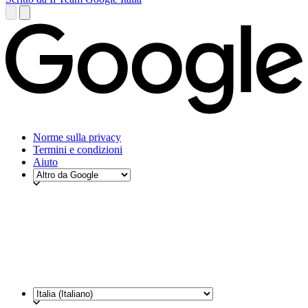
Norme sulla privacy
Termini e condizioni
Aiuto