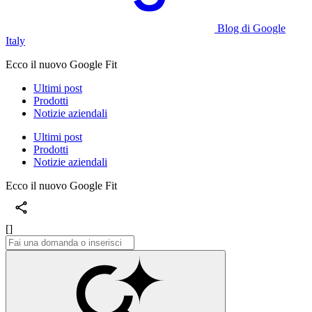
Blog di Google
Italy
Ecco il nuovo Google Fit
Ultimi post
Prodotti
Notizie aziendali
Ultimi post
Prodotti
Notizie aziendali
Ecco il nuovo Google Fit
[]