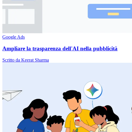
Google Ads
Ampliare la trasparenza dell'AI nella pubblicità
Scritto da Keerat Sharma