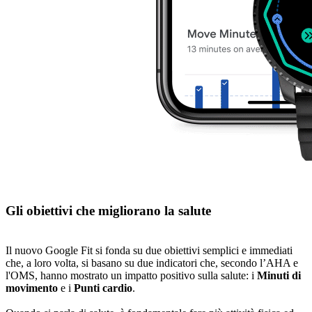
Gli obiettivi che migliorano la salute
Il nuovo Google Fit si fonda su due obiettivi semplici e immediati
che, a loro volta, si basano su due indicatori che, secondo l’AHA e
l'OMS, hanno mostrato un impatto positivo sulla salute: i
Minuti di
movimento
e i
Punti cardio
.