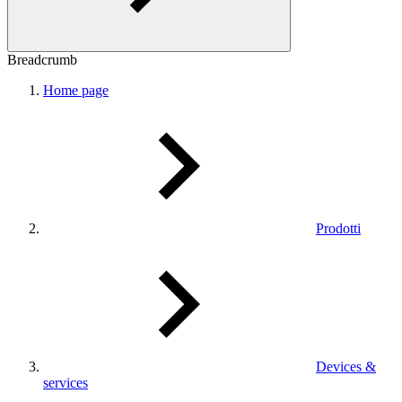
Breadcrumb
Home page
Prodotti
Devices &
services