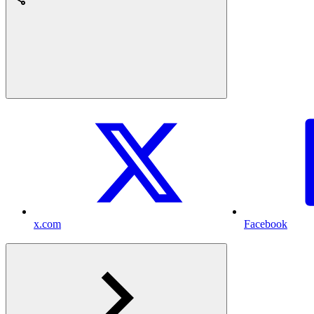
x.com
Facebook