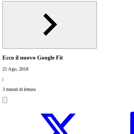
Ecco il nuovo Google Fit
21 Ago, 2018
|
3 minuti di lettura