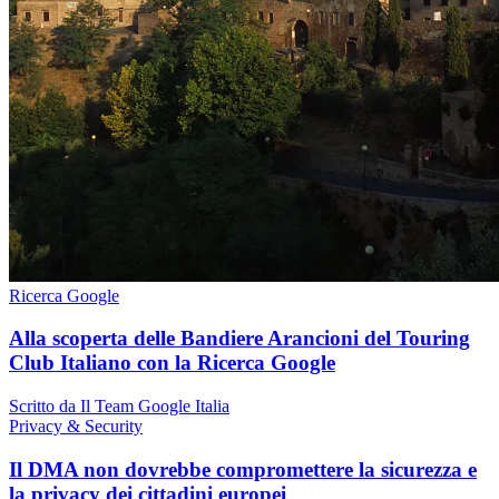
Ricerca Google
Alla scoperta delle Bandiere Arancioni del Touring
Club Italiano con la Ricerca Google
Scritto da Il Team Google Italia
Privacy & Security
Il DMA non dovrebbe compromettere la sicurezza e
la privacy dei cittadini europei