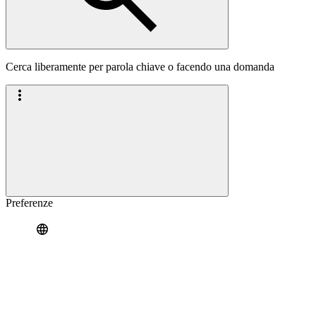
Cerca liberamente per parola chiave o facendo una domanda
Preferenze