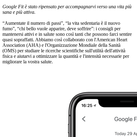
Google Fit è stato ripensato per accompagnarvi verso una vita più
sana e più attiva.
“Aumentate il numero di passi”, “la vita sedentaria è il nuovo
fumo”, “chi bello vuole apparire, deve soffrire”: i consigli per
mantenersi attivi e in salute sono così tanti che possono farci sentire
quasi sopraffatti. Abbiamo così collaborato con l'American Heart
Association (AHA) e l'Organizzazione Mondiale della Sanità
(OMS) per studiare le ricerche scientifiche sull'utilità dell'attività
fisica e aiutarvi a ottimizzare la quantità e l'intensità necessarie per
migliorare la vostra salute.