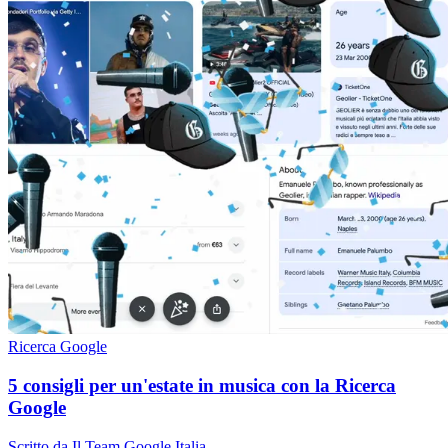
Ricerca Google
5 consigli per un'estate in musica con la Ricerca
Google
Scritto da Il Team Google Italia