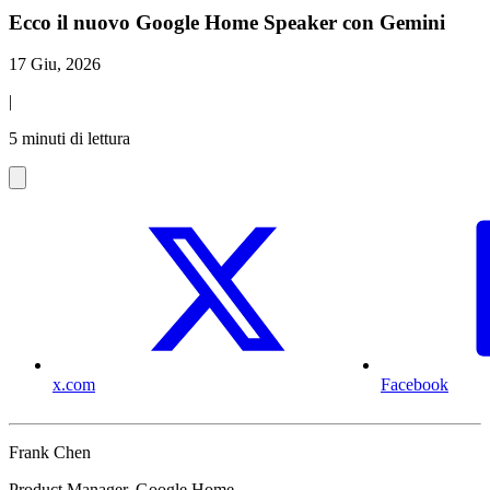
Ecco il nuovo Google Home Speaker con Gemini
17 Giu, 2026
|
5 minuti di lettura
x.com
Facebook
Frank Chen
Product Manager, Google Home