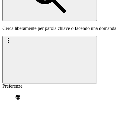
Cerca liberamente per parola chiave o facendo una domanda
Preferenze