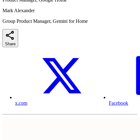
Mark Alexander
Group Product Manager, Gemini for Home
Share
x.com
Facebook