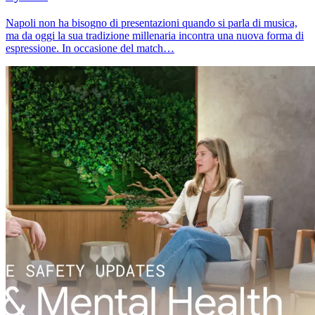
Napoli non ha bisogno di presentazioni quando si parla di musica,
ma da oggi la sua tradizione millenaria incontra una nuova forma di
espressione. In occasione del match…