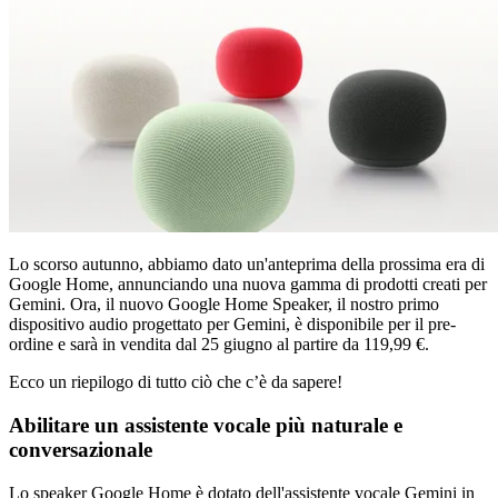
Lo scorso autunno, abbiamo dato un'anteprima della prossima era di
Google Home, annunciando una nuova gamma di prodotti creati per
Gemini. Ora, il nuovo Google Home Speaker, il nostro primo
dispositivo audio progettato per Gemini, è disponibile per il pre-
ordine e sarà in vendita dal 25 giugno al partire da 119,99 €.
Ecco un riepilogo di tutto ciò che c’è da sapere!
Abilitare un assistente vocale più naturale e
conversazionale
Lo speaker Google Home è dotato dell'assistente vocale Gemini in