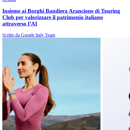
Insieme ai Borghi Bandiera Arancione di Touring
Club per valorizzare il patrimonio italiano
attraverso l’AI
Scritto da Google Italy Team