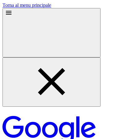
Torna al menu principale