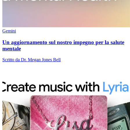
Gemini
Un aggiornamento sul nostro impegno per la salute
mentale
Scritto da Dr. Megan Jones Bell