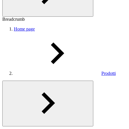
Breadcrumb
Home page
Prodotti