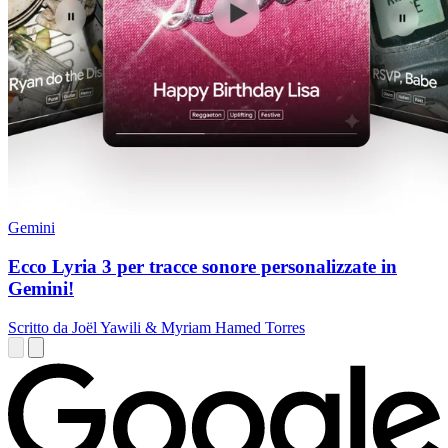
Gemini
Ecco Lyria 3 per tracce sonore personalizzate in
Gemini!
Scritto da Joël Yawili & Myriam Hamed Torres