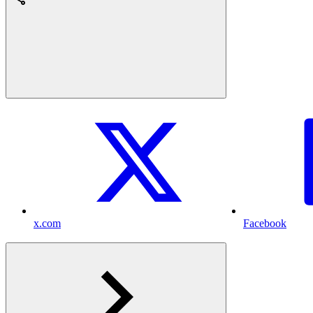
x.com
Facebook