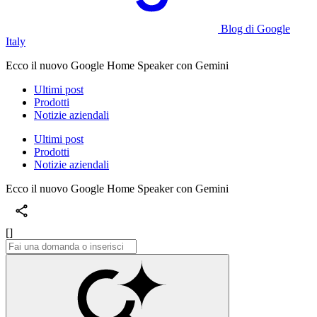
Blog di Google
Italy
Ecco il nuovo Google Home Speaker con Gemini
Ultimi post
Prodotti
Notizie aziendali
Ultimi post
Prodotti
Notizie aziendali
Ecco il nuovo Google Home Speaker con Gemini
[]