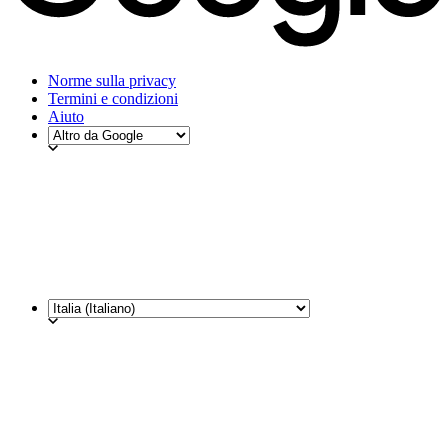
Norme sulla privacy
Termini e condizioni
Aiuto