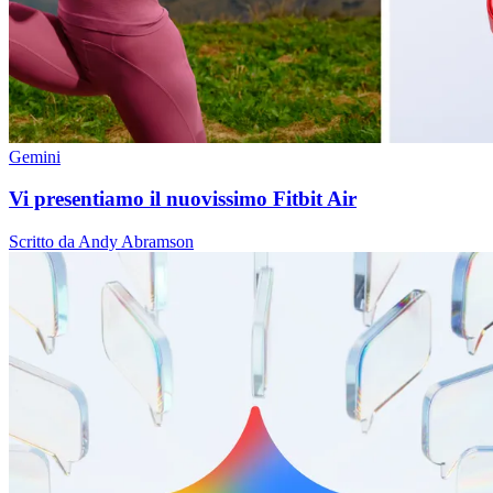
Gemini
Vi presentiamo il nuovissimo Fitbit Air
Scritto da Andy Abramson