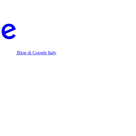
Blog di Google Italy