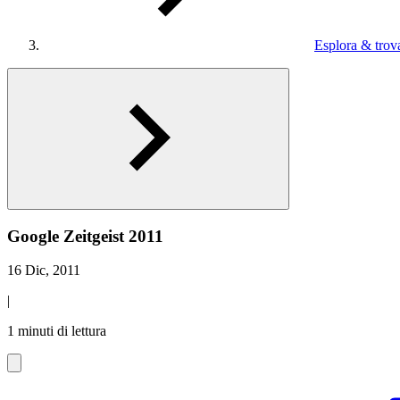
Esplora & trova
Google Zeitgeist 2011
16 Dic, 2011
|
1 minuti di lettura