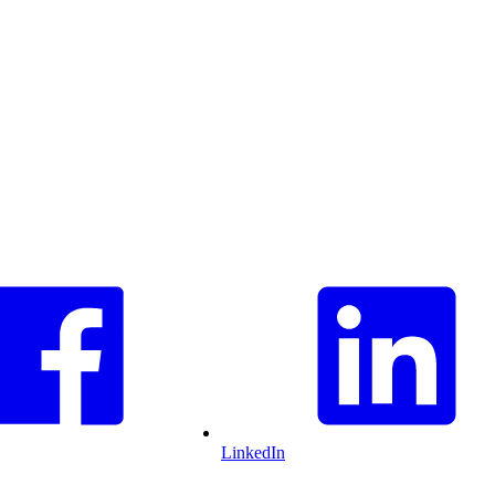
LinkedIn