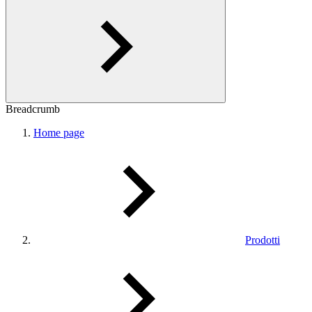
Breadcrumb
Home page
Prodotti