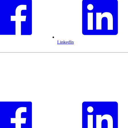
LinkedIn