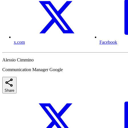
x.com
Facebook
Alessio Cimmino
Communication Manager Google
Share