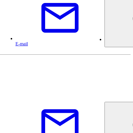
E-mail