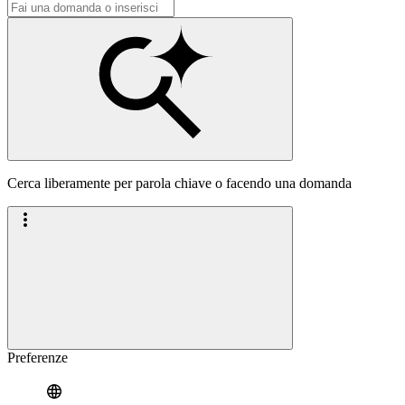
Cerca liberamente per parola chiave o facendo una domanda
Preferenze