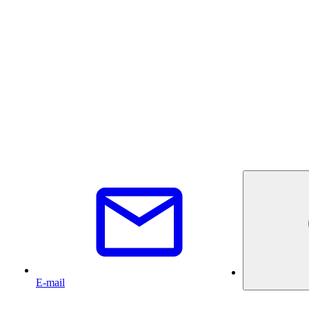
E-mail