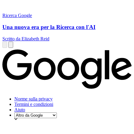
Ricerca Google
Una nuova era per la Ricerca con l'AI
Scritto da Elizabeth Reid
Norme sulla privacy
Termini e condizioni
Aiuto