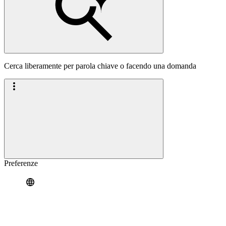
Cerca liberamente per parola chiave o facendo una domanda
Preferenze