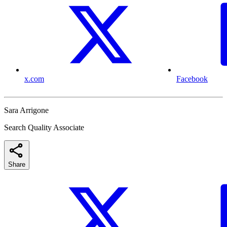
x.com
Facebook
Sara Arrigone
Search Quality Associate
Share