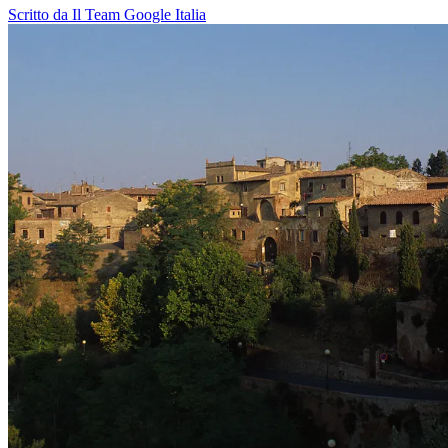
Scritto da Il Team Google Italia