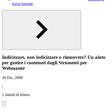
trova risposte
Indicizzare, non indicizzare o rimuovere? Un aiuto
per gestire i contenuti dagli Strumenti per
Webmaster
30 Dic, 2008
|
1 minuti di lettura