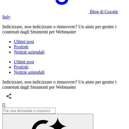
Blog di Google
Italy
Indicizzare, non indicizzare o rimuovere? Un aiuto per gestire i
contenuti dagli Strumenti per Webmaster
Ultimi post
Prodotti
Notizie aziendali
Ultimi post
Prodotti
Notizie aziendali
Indicizzare, non indicizzare o rimuovere? Un aiuto per gestire i
contenuti dagli Strumenti per Webmaster
[]