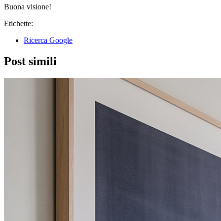
Buona visione!
Etichette:
Ricerca Google
Post simili