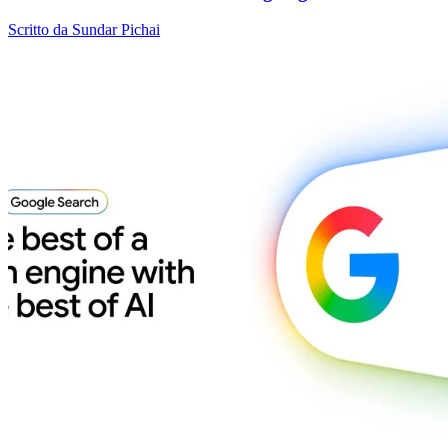
Scritto da Sundar Pichai