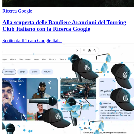
Ricerca Google
Alla scoperta delle Bandiere Arancioni del Touring
Club Italiano con la Ricerca Google
Scritto da Il Team Google Italia