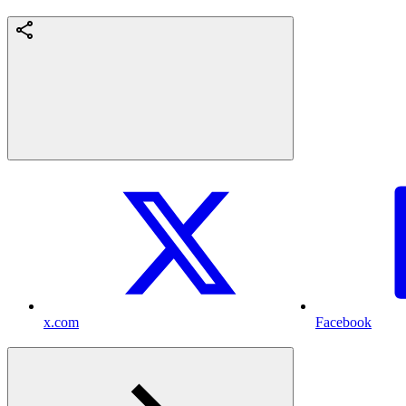
x.com
Facebook