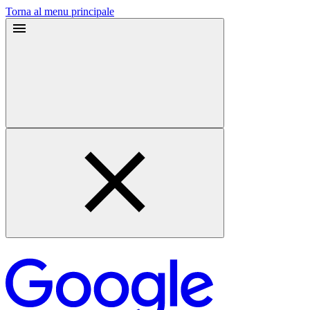
Torna al menu principale