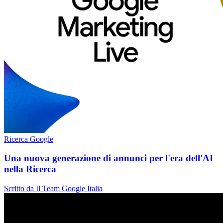
Ricerca Google
Una nuova generazione di annunci per l'era dell'AI
nella Ricerca
Scritto da Il Team Google Italia