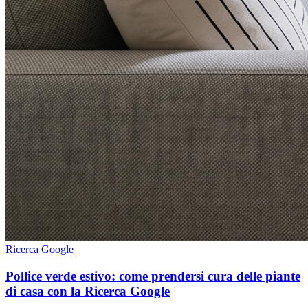
Ricerca Google
Pollice verde estivo: come prendersi cura delle piante
di casa con la Ricerca Google