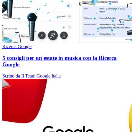
Ricerca Google
5 consigli per un'estate in musica con la Ricerca
Google
Scritto da Il Team Google Italia