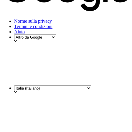
Norme sulla privacy
Termini e condizioni
Aiuto