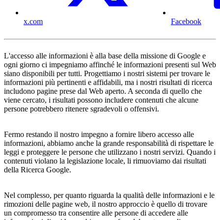
x.com
Facebook
L'accesso alle informazioni è alla base della missione di Google e
ogni giorno ci impegniamo affinché le informazioni presenti sul Web
siano disponibili per tutti. Progettiamo i nostri sistemi per trovare le
informazioni più pertinenti e affidabili, ma i nostri risultati di ricerca
includono pagine prese dal Web aperto. A seconda di quello che
viene cercato, i risultati possono includere contenuti che alcune
persone potrebbero ritenere sgradevoli o offensivi.
Fermo restando il nostro impegno a fornire libero accesso alle
informazioni, abbiamo anche la grande responsabilità di rispettare le
leggi e proteggere le persone che utilizzano i nostri servizi. Quando i
contenuti violano la legislazione locale, li rimuoviamo dai risultati
della Ricerca Google.
Nel complesso, per quanto riguarda la qualità delle informazioni e le
rimozioni delle pagine web, il nostro approccio è quello di trovare
un compromesso tra consentire alle persone di accedere alle