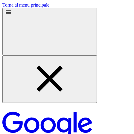
Torna al menu principale