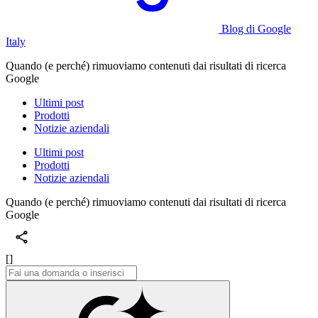
Blog di Google
Italy
Quando (e perché) rimuoviamo contenuti dai risultati di ricerca
Google
Ultimi post
Prodotti
Notizie aziendali
Ultimi post
Prodotti
Notizie aziendali
Quando (e perché) rimuoviamo contenuti dai risultati di ricerca
Google
[]