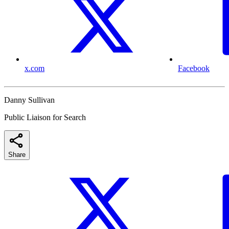
x.com
Facebook
Danny Sullivan
Public Liaison for Search
Share