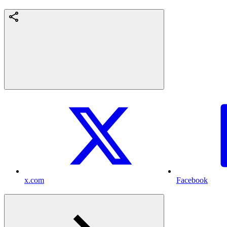
x.com
Facebook