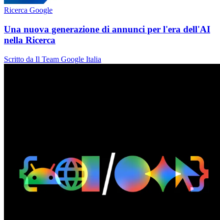
Ricerca Google
Una nuova generazione di annunci per l'era dell'AI
nella Ricerca
Scritto da Il Team Google Italia