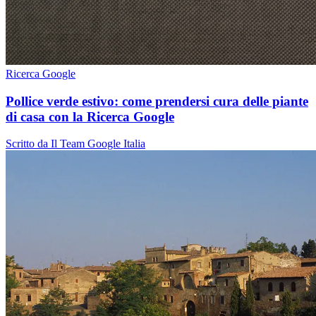
Ricerca Google
Pollice verde estivo: come prendersi cura delle piante
di casa con la Ricerca Google
Scritto da Il Team Google Italia