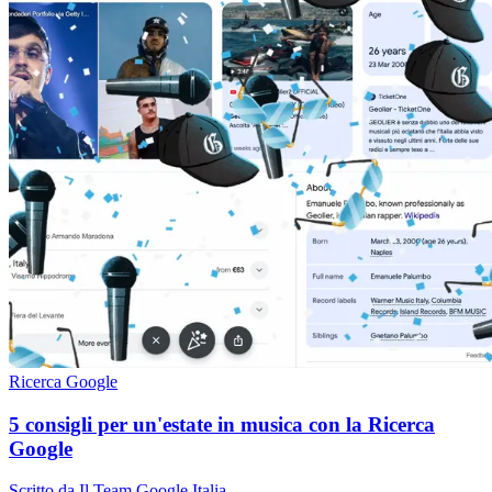
Ricerca Google
5 consigli per un'estate in musica con la Ricerca
Google
Scritto da Il Team Google Italia