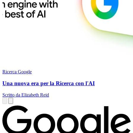
Ricerca Google
Una nuova era per la Ricerca con l'AI
Scritto da Elizabeth Reid