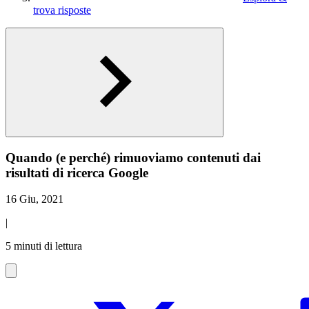
trova risposte
Quando (e perché) rimuoviamo contenuti dai
risultati di ricerca Google
16 Giu, 2021
|
5 minuti di lettura