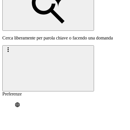
Cerca liberamente per parola chiave o facendo una domanda
Preferenze