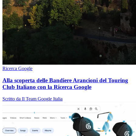
Ricerca Google
Alla scoperta delle Bandiere Arancioni del Touring
Club Italiano con la Ricerca Google
Scritto da Il Team Google Italia