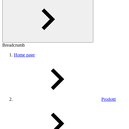
Breadcrumb
Home page
Prodotti