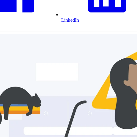
LinkedIn