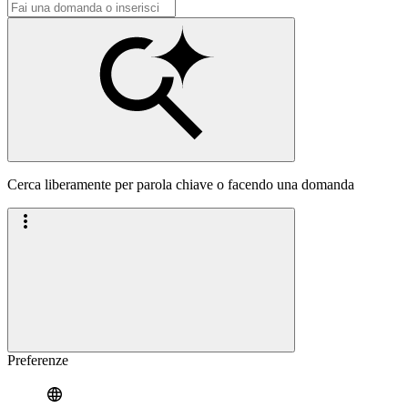
Cerca liberamente per parola chiave o facendo una domanda
Preferenze