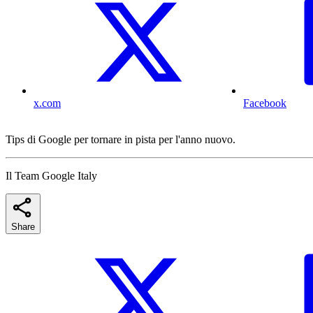
x.com
Facebook
Tips di Google per tornare in pista per l'anno nuovo.
Il Team Google Italy
Share