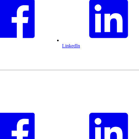
LinkedIn