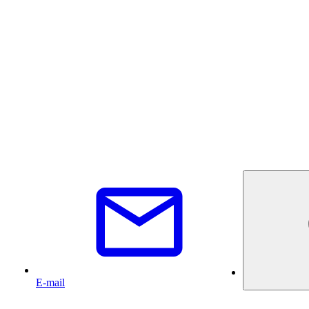
E-mail