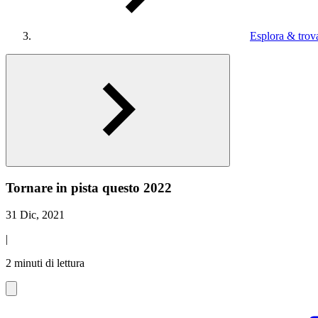
Esplora & trova
Tornare in pista questo 2022
31 Dic, 2021
|
2 minuti di lettura