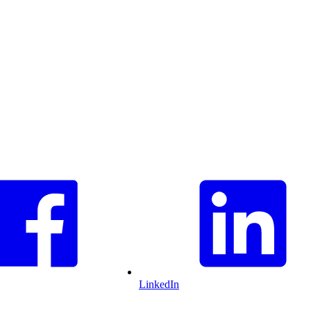
LinkedIn