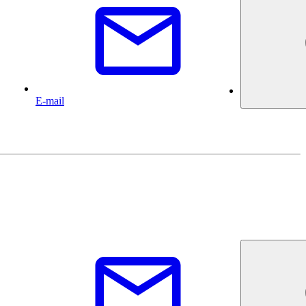
E-mail