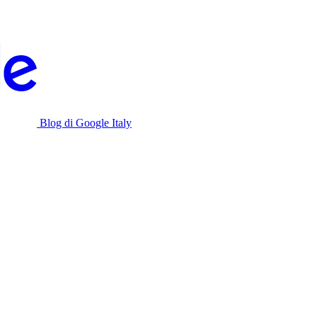
Blog di Google Italy