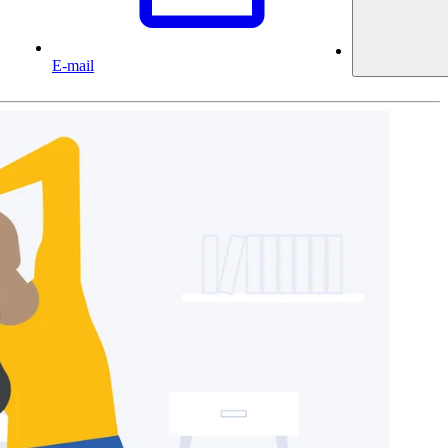
E-mail