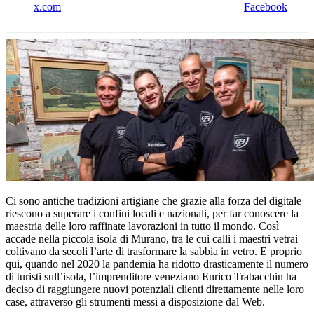
x.com
Facebook
Ci sono antiche tradizioni artigiane che grazie alla forza del digitale
riescono a superare i confini locali e nazionali, per far conoscere la
maestria delle loro raffinate lavorazioni in tutto il mondo. Così
accade nella piccola isola di Murano, tra le cui calli i maestri vetrai
coltivano da secoli l’arte di trasformare la sabbia in vetro. E proprio
qui, quando nel 2020 la pandemia ha ridotto drasticamente il numero
di turisti sull’isola, l’imprenditore veneziano Enrico Trabacchin ha
deciso di raggiungere nuovi potenziali clienti direttamente nelle loro
case, attraverso gli strumenti messi a disposizione dal Web.