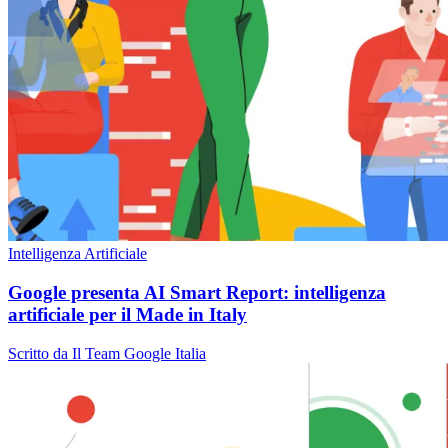
Intelligenza Artificiale
Google presenta AI Smart Report: intelligenza
artificiale per il Made in Italy
Scritto da Il Team Google Italia