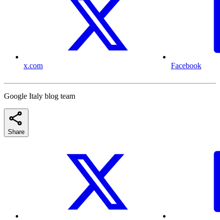
x.com
Facebook
Google Italy blog team
Share