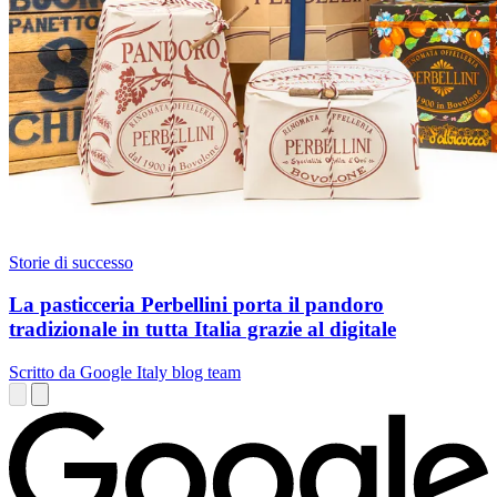
Storie di successo
La pasticceria Perbellini porta il pandoro
tradizionale in tutta Italia grazie al digitale
Scritto da Google Italy blog team