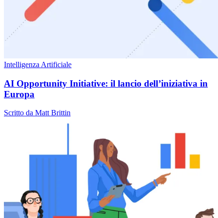
Intelligenza Artificiale
AI Opportunity Initiative: il lancio dell’iniziativa in
Europa
Scritto da Matt Brittin