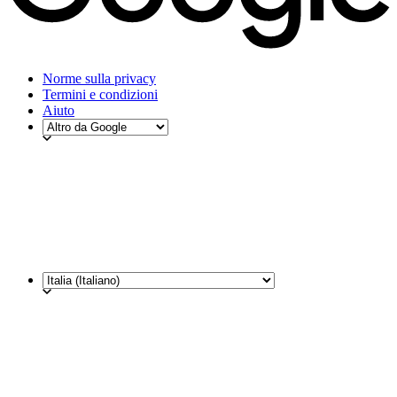
Norme sulla privacy
Termini e condizioni
Aiuto