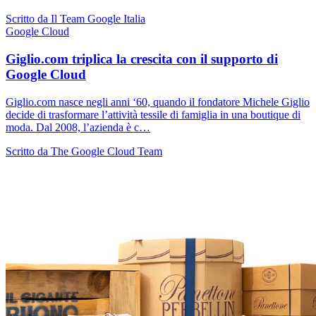
Scritto da Il Team Google Italia
Google Cloud
Giglio.com triplica la crescita con il supporto di
Google Cloud
Giglio.com nasce negli anni ‘60, quando il fondatore Michele Giglio
decide di trasformare l’attività tessile di famiglia in una boutique di
moda. Dal 2008, l’azienda è c…
Scritto da The Google Cloud Team