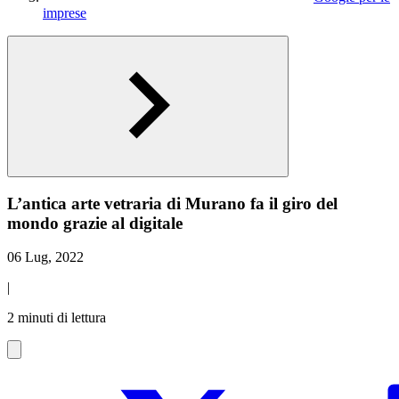
imprese
L’antica arte vetraria di Murano fa il giro del
mondo grazie al digitale
06 Lug, 2022
|
2 minuti di lettura