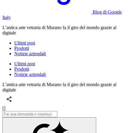
Blog di Google
Italy
L’antica arte vetraria di Murano fa il giro del mondo grazie al
digitale
Ultimi post
Prodotti
Notizie aziendali
Ultimi post
Prodotti
Notizie aziendali
L’antica arte vetraria di Murano fa il giro del mondo grazie al
digitale
[]