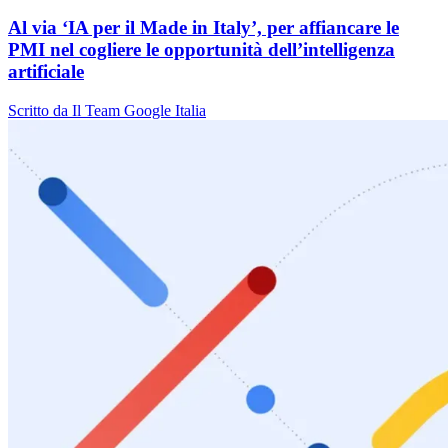
Al via ‘IA per il Made in Italy’, per affiancare le
PMI nel cogliere le opportunità dell’intelligenza
artificiale
Scritto da Il Team Google Italia