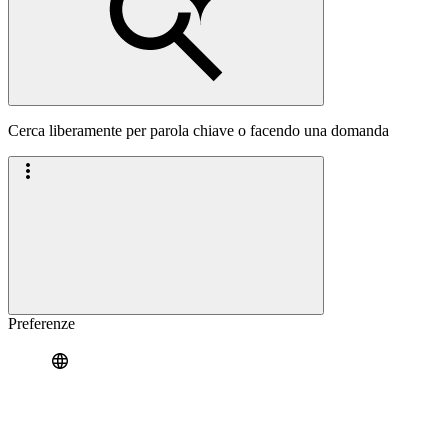
Cerca liberamente per parola chiave o facendo una domanda
Preferenze