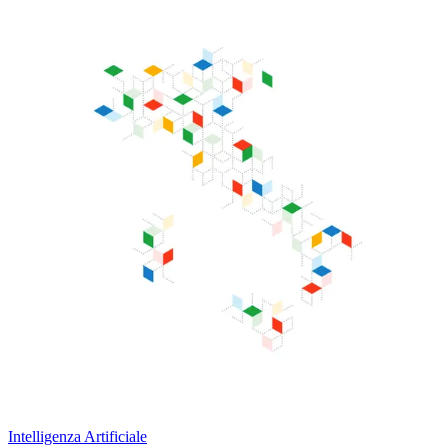
Intelligenza Artificiale