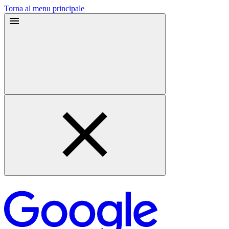
Torna al menu principale