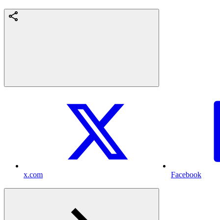
x.com
Facebook