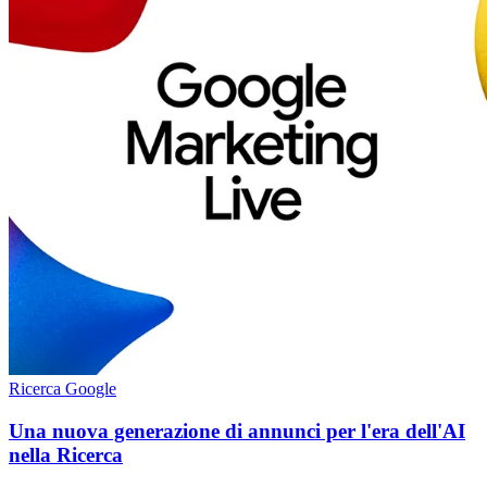
Ricerca Google
Una nuova generazione di annunci per l'era dell'AI
nella Ricerca