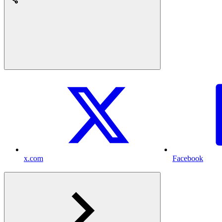
x.com
Facebook