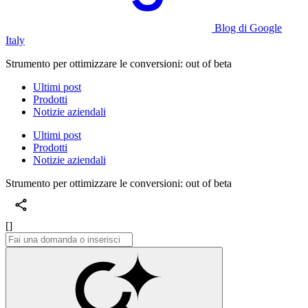
Blog di Google
Italy
Strumento per ottimizzare le conversioni: out of beta
Ultimi post
Prodotti
Notizie aziendali
Ultimi post
Prodotti
Notizie aziendali
Strumento per ottimizzare le conversioni: out of beta
[]