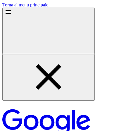
Torna al menu principale