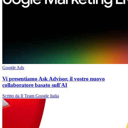
Google Ads
Vi presentiamo Ask Advisor, il vostro nuovo
collaboratore basato sull'AI
Scritto da Il Team Google Italia