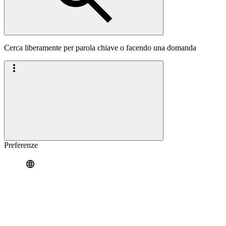
Cerca liberamente per parola chiave o facendo una domanda
Preferenze