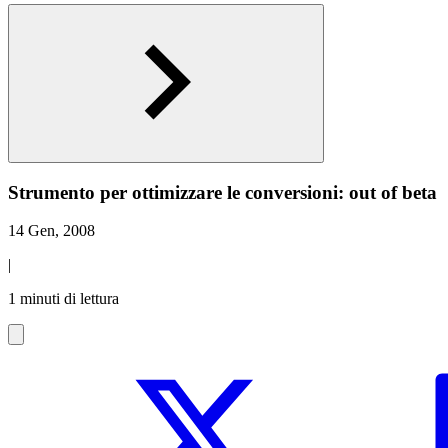
Strumento per ottimizzare le conversioni: out of beta
14 Gen, 2008
|
1 minuti di lettura