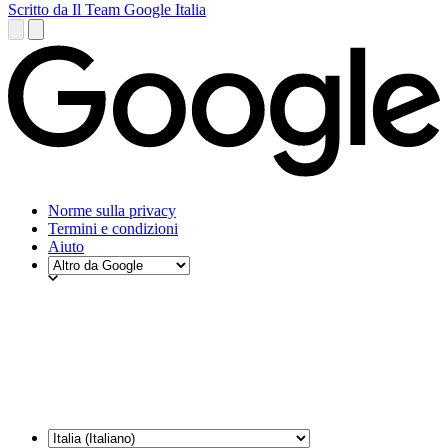
Scritto da Il Team Google Italia
Norme sulla privacy
Termini e condizioni
Aiuto