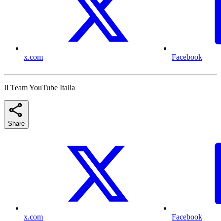
x.com
Facebook
Il Team YouTube Italia
Share
x.com
Facebook