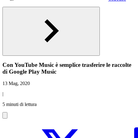
Con YouTube Music è semplice trasferire le raccolte
di Google Play Music
13 Mag, 2020
|
5 minuti di lettura