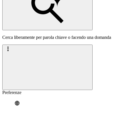
Cerca liberamente per parola chiave o facendo una domanda
Preferenze