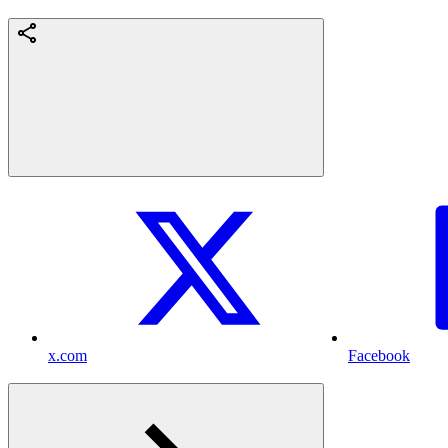
x.com
Facebook