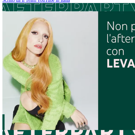
Scritto da Il Team YouTube in Italia