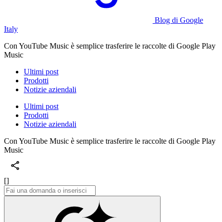
Blog di Google
Italy
Con YouTube Music è semplice trasferire le raccolte di Google Play
Music
Ultimi post
Prodotti
Notizie aziendali
Ultimi post
Prodotti
Notizie aziendali
Con YouTube Music è semplice trasferire le raccolte di Google Play
Music
[]