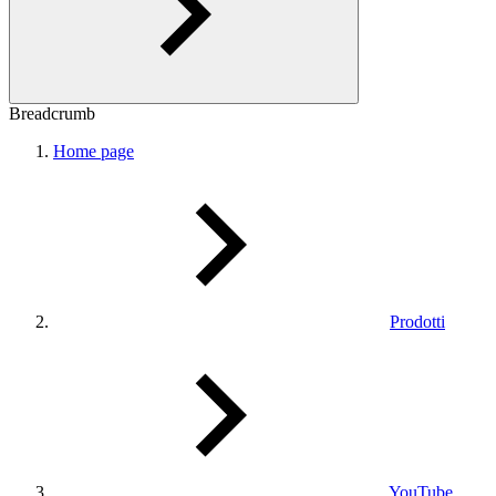
Breadcrumb
Home page
Prodotti
YouTube