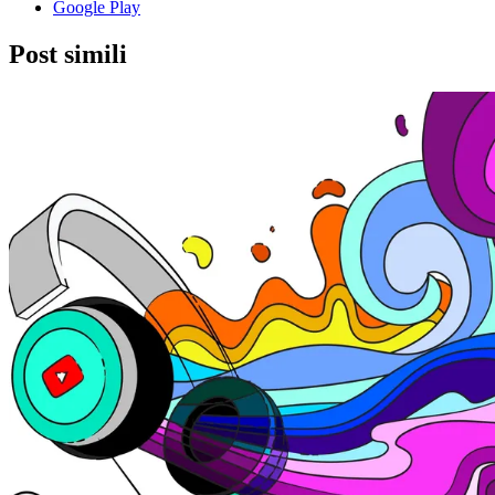
Google Play
Post simili