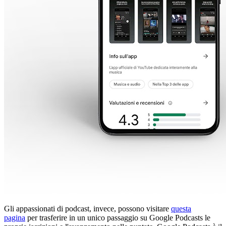
Gli appassionati di podcast, invece, possono visitare
questa
pagina
per trasferire in un unico passaggio su Google Podcasts le