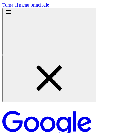
Torna al menu principale