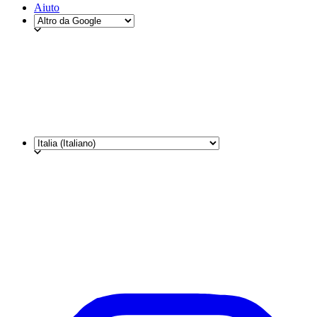
Aiuto