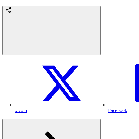
x.com
Facebook