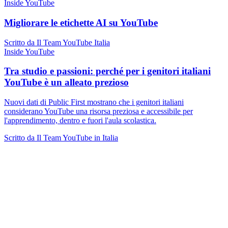
Inside YouTube
Migliorare le etichette AI su YouTube
Scritto da Il Team YouTube Italia
Inside YouTube
Tra studio e passioni: perché per i genitori italiani
YouTube è un alleato prezioso
Nuovi dati di Public First mostrano che i genitori italiani
considerano YouTube una risorsa preziosa e accessibile per
l'apprendimento, dentro e fuori l'aula scolastica.
Scritto da Il Team YouTube in Italia