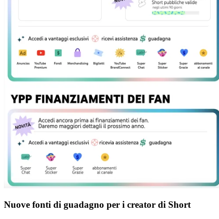
Nuove fonti di guadagno per i creator di Short