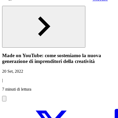
Made on YouTube: come sosteniamo la nuova
generazione di imprenditori della creatività
20 Set, 2022
|
7 minuti di lettura