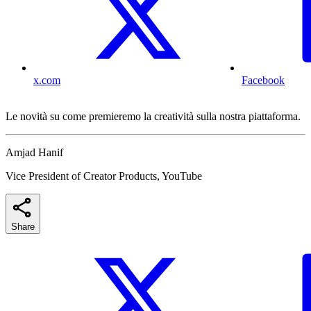
x.com
Facebook
Le novità su come premieremo la creatività sulla nostra piattaforma.
Amjad Hanif
Vice President of Creator Products, YouTube
Share