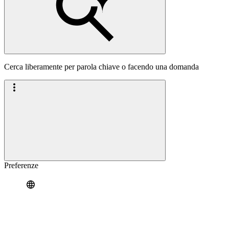
Cerca liberamente per parola chiave o facendo una domanda
Preferenze