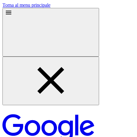
Torna al menu principale