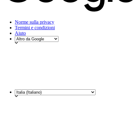
Norme sulla privacy
Termini e condizioni
Aiuto