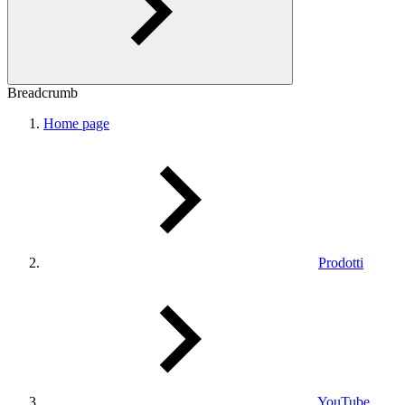
Breadcrumb
Home page
Prodotti
YouTube