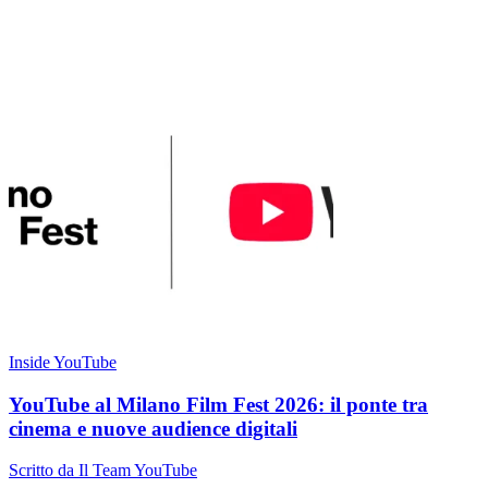
Inside YouTube
YouTube al Milano Film Fest 2026: il ponte tra
cinema e nuove audience digitali
Scritto da Il Team YouTube