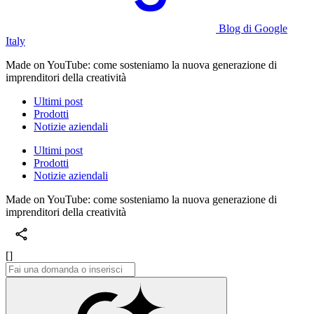
Blog di Google
Italy
Made on YouTube: come sosteniamo la nuova generazione di
imprenditori della creatività
Ultimi post
Prodotti
Notizie aziendali
Ultimi post
Prodotti
Notizie aziendali
Made on YouTube: come sosteniamo la nuova generazione di
imprenditori della creatività
[]