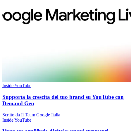
Inside YouTube
Supporta la crescita del tuo brand su YouTube con
Demand Gen
Scritto da Il Team Google Italia
Inside YouTube