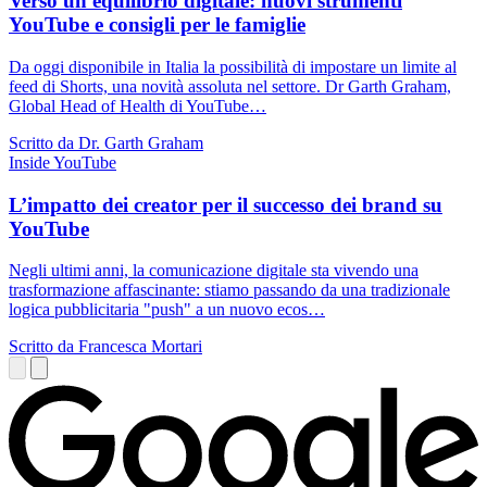
Verso un equilibrio digitale: nuovi strumenti
YouTube e consigli per le famiglie
Da oggi disponibile in Italia la possibilità di impostare un limite al
feed di Shorts, una novità assoluta nel settore. Dr Garth Graham,
Global Head of Health di YouTube…
Scritto da Dr. Garth Graham
Inside YouTube
L’impatto dei creator per il successo dei brand su
YouTube
Negli ultimi anni, la comunicazione digitale sta vivendo una
trasformazione affascinante: stiamo passando da una tradizionale
logica pubblicitaria "push" a un nuovo ecos…
Scritto da Francesca Mortari