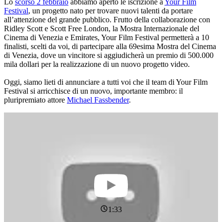
Lo
scorso 2 febbraio
abbiamo aperto le iscrizione a
Your Film
Festival
, un progetto nato per trovare nuovi talenti da portare
all’attenzione del grande pubblico. Frutto della collaborazione con
Ridley Scott e Scott Free London, la Mostra Internazionale del
Cinema di Venezia e Emirates, Your Film Festival permetterà a 10
finalisti, scelti da voi, di partecipare alla 69esima Mostra del Cinema
di Venezia, dove un vincitore si aggiudicherà un premio di 500.000
mila dollari per la realizzazione di un nuovo progetto video.
Oggi, siamo lieti di annunciare a tutti voi che il team di Your Film
Festival si arricchisce di un nuovo, importante membro: il
pluripremiato attore
Michael Fassbender
.
1:33