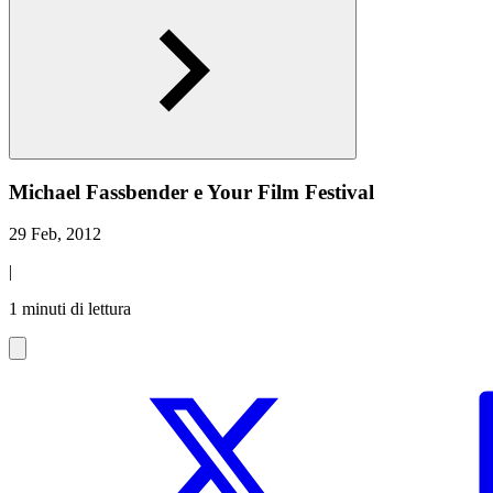
Michael Fassbender e Your Film Festival
29 Feb, 2012
|
1 minuti di lettura