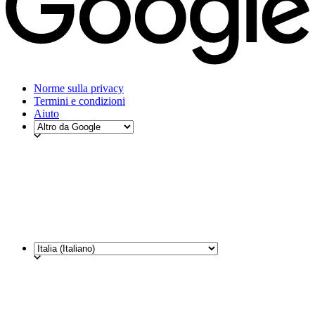
Norme sulla privacy
Termini e condizioni
Aiuto