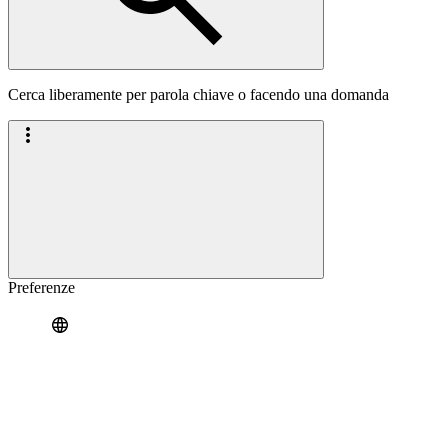
Cerca liberamente per parola chiave o facendo una domanda
Preferenze