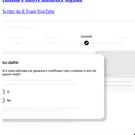
Scritto da Il Team YouTube