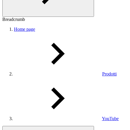
Breadcrumb
Home page
Prodotti
YouTube