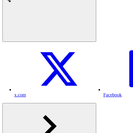
x.com
Facebook