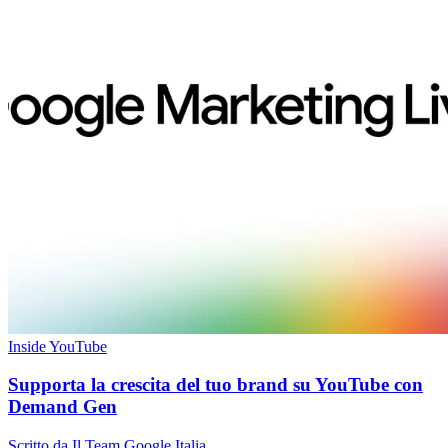
Inside YouTube
Supporta la crescita del tuo brand su YouTube con
Demand Gen
Scritto da Il Team Google Italia