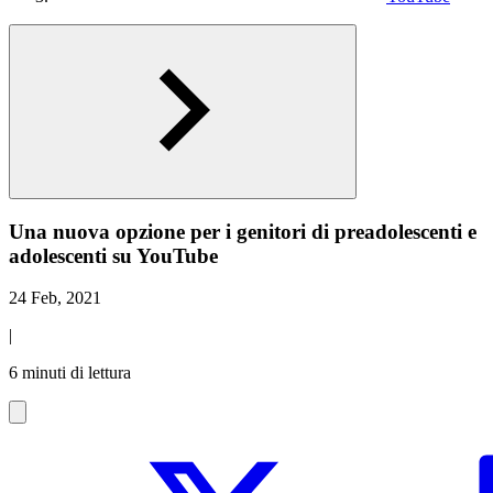
Una nuova opzione per i genitori di preadolescenti e
adolescenti su YouTube
24 Feb, 2021
|
6 minuti di lettura