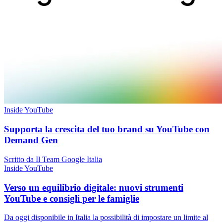
Inside YouTube
Supporta la crescita del tuo brand su YouTube con
Demand Gen
Scritto da Il Team Google Italia
Inside YouTube
Verso un equilibrio digitale: nuovi strumenti
YouTube e consigli per le famiglie
Da oggi disponibile in Italia la possibilità di impostare un limite al