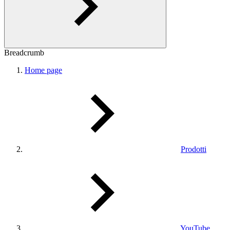
Breadcrumb
Home page
Prodotti
YouTube