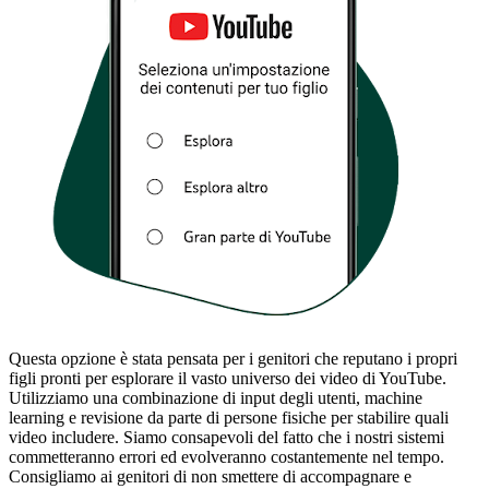
Questa opzione è stata pensata per i genitori che reputano i propri
figli pronti per esplorare il vasto universo dei video di YouTube.
Utilizziamo una combinazione di input degli utenti, machine
learning e revisione da parte di persone fisiche per stabilire quali
video includere. Siamo consapevoli del fatto che i nostri sistemi
commetteranno errori ed evolveranno costantemente nel tempo.
Consigliamo ai genitori di non smettere di accompagnare e