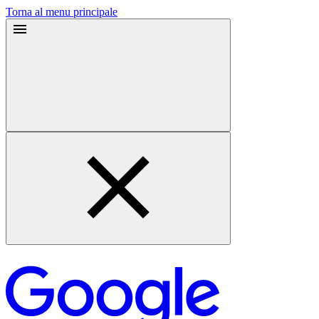
Torna al menu principale