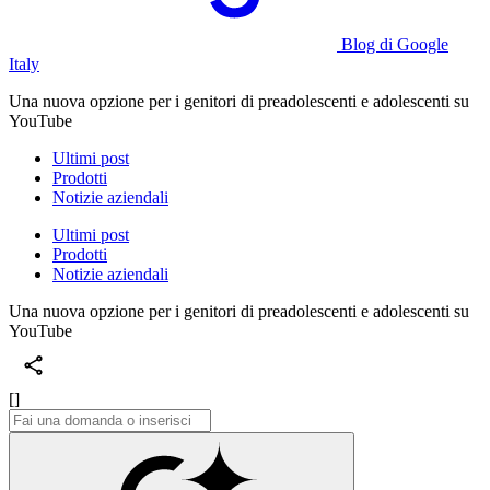
Blog di Google
Italy
Una nuova opzione per i genitori di preadolescenti e adolescenti su
YouTube
Ultimi post
Prodotti
Notizie aziendali
Ultimi post
Prodotti
Notizie aziendali
Una nuova opzione per i genitori di preadolescenti e adolescenti su
YouTube
[]