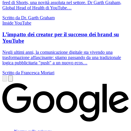
feed di Shorts, una novità assoluta nel settore. Dr Garth Graham,
Global Head of Health di YouTube…
Scritto da Dr. Garth Graham
Inside YouTube
L’impatto dei creator per il successo dei brand su
YouTube
Negli ultimi anni, la comunicazione digitale sta vivendo una
trasformazione affascinante: stiamo passando da una tradizionale
logica pubblicitaria "push" a un nuovo ecos…
Scritto da Francesca Mortari