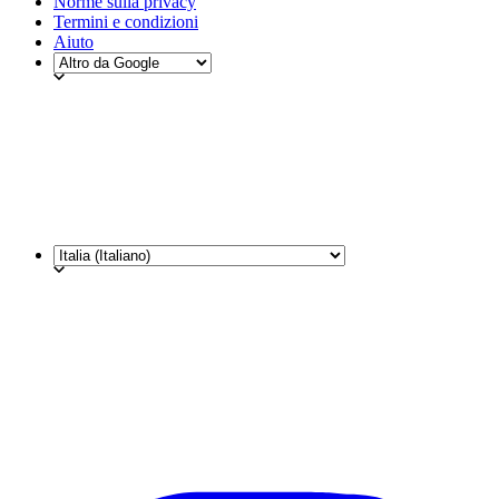
Norme sulla privacy
Termini e condizioni
Aiuto