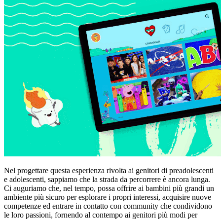
Nel progettare questa esperienza rivolta ai genitori di preadolescenti
e adolescenti, sappiamo che la strada da percorrere è ancora lunga.
Ci auguriamo che, nel tempo, possa offrire ai bambini più grandi un
ambiente più sicuro per esplorare i propri interessi, acquisire nuove
competenze ed entrare in contatto con community che condividono
le loro passioni, fornendo al contempo ai genitori più modi per