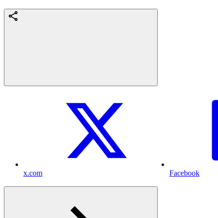
x.com
Facebook