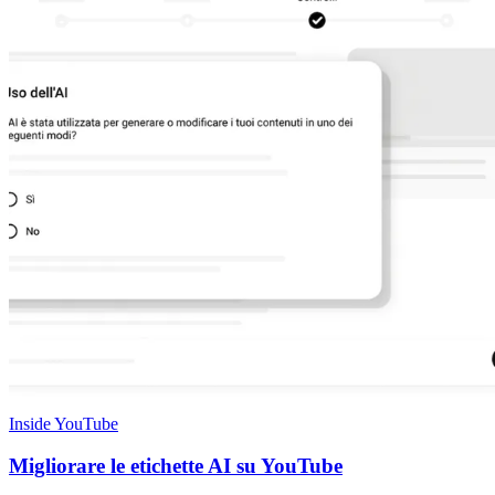
Inside YouTube
Migliorare le etichette AI su YouTube