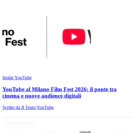
Inside YouTube
YouTube al Milano Film Fest 2026: il ponte tra
cinema e nuove audience digitali
Scritto da Il Team YouTube