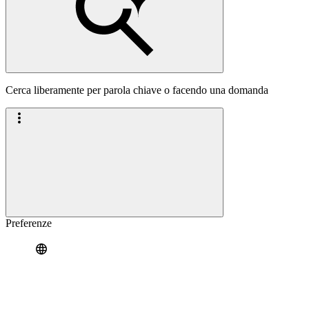
Cerca liberamente per parola chiave o facendo una domanda
Preferenze