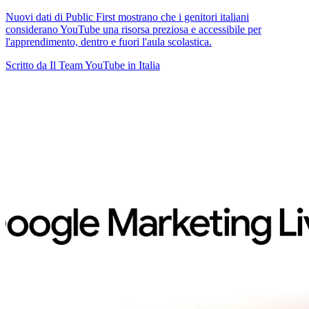
Nuovi dati di Public First mostrano che i genitori italiani
considerano YouTube una risorsa preziosa e accessibile per
l'apprendimento, dentro e fuori l'aula scolastica.
Scritto da Il Team YouTube in Italia