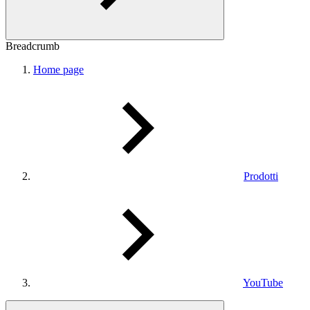
Breadcrumb
Home page
Prodotti
YouTube