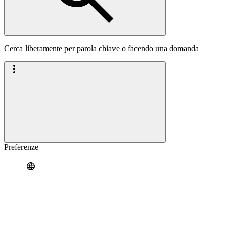
Cerca liberamente per parola chiave o facendo una domanda
Preferenze