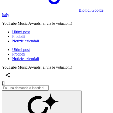
Blog di Google
Italy
YouTube Music Awards: al via le votazioni!
Ultimi post
Prodotti
Notizie aziendali
Ultimi post
Prodotti
Notizie aziendali
YouTube Music Awards: al via le votazioni!
[]