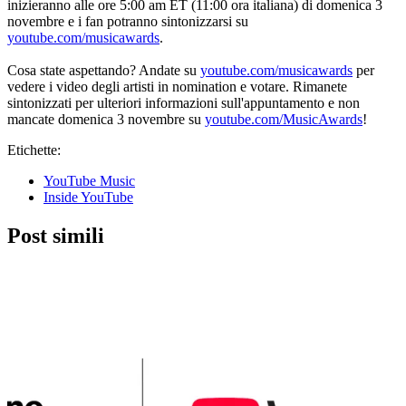
inizieranno alle ore 5:00 am ET (11:00 ora italiana) di domenica 3
novembre e i fan potranno sintonizzarsi su
youtube.com/musicawards
.
Cosa state aspettando? Andate su
youtube.com/musicawards
per
vedere i video degli artisti in nomination e votare. Rimanete
sintonizzati per ulteriori informazioni sull'appuntamento e non
mancate domenica 3 novembre su
youtube.com/MusicAwards
!
Etichette:
YouTube Music
Inside YouTube
Post simili