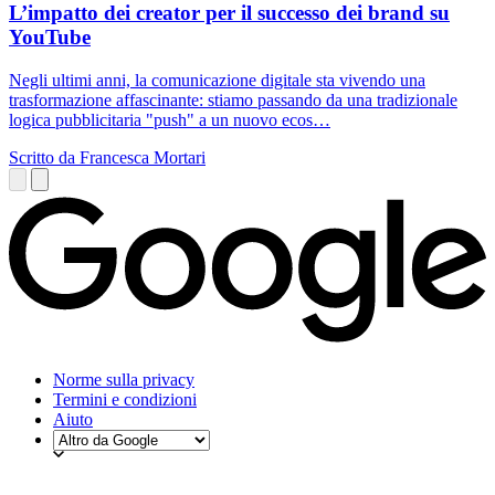
L’impatto dei creator per il successo dei brand su
YouTube
Negli ultimi anni, la comunicazione digitale sta vivendo una
trasformazione affascinante: stiamo passando da una tradizionale
logica pubblicitaria "push" a un nuovo ecos…
Scritto da Francesca Mortari
Norme sulla privacy
Termini e condizioni
Aiuto