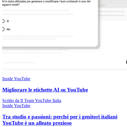
Inside YouTube
Migliorare le etichette AI su YouTube
Scritto da Il Team YouTube Italia
Inside YouTube
Tra studio e passioni: perché per i genitori italiani
YouTube è un alleato prezioso