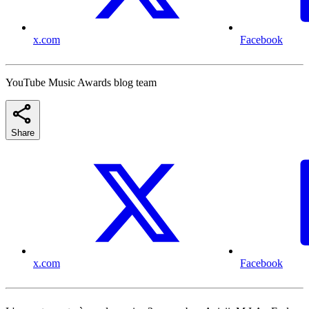
x.com
Facebook
YouTube Music Awards blog team
Share
x.com
Facebook