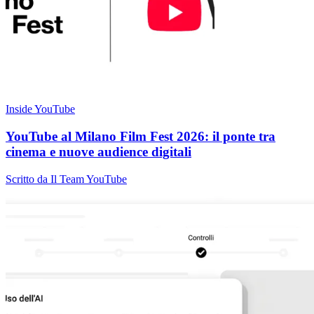
Inside YouTube
YouTube al Milano Film Fest 2026: il ponte tra
cinema e nuove audience digitali
Scritto da Il Team YouTube