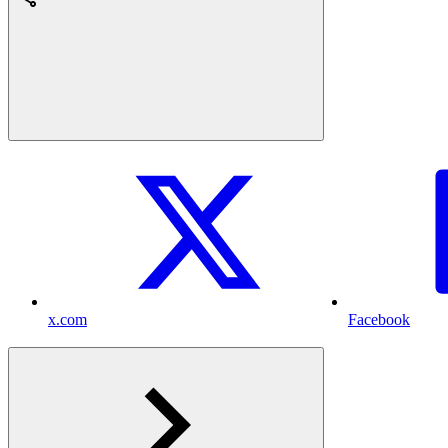
x.com
Facebook