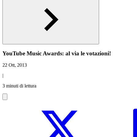
YouTube Music Awards: al via le votazioni!
22 Ott, 2013
|
3 minuti di lettura