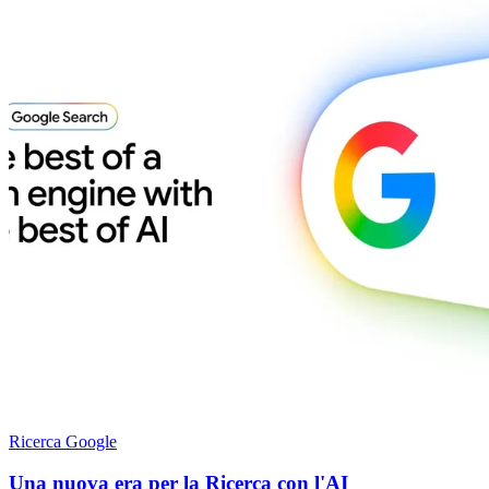
Ricerca Google
Una nuova era per la Ricerca con l'AI