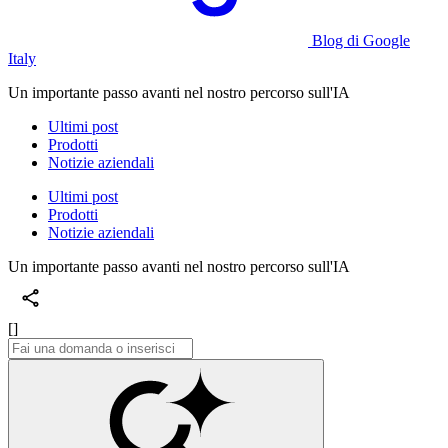
Blog di Google
Italy
Un importante passo avanti nel nostro percorso sull'IA
Ultimi post
Prodotti
Notizie aziendali
Ultimi post
Prodotti
Notizie aziendali
Un importante passo avanti nel nostro percorso sull'IA
[]