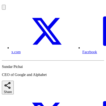
x.com
Facebook
Sundar Pichai
CEO of Google and Alphabet
Share