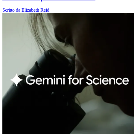
Scritto da Elizabeth Reid