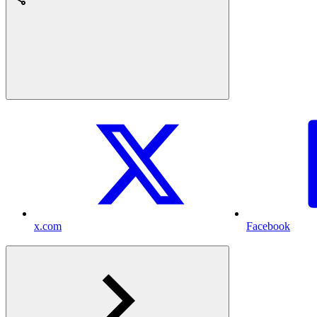
x.com
Facebook