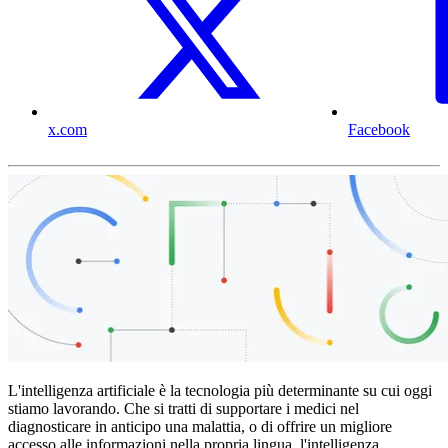
x.com
Facebook
L'intelligenza artificiale è la tecnologia più determinante su cui oggi
stiamo lavorando. Che si tratti di supportare i medici nel
diagnosticare in anticipo una malattia, o di offrire un migliore
accesso alle informazioni nella propria lingua, l'intelligenza