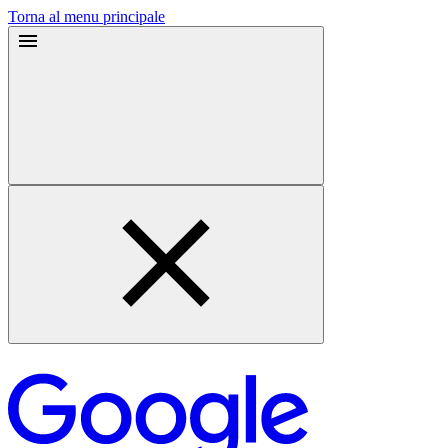
Torna al menu principale