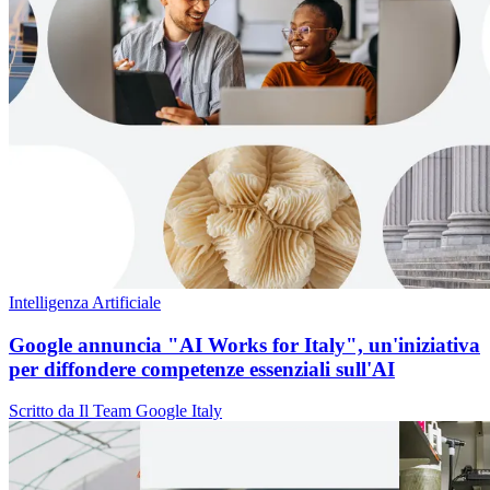
Intelligenza Artificiale
Google annuncia "AI Works for Italy", un'iniziativa
per diffondere competenze essenziali sull'AI
Scritto da Il Team Google Italy