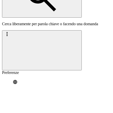
Cerca liberamente per parola chiave o facendo una domanda
Preferenze