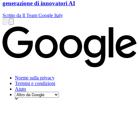
generazione di innovatori AI
Scritto da Il Team Google Italy
Norme sulla privacy
Termini e condizioni
Aiuto