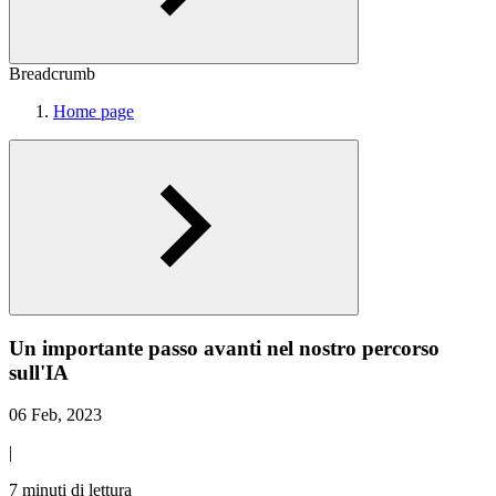
Breadcrumb
Home page
Un importante passo avanti nel nostro percorso
sull'IA
06 Feb, 2023
|
7 minuti di lettura