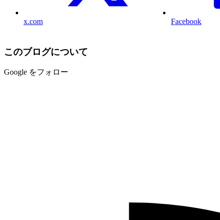
x.com
Facebook
このブログについて
Google をフォロー