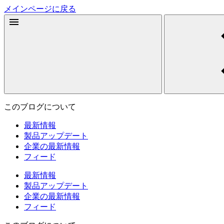
メインページに戻る
このブログについて
最新情報
製品アップデート
企業の最新情報
フィード
最新情報
製品アップデート
企業の最新情報
フィード