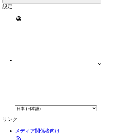
設定
リンク
メディア関係者向け