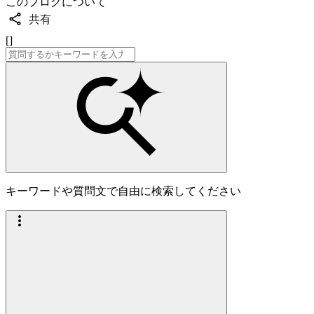
このブログについて
共有
[]
キーワードや質問文で自由に検索してください