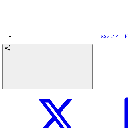
RSS フィー