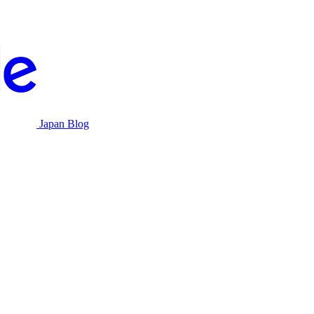
Japan Blog