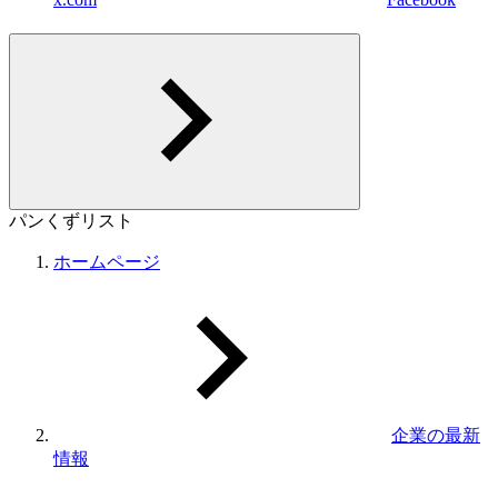
パンくずリスト
ホームページ
企業の最新
情報