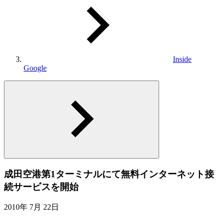
Inside
Google
成田空港第1ターミナルにて無料インターネット接
続サービスを開始
2010年 7月 22日