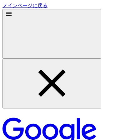
メインページに戻る