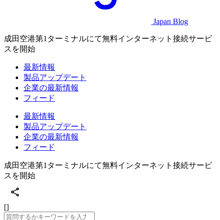
Japan Blog
成田空港第1ターミナルにて無料インターネット接続サービ
スを開始
最新情報
製品アップデート
企業の最新情報
フィード
最新情報
製品アップデート
企業の最新情報
フィード
成田空港第1ターミナルにて無料インターネット接続サービ
スを開始
[]