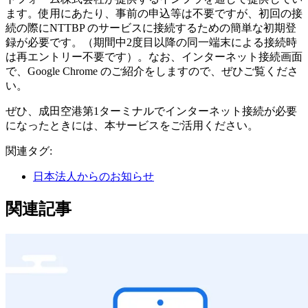
ます。使用にあたり、事前の申込等は不要ですが、初回の接
続の際にNTTBP のサービスに接続するための簡単な初期登
録が必要です。（期間中2度目以降の同一端末による接続時
は再エントリー不要です）。なお、インターネット接続画面
で、Google Chrome のご紹介をしますので、ぜひご覧くださ
い。
ぜひ、成田空港第1ターミナルでインターネット接続が必要
になったときには、本サービスをご活用ください。
関連タグ:
日本法人からのお知らせ
関連記事