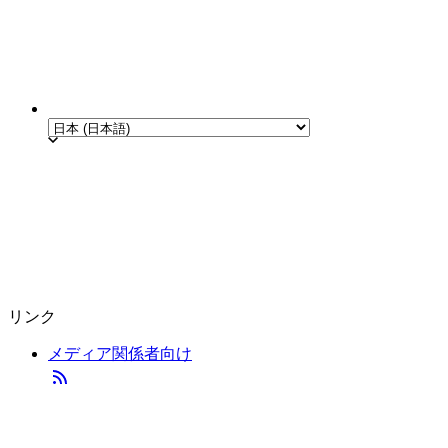
リンク
メディア関係者向け