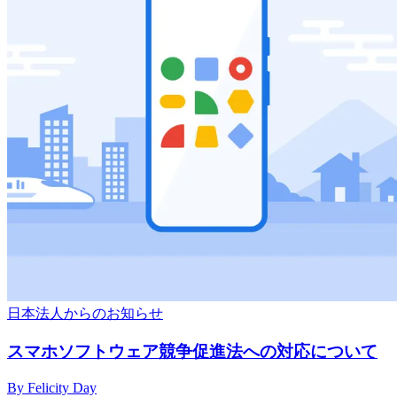
日本法人からのお知らせ
スマホソフトウェア競争促進法への対応について
By Felicity Day