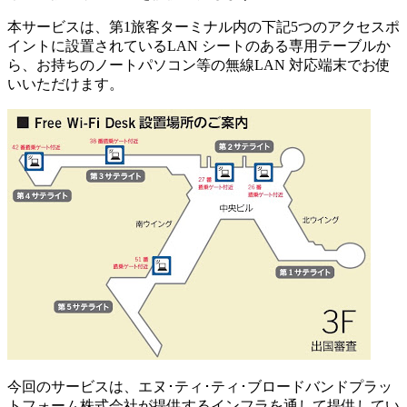
本サービスは、第1旅客ターミナル内の下記5つのアクセスポ
イントに設置されているLAN シートのある専用テーブルか
ら、お持ちのノートパソコン等の無線LAN 対応端末でお使
いいただけます。
今回のサービスは、エヌ･ティ･ティ･ブロードバンドプラッ
トフォーム株式会社が提供するインフラを通して提供してい