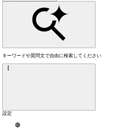
キーワードや質問文で自由に検索してください
設定