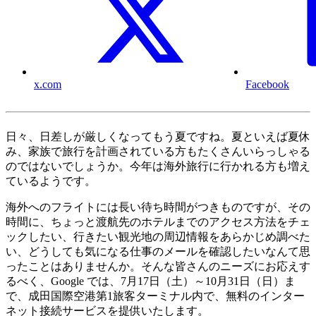
x.com
Facebook
日々、日差しが厳しくなってもう夏ですね。夏といえば夏休
み、家族で旅行を計画されている方もたくさんいらっしゃる
のではないでしょうか。今年は海外旅行に行かれる方も増え
ているようです。
海外へのフライトには長い待ち時間がつきものですが、その
時間に、ちょっと渡航先のホテルまでのアクセス方法をチェ
ックしたい、行きたい観光地の周辺情報をあらかじめ調べた
い、どうしても気になる仕事のメールを確認したいなんて思
ったことはありませんか。そんな皆さんのニーズにお応えす
るべく、Google では、7月17日（土）～10月31日（日）ま
で、成田国際空港第1旅客ターミナル内で、無料のインター
ネット接続サービスを提供いたします。