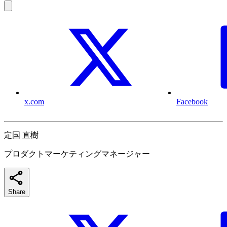
x.com
Facebook
定国 直樹
プロダクトマーケティングマネージャー
Share