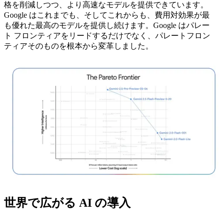
格を削減しつつ、より高速なモデルを提供できています。
Google はこれまでも、そしてこれからも、費用対効果が最
も優れた最高のモデルを提供し続けます。Google はパレー
ト フロンティアをリードするだけでなく、パレートフロン
ティアそのものを根本から変革しました。
世界で広がる AI の導入