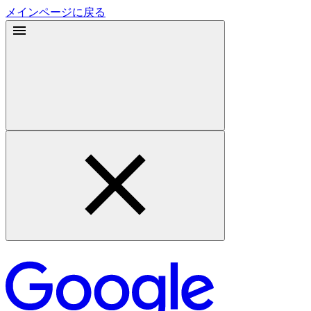
メインページに戻る