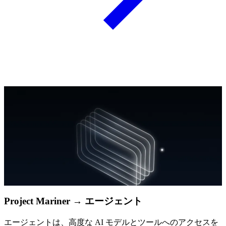
Project Mariner → エージェント
エージェントは、高度な AI モデルとツールへのアクセスを