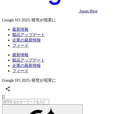
Japan Blog
Google I/O 2025: 研究が現実に
最新情報
製品アップデート
企業の最新情報
フィード
最新情報
製品アップデート
企業の最新情報
フィード
Google I/O 2025: 研究が現実に
[]