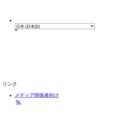
リンク
メディア関係者向け