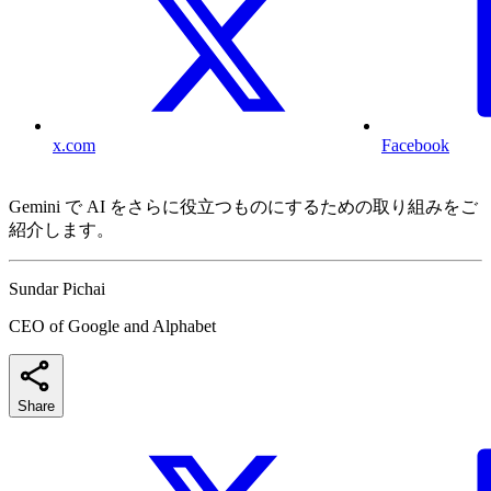
x.com
Facebook
Gemini で AI をさらに役立つものにするための取り組みをご
紹介します。
Sundar Pichai
CEO of Google and Alphabet
Share