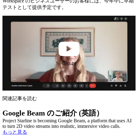
Workspace のビジネスユーザーのお客様には、今年中に早期
テストとして提供予定です。
0:49
関連記事を読む
Google Beam のご紹介 (英語）
Project Starline is becoming Google Beam, a platform that uses AI
to turn 2D video streams into realistic, immersive video calls.
もっと見る