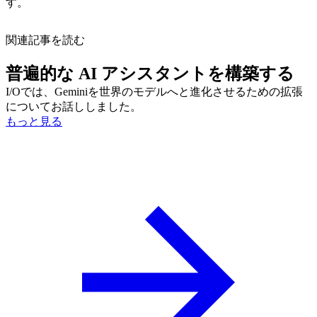
す。
関連記事を読む
普遍的な AI アシスタントを構築する
I/Oでは、Geminiを世界のモデルへと進化させるための拡張
についてお話ししました。
もっと見る