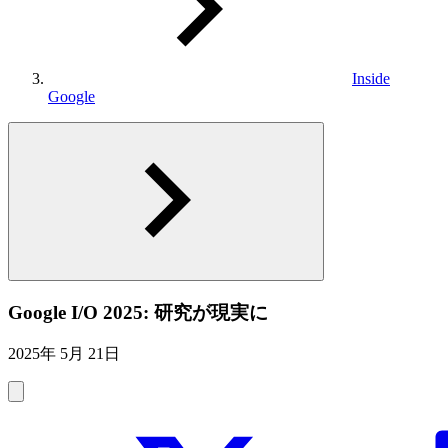
Inside
Google
Google I/O 2025: 研究が現実に
2025年 5月 21日