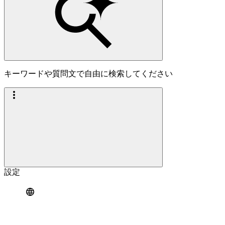
キーワードや質問文で自由に検索してください
設定