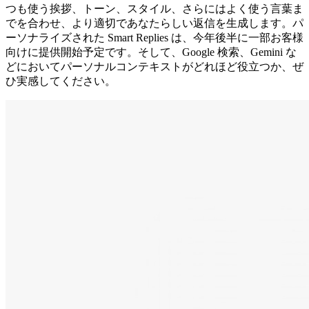
つも使う挨拶、トーン、スタイル、さらにはよく使う言葉ま
でを合わせ、より適切であなたらしい返信を生成します。パ
ーソナライズされた Smart Replies は、今年後半に一部お客様
向けに提供開始予定です。そして、Google 検索、Gemini な
どにおいてパーソナルコンテキストがどれほど役立つか、ぜ
ひ実感してください。