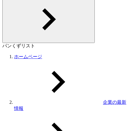
パンくずリスト
ホームページ
企業の最新
情報