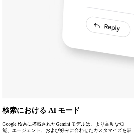
検索における AI モード
Google 検索に搭載されたGemini モデルは、より高度な知
能、エージェント、および好みに合わせたカスタマイズを展