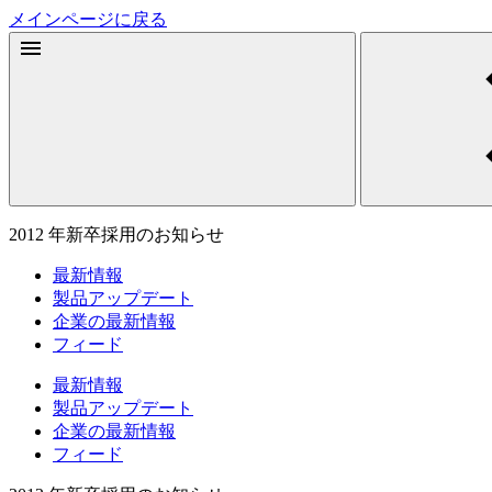
メインページに戻る
2012 年新卒採用のお知らせ
最新情報
製品アップデート
企業の最新情報
フィード
最新情報
製品アップデート
企業の最新情報
フィード