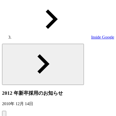
Inside Google
2012 年新卒採用のお知らせ
2010年 12月 14日