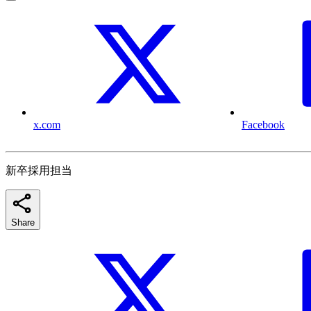
x.com
Facebook
新卒採用担当
Share