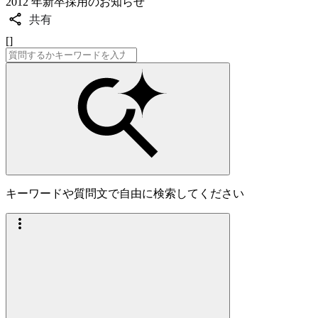
2012 年新卒採用のお知らせ
共有
[]
キーワードや質問文で自由に検索してください