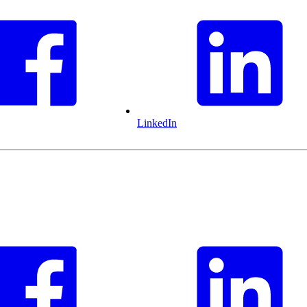
LinkedIn