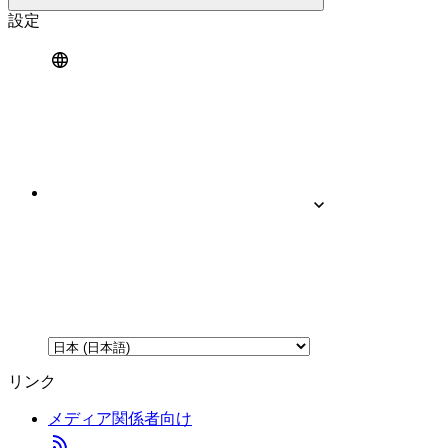
設定
リンク
メディア関係者向け