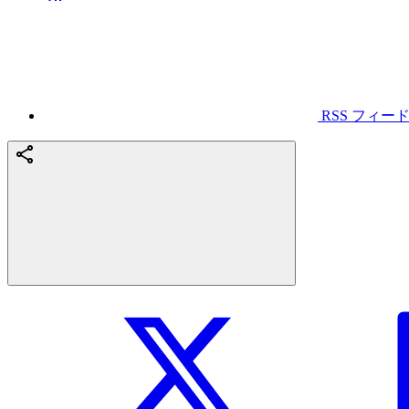
RSS フィー