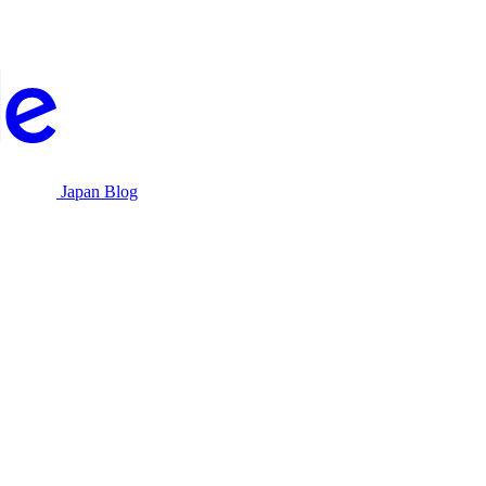
Japan Blog