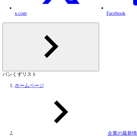
x.com
Facebook
パンくずリスト
ホームページ
企業の最新情