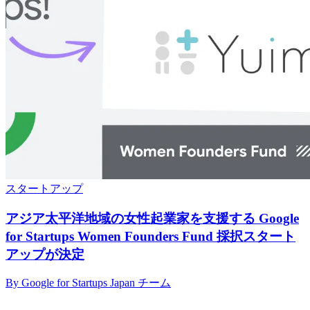
スタートアップ
アジア太平洋地域の女性起業家を支援する Google
for Startups Women Founders Fund 採択スタート
アップが決定
By Google for Startups Japan チーム