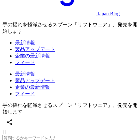
Japan Blog
手の揺れを軽減させるスプーン「リフトウェア」、発売を開
始します
最新情報
製品アップデート
企業の最新情報
フィード
最新情報
製品アップデート
企業の最新情報
フィード
手の揺れを軽減させるスプーン「リフトウェア」、発売を開
始します
[]