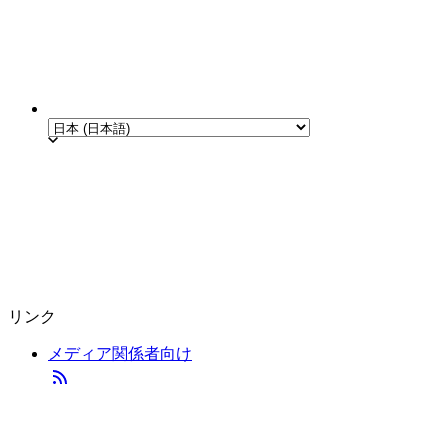
リンク
メディア関係者向け