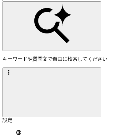
キーワードや質問文で自由に検索してください
設定