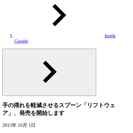
Inside
Google
手の揺れを軽減させるスプーン「リフトウェ
ア」、発売を開始します
2015年 10月 1日