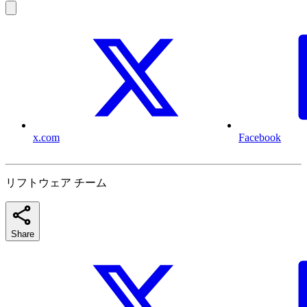
x.com
Facebook
リフトウェア チーム
Share