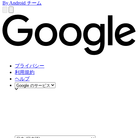
By Android チーム
プライバシー
利用規約
ヘルプ