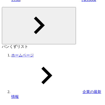
パンくずリスト
ホームページ
企業の最新
情報