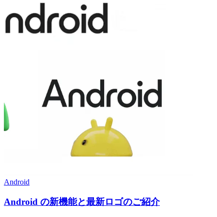
Android
Android の新機能と最新ロゴのご紹介