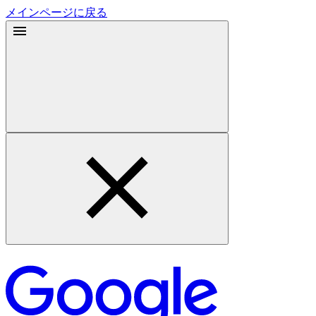
メインページに戻る